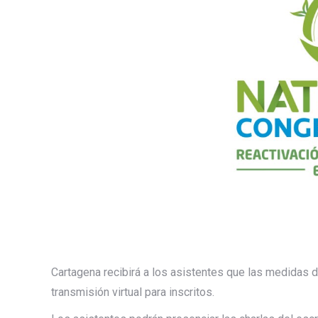
Cartagena recibirá a los asistentes que las medidas 
transmisión virtual para inscritos.