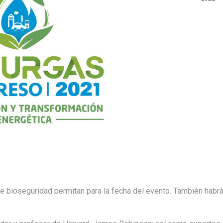
de bioseguridad permitan para la fecha del evento. También habr