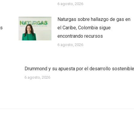
6 agosto, 2026
Naturgas sobre hallazgo de gas en
as
el Caribe, Colombia sigue
encontrando recursos
6 agosto, 2026
Drummond y su apuesta por el desarrollo sostenibl
6 agosto, 2026