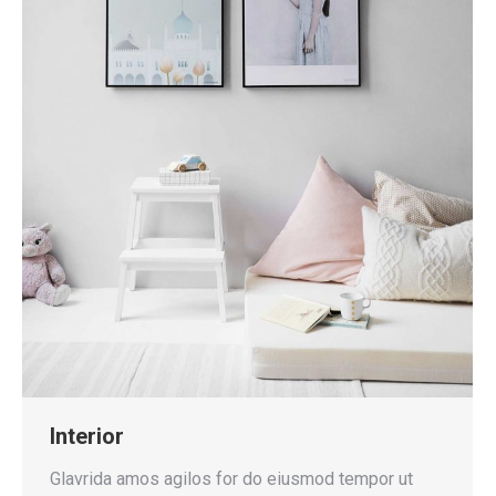
Interior
Glavrida amos agilos for do eiusmod tempor ut