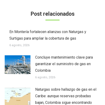
Post relacionados
En Montería fortalecen alianzas con Naturgas y
Surtigas para ampliar la cobertura de gas
6 agosto, 2026
Concluye mantenimiento clave para
garantizar el suministro de gas en
Colombia
6 agosto, 2026
Naturgas sobre hallazgo de gas en el
Caribe: aunque reservas probadas
bajan, Colombia sigue encontrando