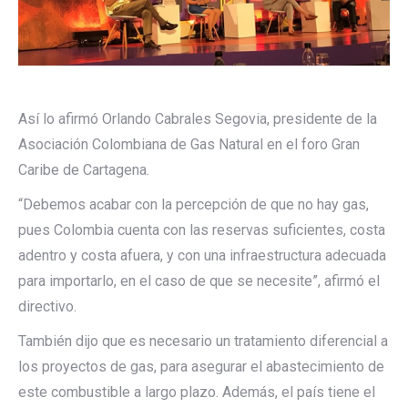
Así lo afirmó Orlando Cabrales Segovia, presidente de la
Asociación Colombiana de Gas Natural en el foro Gran
Caribe de Cartagena.
“Debemos acabar con la percepción de que no hay gas,
pues Colombia cuenta con las reservas suficientes, costa
adentro y costa afuera, y con una infraestructura adecuada
para importarlo, en el caso de que se necesite”, afirmó el
directivo.
También dijo que es necesario un tratamiento diferencial a
los proyectos de gas, para asegurar el abastecimiento de
este combustible a largo plazo. Además, el país tiene el