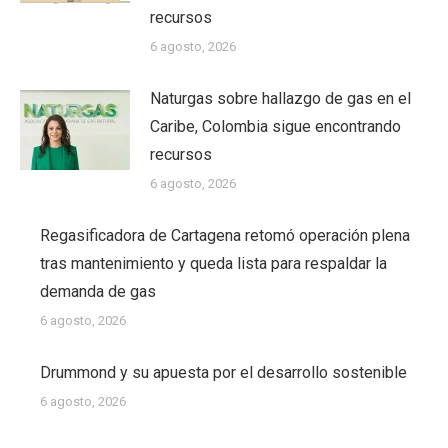
recursos
6 agosto, 2026
Naturgas sobre hallazgo de gas en el
Caribe, Colombia sigue encontrando
recursos
6 agosto, 2026
Regasificadora de Cartagena retomó operación plena
tras mantenimiento y queda lista para respaldar la
demanda de gas
6 agosto, 2026
Drummond y su apuesta por el desarrollo sostenible
6 agosto, 2026