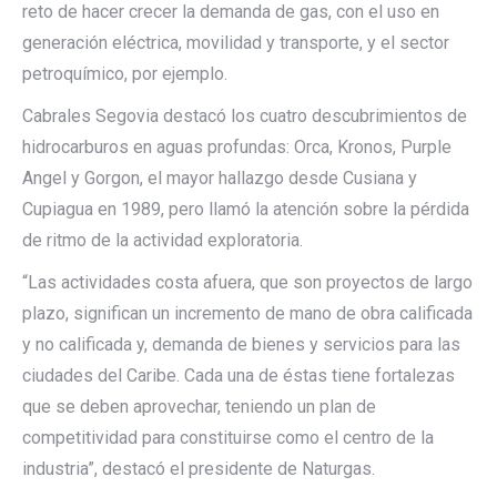
reto de hacer crecer la demanda de gas, con el uso en
generación eléctrica, movilidad y transporte, y el sector
petroquímico, por ejemplo.
Cabrales Segovia destacó los cuatro descubrimientos de
hidrocarburos en aguas profundas: Orca, Kronos, Purple
Angel y Gorgon, el mayor hallazgo desde Cusiana y
Cupiagua en 1989, pero llamó la atención sobre la pérdida
de ritmo de la actividad exploratoria.
“Las actividades costa afuera, que son proyectos de largo
plazo, significan un incremento de mano de obra calificada
y no calificada y, demanda de bienes y servicios para las
ciudades del Caribe. Cada una de éstas tiene fortalezas
que se deben aprovechar, teniendo un plan de
competitividad para constituirse como el centro de la
industria”, destacó el presidente de Naturgas.