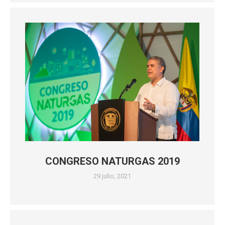
CONGRESO NATURGAS 2019
29 julio, 2021