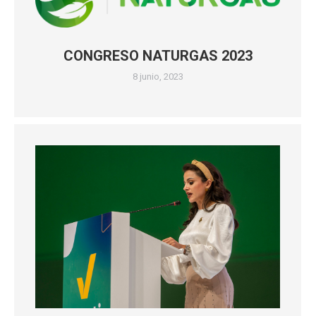
CONGRESO NATURGAS 2023
8 junio, 2023