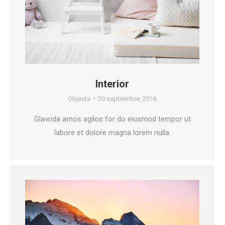
Interior
Objects
20 septiembre, 2016
Glavrida amos agilos for do eiusmod tempor ut
labore et dolore magna lorem nulla.