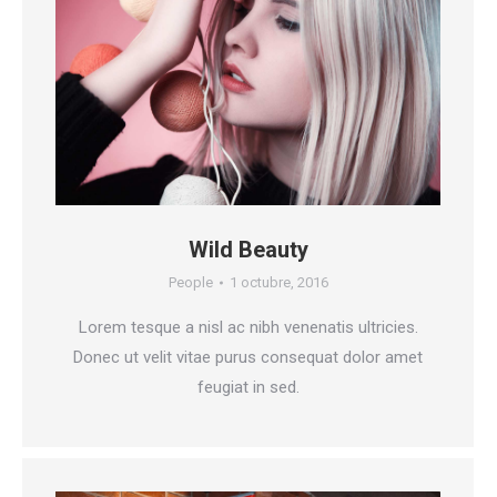
Wild Beauty
People
1 octubre, 2016
Lorem tesque a nisl ac nibh venenatis ultricies.
Donec ut velit vitae purus consequat dolor amet
feugiat in sed.