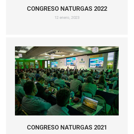
CONGRESO NATURGAS 2022
12 enero, 2023
CONGRESO NATURGAS 2021