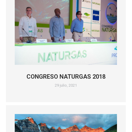
CONGRESO NATURGAS 2018
29 julio, 2021