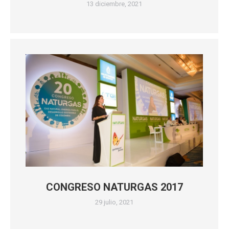
13 diciembre, 2021
CONGRESO NATURGAS 2017
29 julio, 2021