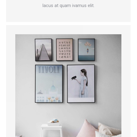
lacus at quam ivamus elit.