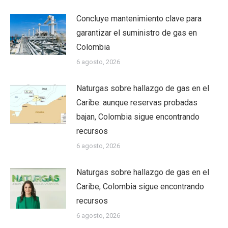
Concluye mantenimiento clave para
garantizar el suministro de gas en
Colombia
6 agosto, 2026
Naturgas sobre hallazgo de gas en el
Caribe: aunque reservas probadas
bajan, Colombia sigue encontrando
recursos
6 agosto, 2026
Naturgas sobre hallazgo de gas en el
Caribe, Colombia sigue encontrando
recursos
6 agosto, 2026