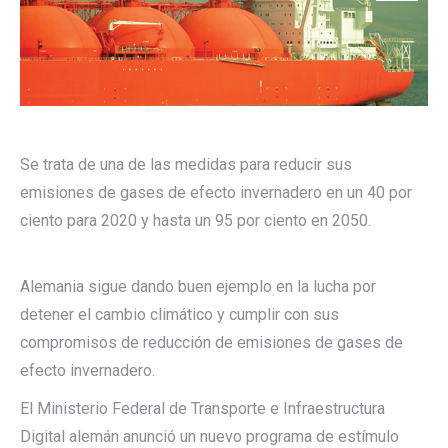
Se trata de una de las medidas para reducir sus
emisiones de gases de efecto invernadero en un 40 por
ciento para 2020 y hasta un 95 por ciento en 2050.
Alemania sigue dando buen ejemplo en la lucha por
detener el cambio climático y cumplir con sus
compromisos de reducción de emisiones de gases de
efecto invernadero.
El Ministerio Federal de Transporte e Infraestructura
Digital alemán anunció un nuevo programa de estímulo