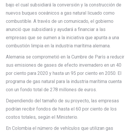
bajo el cual subsidiará la conversión y la construcción de
nuevos buques oceánicos a gas natural licuado como
combustible. A través de un comunicado, el gobierno
anunció que subsidiará y ayudará a financiar a las
empresas que se sumen a la iniciativa que apunta a una
combustión limpia en la industria marítima alemana.
Alemania se comprometió en la Cumbre de París a reducir
sus emisiones de gases de efecto invernadero en un 40
por ciento para 2020 y hasta un 95 por ciento en 2050. El
programa de gas natural para la industria marítima cuenta
con un fondo total de 278 millones de euros.
Dependiendo del tamaño de su proyecto, las empresas
podrían recibir fondos de hasta el 60 por ciento de los
costos totales, según el Ministerio.
En Colombia el número de vehículos que utilizan gas