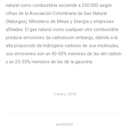
natural como combustible asciende a 550.000 según
cifras de la Asociación Colombiana de Gas Natural
(Naturgas), Ministerio de Minas y Energía y empresas
afiliadas. El gas natural como cualquier otro combustible
produce emisiones de carbonosin embargo, debido a la
alta proporción de hidrógeno-carbono de sus moléculas,
sus emisiones son un 40-50% menores de las del carbón
y un 25-30% menores de las de la gasolina.
2 enero, 2018
Navegación
ANTERIOR