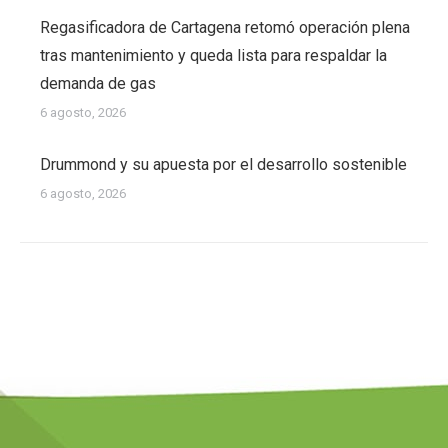
Regasificadora de Cartagena retomó operación plena
tras mantenimiento y queda lista para respaldar la
demanda de gas
6 agosto, 2026
Drummond y su apuesta por el desarrollo sostenible
6 agosto, 2026