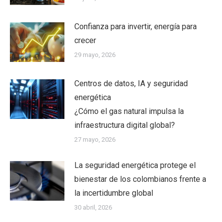
Confianza para invertir, energía para
crecer
29 mayo, 2026
Centros de datos, IA y seguridad
energética
¿Cómo el gas natural impulsa la
infraestructura digital global?
27 mayo, 2026
La seguridad energética protege el
bienestar de los colombianos frente a
la incertidumbre global
30 abril, 2026