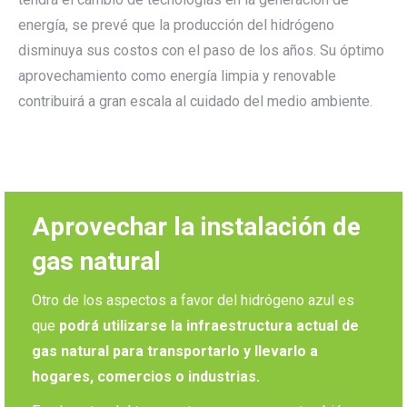
energía, se prevé que la producción del hidrógeno
disminuya sus costos con el paso de los años. Su óptimo
aprovechamiento como energía limpia y renovable
contribuirá a gran escala al cuidado del medio ambiente.
Aprovechar la instalación de
gas natural
Otro de los aspectos a favor del hidrógeno azul es
que
podrá utilizarse la infraestructura actual de
gas natural para transportarlo y llevarlo a
hogares, comercios o industrias.