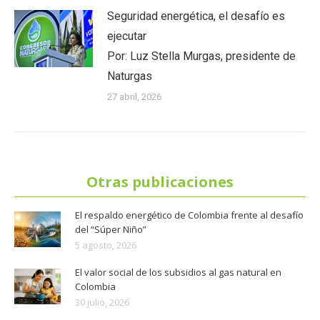
Seguridad energética, el desafío es
ejecutar
Por: Luz Stella Murgas, presidente de
Naturgas
27 abril, 2026
Otras publicaciones
El respaldo energético de Colombia frente al desafío
del “Súper Niño”
5 agosto, 2026
El valor social de los subsidios al gas natural en
Colombia
30 julio, 2026