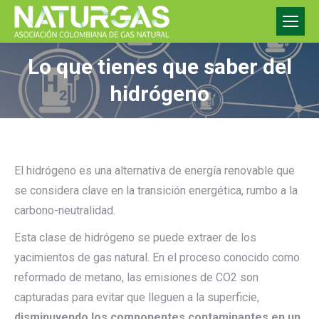
Lo que tienes que saber del
hidrógeno
El hidrógeno es una alternativa de energía renovable que
se considera clave en la transición energética, rumbo a la
carbono-neutralidad.
Esta clase de hidrógeno se puede extraer de los
yacimientos de gas natural. En el proceso conocido como
reformado de metano, las emisiones de CO2 son
capturadas para evitar que lleguen a la superficie,
disminuyendo los componentes contaminantes en un