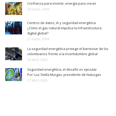
Confianza para invertir, energía para crecer
29 mayo, 2026
Centros de datos, IA y seguridad energética
¿Cómo el gas natural impulsa la infraestructura
digital global?
27 mayo, 2026
La seguridad energética protege el bienestar de los
colombianos frente a la incertidumbre global
30 abril, 2026
Seguridad energética, el desafío es ejecutar
Por: Luz Stella Murgas, presidente de Naturgas
27 abril, 2026