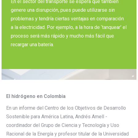
En el sector del transporte se espera que también
genere una disrupción, pues puede utilizarse sin
problemas y tendría ciertas ventajas en comparación
a la electricidad. Por ejemplo, a la hora de ‘tanquear’ el
proceso será más rápido y mucho más fácil que
recargar una batería.
El hidrógeno en Colombia
En un informe del Centro de los Objetivos de Desarrollo
Sostenible para América Latina, Andrés Amell -
coordinador del Grupo de Ciencia y Tecnología y Uso
Racional de la Energía y profesor titular de la Universidad