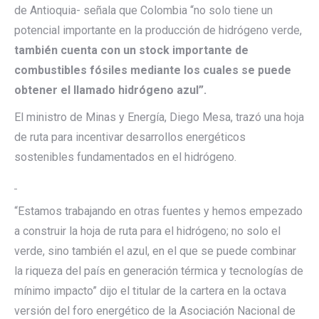
de Antioquia- señala que Colombia “no solo tiene un
potencial importante en la producción de hidrógeno verde,
también cuenta con un stock importante de
combustibles fósiles mediante los cuales se puede
obtener el llamado hidrógeno azul”.
El ministro de Minas y Energía, Diego Mesa, trazó una hoja
de ruta para incentivar desarrollos energéticos
sostenibles fundamentados en el hidrógeno.
“Estamos trabajando en otras fuentes y hemos empezado
a construir la hoja de ruta para el hidrógeno; no solo el
verde, sino también el azul, en el que se puede combinar
la riqueza del país en generación térmica y tecnologías de
mínimo impacto” dijo el titular de la cartera en la octava
versión del foro energético de la Asociación Nacional de