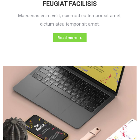
FEUGIAT FACILISIS
Maecenas enim velit, euismod eu tempor sit amet,
dictum ateu tempor sit amet.
Read more