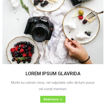
LOREM IPSUM GLAVRIDA
Morbi eu rutrum risus, vel vulputate odio dictum purus
vel condi mentum.
Read more