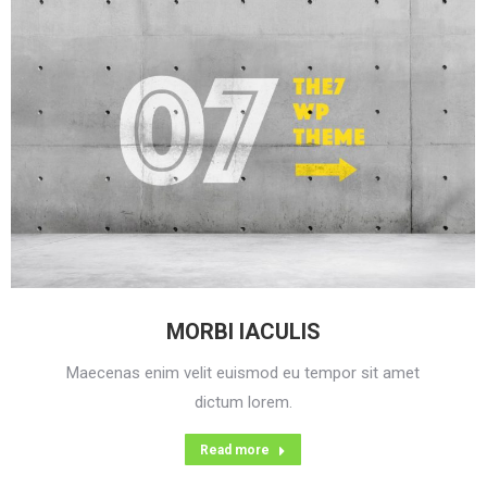
MORBI IACULIS
Maecenas enim velit euismod eu tempor sit amet
dictum lorem.
Read more