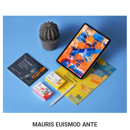
MAURIS EUISMOD ANTE