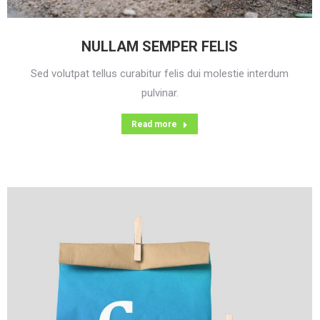
NULLAM SEMPER FELIS
Sed volutpat tellus curabitur felis dui molestie interdum
pulvinar.
Read more