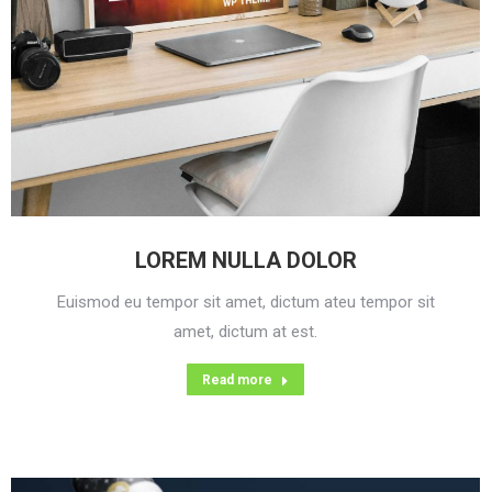
LOREM NULLA DOLOR
Euismod eu tempor sit amet, dictum ateu tempor sit
amet, dictum at est.
Read more