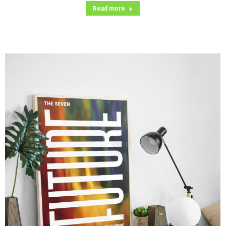
Read more