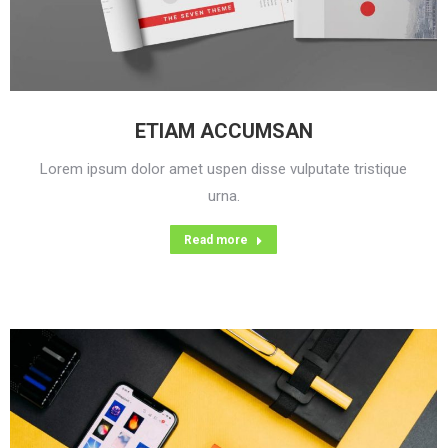
ETIAM ACCUMSAN
Lorem ipsum dolor amet uspen disse vulputate tristique
urna.
Read more