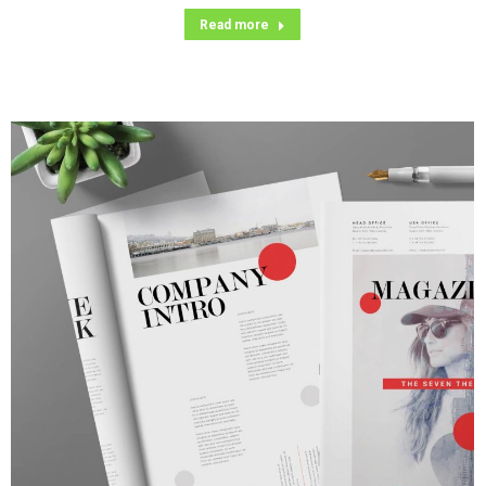
Read more