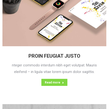
PROIN FEUGIAT JUSTO
nteger commodo interdum nibh eget volutpat. Mauris
eleifend – in ligula vitae lorem ipsum dolor sagittis.
Read more