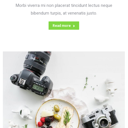
Morbi viverra mi non placerat tincidunt lectus neque
bibendum turpis, at venenatis justo.
Read more