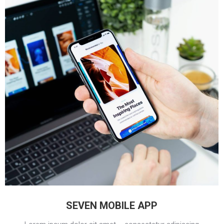
SEVEN MOBILE APP