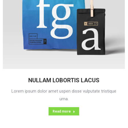
NULLAM LOBORTIS LACUS
Lorem ipsum dolor amet uspen disse vulputate tristique
urna.
Read more