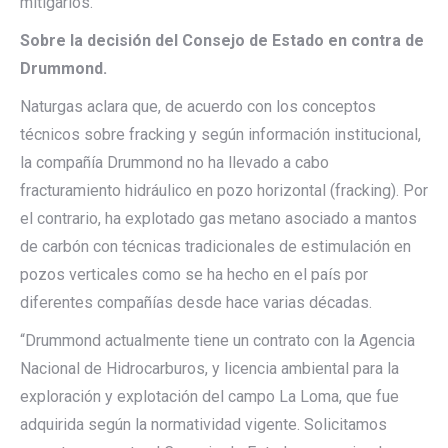
mitigarlos.
Sobre la decisión del Consejo de Estado en contra de
Drummond.
Naturgas aclara que, de acuerdo con los conceptos
técnicos sobre fracking y según información institucional,
la compañía Drummond no ha llevado a cabo
fracturamiento hidráulico en pozo horizontal (fracking). Por
el contrario, ha explotado gas metano asociado a mantos
de carbón con técnicas tradicionales de estimulación en
pozos verticales como se ha hecho en el país por
diferentes compañías desde hace varias décadas.
“Drummond actualmente tiene un contrato con la Agencia
Nacional de Hidrocarburos, y licencia ambiental para la
exploración y explotación del campo La Loma, que fue
adquirida según la normatividad vigente. Solicitamos