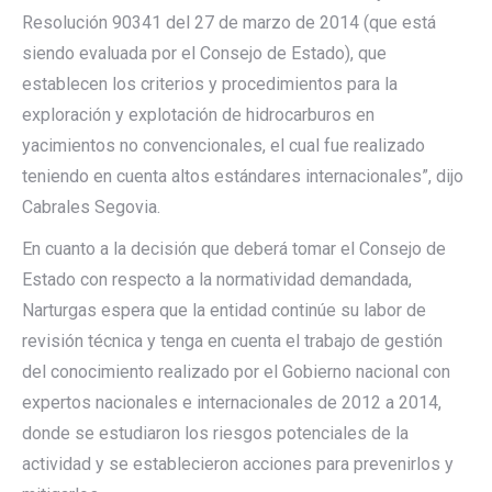
Resolución 90341 del 27 de marzo de 2014 (que está
siendo evaluada por el Consejo de Estado), que
establecen los criterios y procedimientos para la
exploración y explotación de hidrocarburos en
yacimientos no convencionales, el cual fue realizado
teniendo en cuenta altos estándares internacionales”, dijo
Cabrales Segovia.
En cuanto a la decisión que deberá tomar el Consejo de
Estado con respecto a la normatividad demandada,
Narturgas espera que la entidad continúe su labor de
revisión técnica y tenga en cuenta el trabajo de gestión
del conocimiento realizado por el Gobierno nacional con
expertos nacionales e internacionales de 2012 a 2014,
donde se estudiaron los riesgos potenciales de la
actividad y se establecieron acciones para prevenirlos y