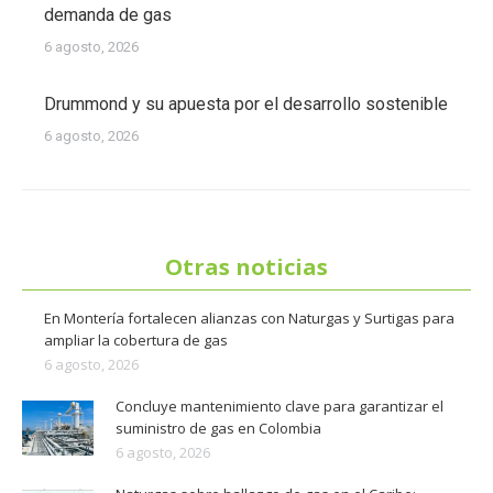
demanda de gas
6 agosto, 2026
Drummond y su apuesta por el desarrollo sostenible
6 agosto, 2026
Otras noticias
En Montería fortalecen alianzas con Naturgas y Surtigas para
ampliar la cobertura de gas
6 agosto, 2026
Concluye mantenimiento clave para garantizar el
suministro de gas en Colombia
6 agosto, 2026