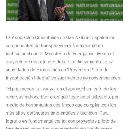
La Asociación Colombiana de Gas Natural respalda los
componentes de transparencia y fortalecimiento
institucional que el Ministerio de Energía incluye en el
proyecto de decreto que define los lineamientos para
actividades de exploración en ‘Proyectos Piloto de
Investigación Integral’ en yacimientos no convencionales.
“El país necesita avanzar en el aprovechamiento de los
recursos hidrocarburíferos que tiene en el subsuelo, por
medio de herramientas científicas que cumplan con los
más altos estándares ambientales y técnicos. Para
lograrlo es fundamental contar con proyectos piloto de