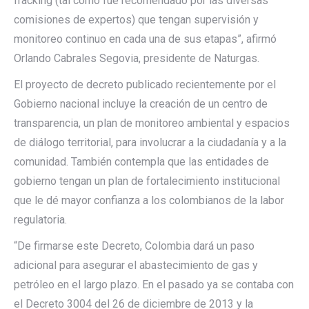
fracking (tal como fue recomendado por las diversas
comisiones de expertos) que tengan supervisión y
monitoreo continuo en cada una de sus etapas”, afirmó
Orlando Cabrales Segovia, presidente de Naturgas.
El proyecto de decreto publicado recientemente por el
Gobierno nacional incluye la creación de un centro de
transparencia, un plan de monitoreo ambiental y espacios
de diálogo territorial, para involucrar a la ciudadanía y a la
comunidad. También contempla que las entidades de
gobierno tengan un plan de fortalecimiento institucional
que le dé mayor confianza a los colombianos de la labor
regulatoria.
“De firmarse este Decreto, Colombia dará un paso
adicional para asegurar el abastecimiento de gas y
petróleo en el largo plazo. En el pasado ya se contaba con
el Decreto 3004 del 26 de diciembre de 2013 y la