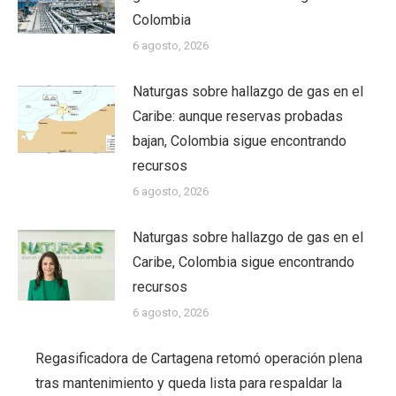
Colombia
6 agosto, 2026
Naturgas sobre hallazgo de gas en el
Caribe: aunque reservas probadas
bajan, Colombia sigue encontrando
recursos
6 agosto, 2026
Naturgas sobre hallazgo de gas en el
Caribe, Colombia sigue encontrando
recursos
6 agosto, 2026
Regasificadora de Cartagena retomó operación plena
tras mantenimiento y queda lista para respaldar la