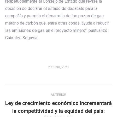
respetuosamente al Consejo de Estado que revise la
decisión de declarar el estado de desacato para la
compañía y permita el desarrollo de los pozos de gas
metano de carbón que, entre otras cosas, ayuda a reducir
las emisiones de gas en el proyecto minero”, puntualizó
Cabrales Segovia.
27 junio, 2021
Navegación
ANTERIOR
entre
Ley de crecimiento económico incrementará
publicaciones
Publicación
la competitividad y la equidad del país: