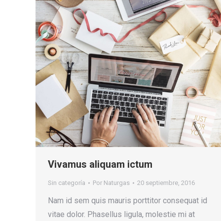
Vivamus aliquam ictum
Sin categoría
Por
Naturgas
20 septiembre, 2016
Nam id sem quis mauris porttitor consequat id
vitae dolor. Phasellus ligula, molestie mi at