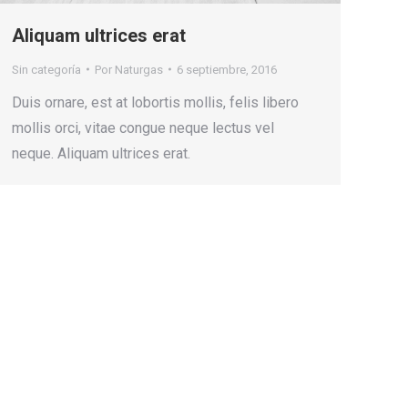
Aliquam ultrices erat
Sin categoría
Por
Naturgas
6 septiembre, 2016
Duis ornare, est at lobortis mollis, felis libero
mollis orci, vitae congue neque lectus vel
neque. Aliquam ultrices erat.