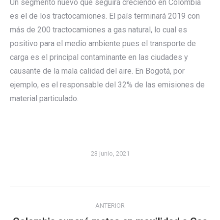
Un segmento nuevo que seguirá creciendo en Colombia
es el de los tractocamiones. El país terminará 2019 con
más de 200 tractocamiones a gas natural, lo cual es
positivo para el medio ambiente pues el transporte de
carga es el principal contaminante en las ciudades y
causante de la mala calidad del aire. En Bogotá, por
ejemplo, es el responsable del 32% de las emisiones de
material particulado.
23 junio, 2021
Navegación
ANTERIOR
entre