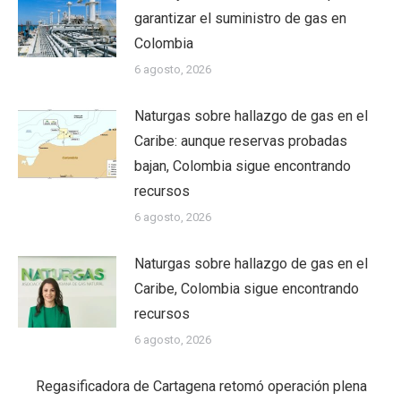
garantizar el suministro de gas en
Colombia
6 agosto, 2026
Naturgas sobre hallazgo de gas en el
Caribe: aunque reservas probadas
bajan, Colombia sigue encontrando
recursos
6 agosto, 2026
Naturgas sobre hallazgo de gas en el
Caribe, Colombia sigue encontrando
recursos
6 agosto, 2026
Regasificadora de Cartagena retomó operación plena