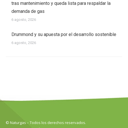
tras mantenimiento y queda lista para respaldar la
demanda de gas
6 agosto, 2026
Drummond y su apuesta por el desarrollo sostenible
6 agosto, 2026
© Naturgas – Todos los derechos reservados.