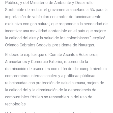
Público, y del Ministerio de Ambiente y Desarrollo
Sostenible de reducir el gravamen arancelario a 5% para la
importación de vehículos con motor de funcionamiento
exclusivo con gas natural, que responde a la necesidad de
incentivar una movilidad sostenible en el país que mejore
la calidad del aire y la salud de los colombianos”, explicó
Orlando Cabrales Segovia, presidente de Naturgas.
El decreto explica que el Comité Asuntos Aduaneros,
Arancelarios y Comercio Exterior, recomendó la
disminución de aranceles con el fin de dar cumplimiento a
compromisos internacionales y a políticas públicas
relacionadas con protección de salud humana, mejora de
la calidad del y la disminución de la dependencia de
combustibles fósiles no renovables, a del uso de
tecnologías.