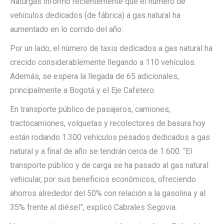
Naturgas informó recientemente que el número de
vehículos dedicados (de fábrica) a gas natural ha
aumentado en lo corrido del año:
Por un lado, el número de taxis dedicados a gas natural ha
crecido considerablemente llegando a 110 vehículos.
Además, se espera la llegada de 65 adicionales,
principalmente a Bogotá y el Eje Cafetero.
En transporte público de pasajeros, camiones,
tractocamiones, volquetas y recolectores de basura hoy
están rodando 1.300 vehículos pesados dedicados a gas
natural y a final de año se tendrán cerca de 1.600. “El
transporte público y de carga se ha pasado al gas natural
vehicular, por sus beneficios económicos, ofreciendo
ahorros alrededor del 50% con relación a la gasolina y al
35% frente al diésel”, explicó Cabrales Segovia.