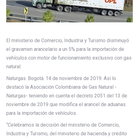
El ministerio de Comercio, Industria y Turismo disminuyó
el gravamen arancelario a un 5% para la importación de
vehículos con motor de funcionamiento exclusivo con gas
natural.
Naturgas. Bogotá. 14 de noviembre de 2019. Así lo
destacó la Asociación Colombiana de Gas Natural -
Naturgas- teniendo en cuenta el decreto 2051 del 13 de
noviembre de 2019 que modifica el arancel de aduanas
para la importación de vehículos.
“Celebramos la decisión del ministerio de Comercio,
Industria y Turismo, del ministerio de hacienda y crédito