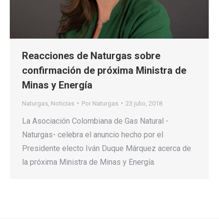
Reacciones de Naturgas sobre
confirmación de próxima Ministra de
Minas y Energía
Naturgas
,
Noticias
Por
Naturgas
23 julio, 2018
La Asociación Colombiana de Gas Natural -
Naturgas- celebra el anuncio hecho por el
Presidente electo Iván Duque Márquez acerca de
la próxima Ministra de Minas y Energía.