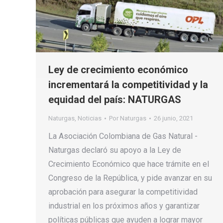
Ley de crecimiento económico
incrementará la competitividad y la
equidad del país: NATURGAS
Naturgas
,
Noticias
Por
Naturgas
26 junio, 2021
La Asociación Colombiana de Gas Natural -
Naturgas declaró su apoyo a la Ley de
Crecimiento Económico que hace trámite en el
Congreso de la República, y pide avanzar en su
aprobación para asegurar la competitividad
industrial en los próximos años y garantizar
políticas públicas que ayuden a lograr mayor