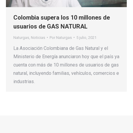
Colombia supera los 10 millones de
usuarios de GAS NATURAL
Naturgas
,
Noticias
Por
Naturgas
5 julio, 2021
La Asociación Colombiana de Gas Natural y el
Ministerio de Energía anunciaron hoy que el país ya
cuenta con más de 10 millones de usuarios de gas
natural, incluyendo familias, vehículos, comercios e
industrias.