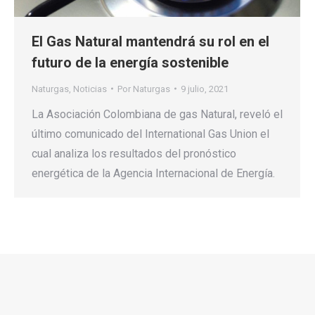
El Gas Natural mantendrá su rol en el
futuro de la energía sostenible
Naturgas
,
Noticias
Por
Naturgas
9 julio, 2021
La Asociación Colombiana de gas Natural, reveló el
último comunicado del International Gas Union el
cual analiza los resultados del pronóstico
energética de la Agencia Internacional de Energía.