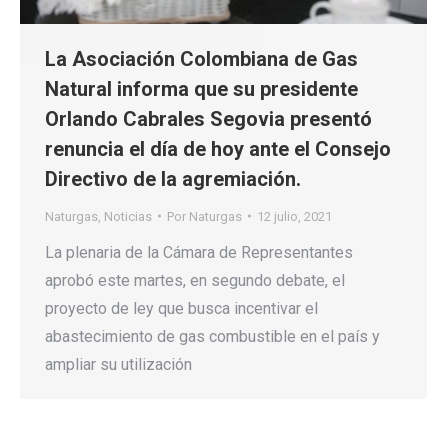
La Asociación Colombiana de Gas
Natural informa que su presidente
Orlando Cabrales Segovia presentó
renuncia el día de hoy ante el Consejo
Directivo de la agremiación.
Naturgas
,
Noticias
Por
Naturgas
12 julio, 2021
La plenaria de la Cámara de Representantes
aprobó este martes, en segundo debate, el
proyecto de ley que busca incentivar el
abastecimiento de gas combustible en el país y
ampliar su utilización