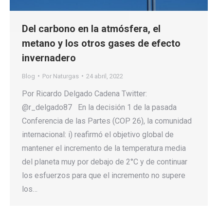
Del carbono en la atmósfera, el
metano y los otros gases de efecto
invernadero
Blog
Por
Naturgas
24 abril, 2022
Por Ricardo Delgado Cadena Twitter:
@r_delgado87 En la decisión 1 de la pasada
Conferencia de las Partes (COP 26), la comunidad
internacional: i) reafirmó el objetivo global de
mantener el incremento de la temperatura media
del planeta muy por debajo de 2°C y de continuar
los esfuerzos para que el incremento no supere
los…