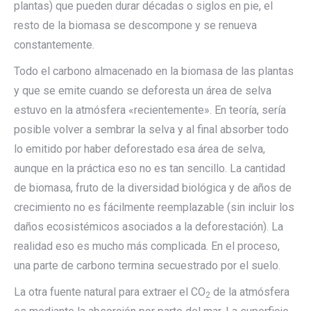
plantas) que pueden durar décadas o siglos en pie, el
resto de la biomasa se descompone y se renueva
constantemente.
Todo el carbono almacenado en la biomasa de las plantas
y que se emite cuando se deforesta un área de selva
estuvo en la atmósfera «recientemente». En teoría, sería
posible volver a sembrar la selva y al final absorber todo
lo emitido por haber deforestado esa área de selva,
aunque en la práctica eso no es tan sencillo. La cantidad
de biomasa, fruto de la diversidad biológica y de años de
crecimiento no es fácilmente reemplazable (sin incluir los
daños ecosistémicos asociados a la deforestación). La
realidad eso es mucho más complicada. En el proceso,
una parte de carbono termina secuestrado por el suelo.
La otra fuente natural para extraer el CO
de la atmósfera
2