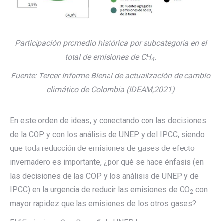
Participación promedio histórica por subcategoría en el
total de emisiones de CH
.
4
Fuente: Tercer Informe Bienal de actualización de cambio
climático de Colombia (IDEAM,2021)
En este orden de ideas, y conectando con las decisiones
de la COP y con los análisis de UNEP y del IPCC, siendo
que toda reducción de emisiones de gases de efecto
invernadero es importante, ¿por qué se hace énfasis (en
las decisiones de las COP y los análisis de UNEP y de
IPCC) en la urgencia de reducir las emisiones de CO
con
2
mayor rapidez que las emisiones de los otros gases?