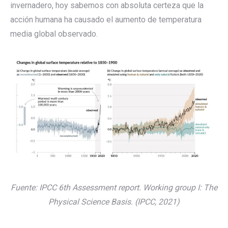
invernadero, hoy sabemos con absoluta certeza que la
acción humana ha causado el aumento de temperatura
media global observado.
Fuente: IPCC 6th Assessment report. Working group I: The
Physical Science Basis. (IPCC, 2021)