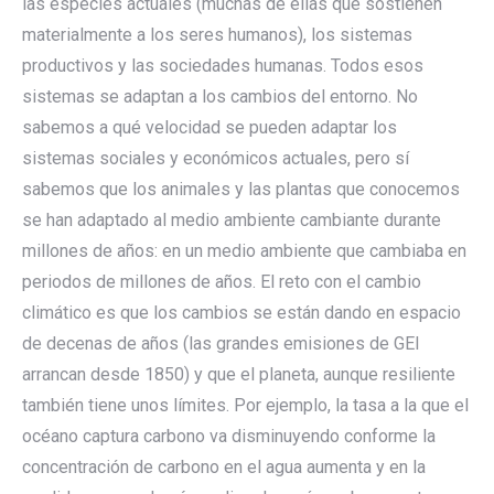
las especies actuales (muchas de ellas que sostienen
materialmente a los seres humanos), los sistemas
productivos y las sociedades humanas. Todos esos
sistemas se adaptan a los cambios del entorno. No
sabemos a qué velocidad se pueden adaptar los
sistemas sociales y económicos actuales, pero sí
sabemos que los animales y las plantas que conocemos
se han adaptado al medio ambiente cambiante durante
millones de años: en un medio ambiente que cambiaba en
periodos de millones de años. El reto con el cambio
climático es que los cambios se están dando en espacio
de decenas de años (las grandes emisiones de GEI
arrancan desde 1850) y que el planeta, aunque resiliente
también tiene unos límites. Por ejemplo, la tasa a la que el
océano captura carbono va disminuyendo conforme la
concentración de carbono en el agua aumenta y en la