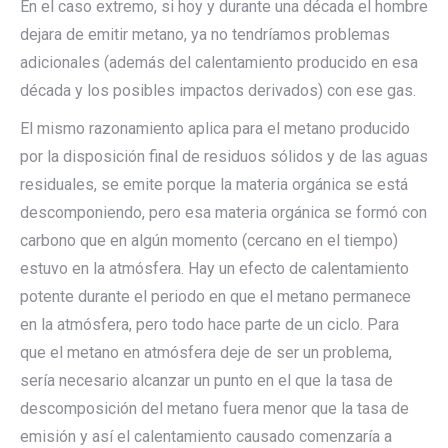
En el caso extremo, si hoy y durante una década el hombre
dejara de emitir metano, ya no tendríamos problemas
adicionales (además del calentamiento producido en esa
década y los posibles impactos derivados) con ese gas.
El mismo razonamiento aplica para el metano producido
por la disposición final de residuos sólidos y de las aguas
residuales, se emite porque la materia orgánica se está
descomponiendo, pero esa materia orgánica se formó con
carbono que en algún momento (cercano en el tiempo)
estuvo en la atmósfera. Hay un efecto de calentamiento
potente durante el periodo en que el metano permanece
en la atmósfera, pero todo hace parte de un ciclo. Para
que el metano en atmósfera deje de ser un problema,
sería necesario alcanzar un punto en el que la tasa de
descomposición del metano fuera menor que la tasa de
emisión y así el calentamiento causado comenzaría a