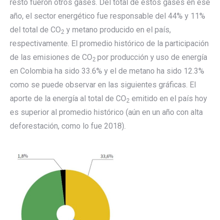
resto fueron otros gases. Del total de estos gases en ese
año, el sector energético fue responsable del 44% y 11%
del total de CO
y metano producido en el país,
2
respectivamente. El promedio histórico de la participación
de las emisiones de CO
por producción y uso de energía
2
en Colombia ha sido 33.6% y el de metano ha sido 12.3%
como se puede observar en las siguientes gráficas. El
aporte de la energía al total de CO
emitido en el país hoy
2
es superior al promedio histórico (aún en un año con alta
deforestación, como lo fue 2018).