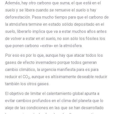
Además, hay otro carbono que suma; el que está en el
suelo y se libera cuando se remueve el suelo o hay
deforestación. Pasa mucho tiempo para que el carbono de
la atmósfera termine en estado sólido depositado en el
suelo, liberarlo implica que va a estar muchos años antes
de volver a estar en el suelo, no son sólo los fósiles los
que ponen carbono «extra» en la atmósfera.
Por eso es por lo que, aunque hay que atacar todos los
gases de efecto invernadero porque todos generan
cambio climático, la urgencia manifiesta para es para
reducir el CO
, aunque es altísimamente deseable reducir
2
también los otros gases.
El objetivo de limitar el calentamiento global apunta a
evitar cambios profundos en el clima del planeta que lo
aleje de las condiciones en las que se han desarrollado