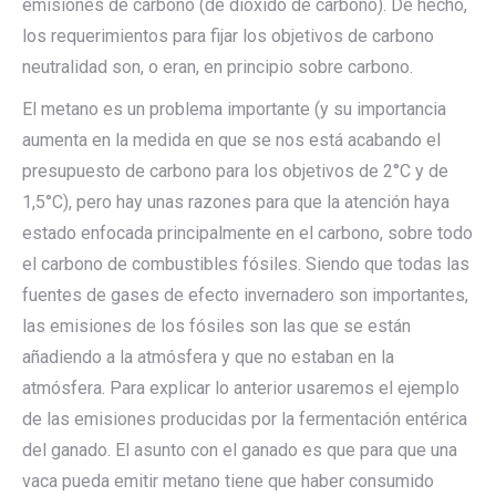
emisiones de carbono (de dióxido de carbono). De hecho,
los requerimientos para fijar los objetivos de carbono
neutralidad son, o eran, en principio sobre carbono.
El metano es un problema importante (y su importancia
aumenta en la medida en que se nos está acabando el
presupuesto de carbono para los objetivos de 2°C y de
1,5°C), pero hay unas razones para que la atención haya
estado enfocada principalmente en el carbono, sobre todo
el carbono de combustibles fósiles. Siendo que todas las
fuentes de gases de efecto invernadero son importantes,
las emisiones de los fósiles son las que se están
añadiendo a la atmósfera y que no estaban en la
atmósfera. Para explicar lo anterior usaremos el ejemplo
de las emisiones producidas por la fermentación entérica
del ganado. El asunto con el ganado es que para que una
vaca pueda emitir metano tiene que haber consumido