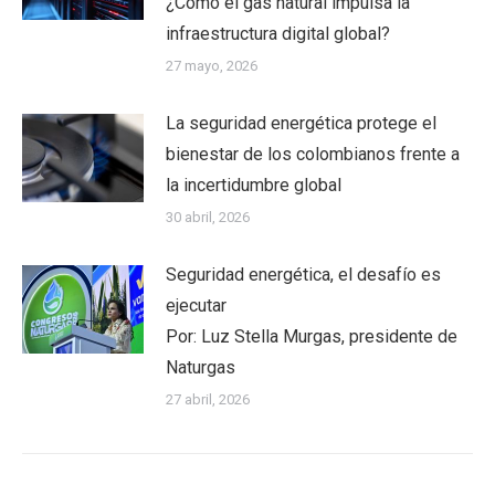
¿Cómo el gas natural impulsa la
infraestructura digital global?
27 mayo, 2026
La seguridad energética protege el
bienestar de los colombianos frente a
la incertidumbre global
30 abril, 2026
Seguridad energética, el desafío es
ejecutar
Por: Luz Stella Murgas, presidente de
Naturgas
27 abril, 2026