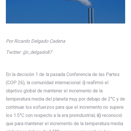
Por Ricardo Delgado Cadena
Twitter: @r_delgado87
En la decisión 1 de la pasada Conferencia de las Partes
(COP 26), la comunidad internacional:
i)
reafirmó el
objetivo global de mantener el incremento de la
temperatura media del planeta muy por debajo de 2°C y de
continuar los esfuerzos para que el incremento no supere
los 1.5°C con respecto a la era preindustrial;
ii)
reconoció
que para mantener el incremento de la temperatura media