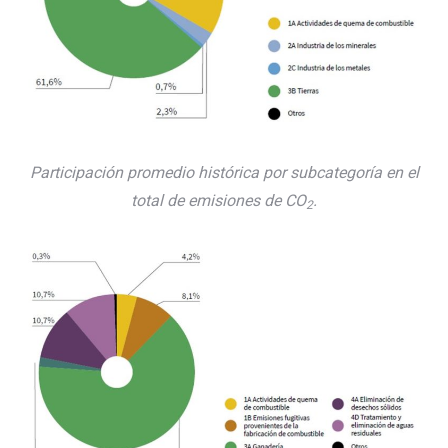
Participación promedio histórica por subcategoría en el
total de emisiones de CO
.
2