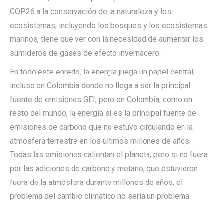
COP26 a la conservación de la naturaleza y los
ecosistemas, incluyendo los bosques y los ecosistemas
marinos, tiene que ver con la necesidad de aumentar los
sumideros de gases de efecto invernadero.
En todo este enredo, la energía juega un papel central,
incluso en Colombia donde no llega a ser la principal
fuente de emisiones GEI, pero en Colombia, como en
resto del mundo, la energía si es la principal fuente de
emisiones de carbono que no estuvo circulando en la
atmósfera terrestre en los últimos millones de años.
Todas las emisiones calientan el planeta, pero si no fuera
por las adiciones de carbono y metano, que estuvieron
fuera de la atmósfera durante millones de años, el
problema del cambio climático no sería un problema.