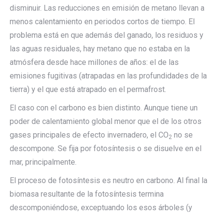
disminuir. Las reducciones en emisión de metano llevan a
menos calentamiento en periodos cortos de tiempo. El
problema está en que además del ganado, los residuos y
las aguas residuales, hay metano que no estaba en la
atmósfera desde hace millones de años: el de las
emisiones fugitivas (atrapadas en las profundidades de la
tierra) y el que está atrapado en el permafrost.
El caso con el carbono es bien distinto. Aunque tiene un
poder de calentamiento global menor que el de los otros
gases principales de efecto invernadero, el CO
no se
2
descompone. Se fija por fotosíntesis o se disuelve en el
mar, principalmente.
El proceso de fotosíntesis es neutro en carbono. Al final la
biomasa resultante de la fotosíntesis termina
descomponiéndose, exceptuando los esos árboles (y