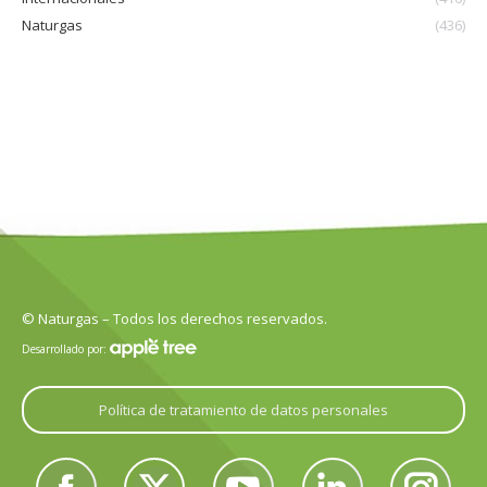
Naturgas
(436)
© Naturgas – Todos los derechos reservados.
Desarrollado por:
Política de tratamiento de datos personales
Encuéntranos en: