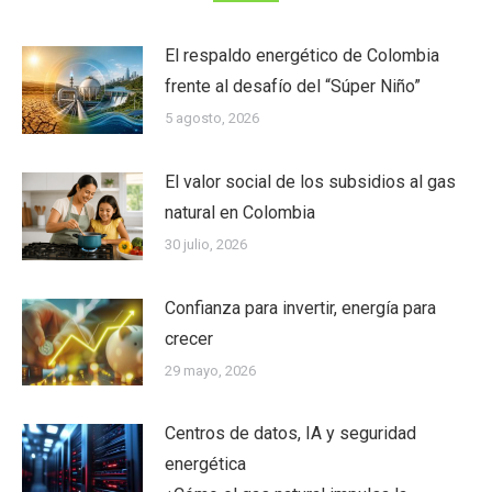
El respaldo energético de Colombia
frente al desafío del “Súper Niño”
5 agosto, 2026
El valor social de los subsidios al gas
natural en Colombia
30 julio, 2026
Confianza para invertir, energía para
crecer
29 mayo, 2026
Centros de datos, IA y seguridad
energética