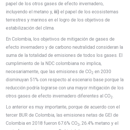
papel de los otros gases de efecto invernadero,
incluyendo el metano y,
iii)
el papel de los ecosistemas
terrestres y marinos en el logro de los objetivos de
estabilización del clima.
En Colombia, los objetivos de mitigación de gases de
efecto invernadero y de carbono neutralidad consideran la
suma de la totalidad de emisiones de todos los gases. El
cumplimiento de la NDC colombiana no implica,
necesariamente, que las emisiones de CO
en 2030
2
disminuyan 51% con respecto al escenario base porque la
reducción podría lograrse con una mayor mitigación de los
otros gases de efecto invernadero diferentes al CO
.
2
Lo anterior es muy importante, porque de acuerdo con el
tercer BUR de Colombia, las emisiones netas de GEI de
Colombia en 2018 fueron 67.6% CO
, 26.4% metano y el
2