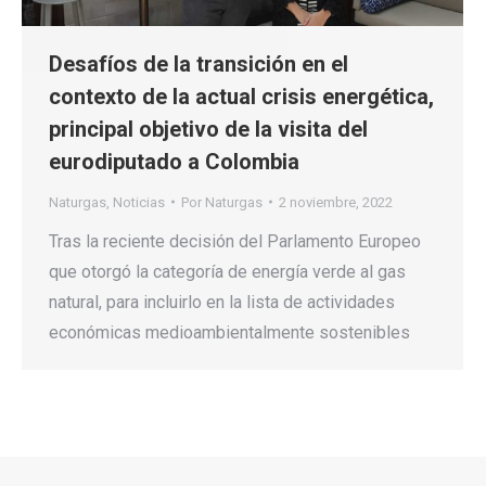
Desafíos de la transición en el
contexto de la actual crisis energética,
principal objetivo de la visita del
eurodiputado a Colombia
Naturgas
,
Noticias
Por
Naturgas
2 noviembre, 2022
Tras la reciente decisión del Parlamento Europeo
que otorgó la categoría de energía verde al gas
natural, para incluirlo en la lista de actividades
económicas medioambientalmente sostenibles