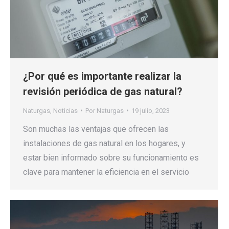
¿Por qué es importante realizar la
revisión periódica de gas natural?
Naturgas
,
Noticias
Por
Naturgas
19 julio, 2023
Son muchas las ventajas que ofrecen las
instalaciones de gas natural en los hogares, y
estar bien informado sobre su funcionamiento es
clave para mantener la eficiencia en el servicio