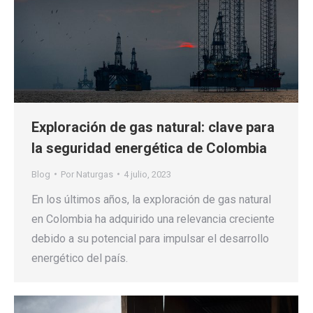
Exploración de gas natural: clave para
la seguridad energética de Colombia
Blog
Por
Naturgas
4 julio, 2023
En los últimos años, la exploración de gas natural
en Colombia ha adquirido una relevancia creciente
debido a su potencial para impulsar el desarrollo
energético del país.