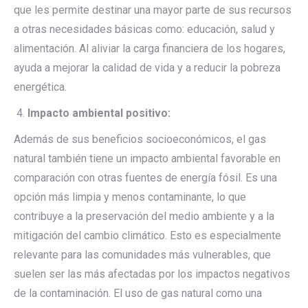
que les permite destinar una mayor parte de sus recursos
a otras necesidades básicas como: educación, salud y
alimentación. Al aliviar la carga financiera de los hogares,
ayuda a mejorar la calidad de vida y a reducir la pobreza
energética.
Impacto ambiental positivo:
Además de sus beneficios socioeconómicos, el gas
natural también tiene un impacto ambiental favorable en
comparación con otras fuentes de energía fósil. Es una
opción más limpia y menos contaminante, lo que
contribuye a la preservación del medio ambiente y a la
mitigación del cambio climático. Esto es especialmente
relevante para las comunidades más vulnerables, que
suelen ser las más afectadas por los impactos negativos
de la contaminación. El uso de gas natural como una