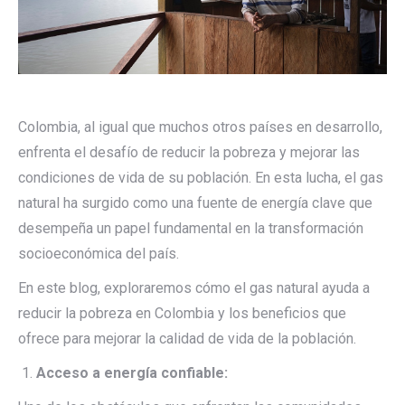
Colombia, al igual que muchos otros países en desarrollo,
enfrenta el desafío de reducir la pobreza y mejorar las
condiciones de vida de su población. En esta lucha, el gas
natural ha surgido como una fuente de energía clave que
desempeña un papel fundamental en la transformación
socioeconómica del país.
En este blog, exploraremos cómo el gas natural ayuda a
reducir la pobreza en Colombia y los beneficios que
ofrece para mejorar la calidad de vida de la población.
Acceso a energía confiable: