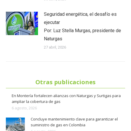
Seguridad energética, el desafío es
ejecutar
Por: Luz Stella Murgas, presidente de
Naturgas
27 abril, 2026
Otras publicaciones
En Montería fortalecen alianzas con Naturgas y Surtigas para
ampliar la cobertura de gas
6 agosto, 2026
Concluye mantenimiento clave para garantizar el
suministro de gas en Colombia