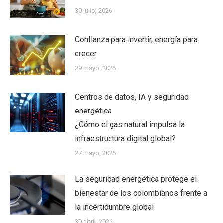
30 julio, 2026
Confianza para invertir, energía para
crecer
29 mayo, 2026
Centros de datos, IA y seguridad
energética
¿Cómo el gas natural impulsa la
infraestructura digital global?
27 mayo, 2026
La seguridad energética protege el
bienestar de los colombianos frente a
la incertidumbre global
30 abril, 2026