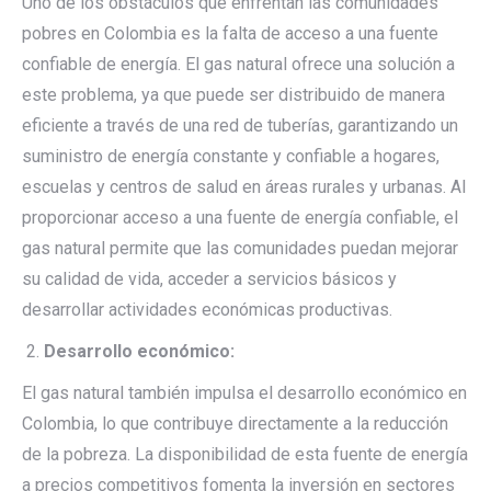
Uno de los obstáculos que enfrentan las comunidades
pobres en Colombia es la falta de acceso a una fuente
confiable de energía. El gas natural ofrece una solución a
este problema, ya que puede ser distribuido de manera
eficiente a través de una red de tuberías, garantizando un
suministro de energía constante y confiable a hogares,
escuelas y centros de salud en áreas rurales y urbanas. Al
proporcionar acceso a una fuente de energía confiable, el
gas natural permite que las comunidades puedan mejorar
su calidad de vida, acceder a servicios básicos y
desarrollar actividades económicas productivas.
Desarrollo económico:
El gas natural también impulsa el desarrollo económico en
Colombia, lo que contribuye directamente a la reducción
de la pobreza. La disponibilidad de esta fuente de energía
a precios competitivos fomenta la inversión en sectores