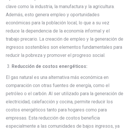
clave como la industria, la manufactura y la agricultura.
Además, esto genera empleo y oportunidades
económicas para la población local, lo que a su vez
reduce la dependencia de la economía informal y el
trabajo precario. La creación de empleo y la generación de
ingresos sostenibles son elementos fundamentales para
reducir la pobreza y promover el progreso social.
Reducción de costos energéticos:
El gas natural es una alternativa más económica en
comparación con otras fuentes de energía, como el
petróleo o el carbón. Al ser utilizado para la generación de
electricidad, calefacción y cocina, permite reducir los
costos energéticos tanto para hogares como para
empresas. Esta reducción de costos beneficia
especialmente a las comunidades de bajos ingresos, ya