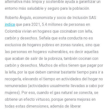
alternativa más limpia y sostenible ayuda a garantizar un
entorno más saludable y seguro para la población.
Roberto Ángulo, economista y socio de Inclusión SAS
indica
que para 2021, 5.4 millones de personas en
Colombia vivían en hogares que cocinaban con leña,
carbón y desechos. Señala que esta conducta no es
exclusiva de hogares pobres en zonas rurales, sino que
las personas en hogares vulnerables, es decir aquellas
que acaban de salir de la pobreza, también cocinan con
carbón y desechos. Muchos de ellos tienen que pagar por
la leña, por la que deben caminar bastante tiempo para ir a
recogerla, elevando el tiempo en actividades del hogar no
remuneradas (actividades usualmente llevadas a cabo por
mujeres). Por eso, cuando el gas natural se conecta, se
obtiene un efecto virtuoso, porque genera mejoras en
todas estas dimensiones, además de liberar