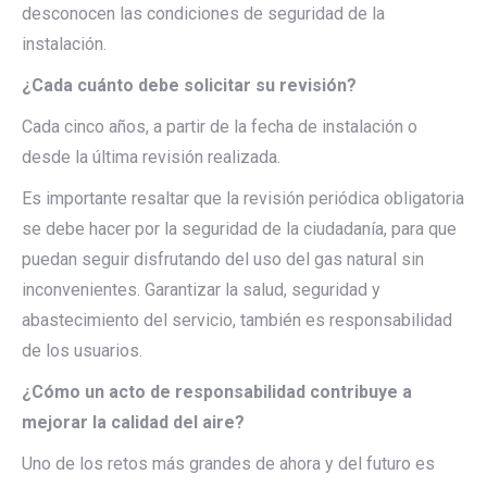
desconocen las condiciones de seguridad de la
instalación.
¿Cada cuánto debe solicitar su revisión?
Cada cinco años, a partir de la fecha de instalación o
desde la última revisión realizada.
Es importante resaltar que la revisión periódica obligatoria
se debe hacer por la seguridad de la ciudadanía, para que
puedan seguir disfrutando del uso del gas natural sin
inconvenientes. Garantizar la salud, seguridad y
abastecimiento del servicio, también es responsabilidad
de los usuarios.
¿Cómo un acto de responsabilidad contribuye a
mejorar la calidad del aire?
Uno de los retos más grandes de ahora y del futuro es