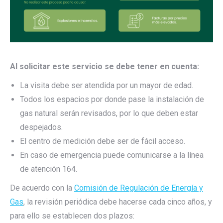
Al solicitar este servicio se debe tener en cuenta:
La visita debe ser atendida por un mayor de edad.
Todos los espacios por donde pase la instalación de
gas natural serán revisados, por lo que deben estar
despejados.
El centro de medición debe ser de fácil acceso.
En caso de emergencia puede comunicarse a la línea
de atención 164.
De acuerdo con la
Comisión de Regulación de Energía y
Gas
, la revisión periódica debe hacerse cada cinco años, y
para ello se establecen dos plazos: