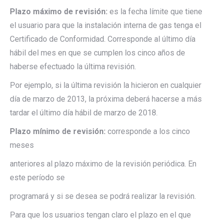
Plazo máximo de revisión:
es la fecha límite que tiene
el usuario para que la instalación interna de gas tenga el
Certificado de Conformidad. Corresponde al último día
hábil del mes en que se cumplen los cinco años de
haberse efectuado la última revisión.
Por ejemplo, si la última revisión la hicieron en cualquier
día de marzo de 2013, la próxima deberá hacerse a más
tardar el último día hábil de marzo de 2018.
Plazo mínimo de revisión:
corresponde a los cinco
meses
anteriores al plazo máximo de la revisión periódica. En
este período se
programará y si se desea se podrá realizar la revisión.
Para que los usuarios tengan claro el plazo en el que