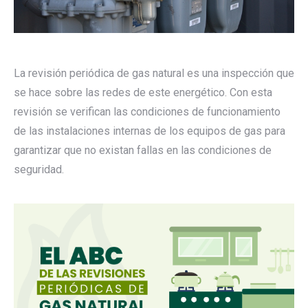
La revisión periódica de gas natural es una inspección que
se hace sobre las redes de este energético. Con esta
revisión se verifican las condiciones de funcionamiento
de las instalaciones internas de los equipos de gas para
garantizar que no existan fallas en las condiciones de
seguridad.