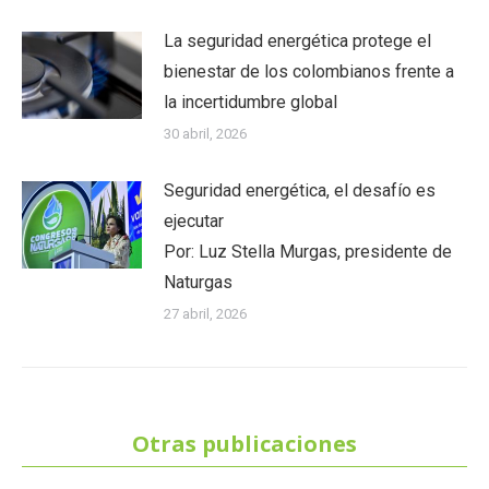
La seguridad energética protege el
bienestar de los colombianos frente a
la incertidumbre global
30 abril, 2026
Seguridad energética, el desafío es
ejecutar
Por: Luz Stella Murgas, presidente de
Naturgas
27 abril, 2026
Otras publicaciones