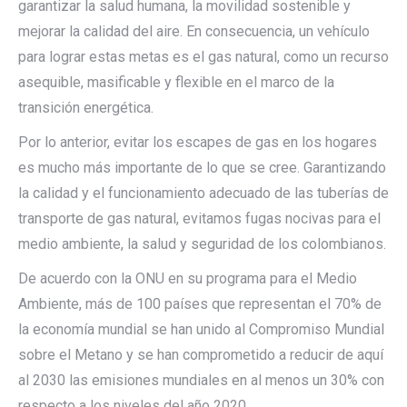
garantizar la salud humana, la movilidad sostenible y
mejorar la calidad del aire. En consecuencia, un vehículo
para lograr estas metas es el gas natural, como un recurso
asequible, masificable y flexible en el marco de la
transición energética.
Por lo anterior, evitar los escapes de gas en los hogares
es mucho más importante de lo que se cree. Garantizando
la calidad y el funcionamiento adecuado de las tuberías de
transporte de gas natural, evitamos fugas nocivas para el
medio ambiente, la salud y seguridad de los colombianos.
De acuerdo con la ONU en su programa para el Medio
Ambiente, más de 100 países que representan el 70% de
la economía mundial se han unido al Compromiso Mundial
sobre el Metano y se han comprometido a reducir de aquí
al 2030 las emisiones mundiales en al menos un 30% con
respecto a los niveles del año 2020.