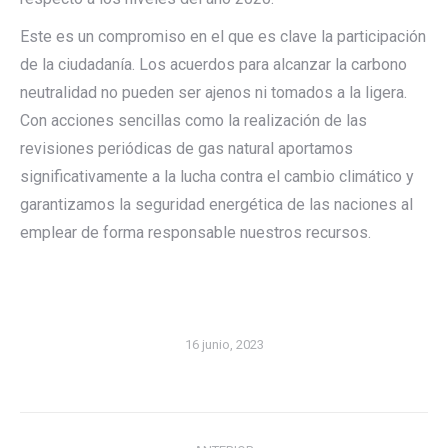
Este es un compromiso en el que es clave la participación
de la ciudadanía. Los acuerdos para alcanzar la carbono
neutralidad no pueden ser ajenos ni tomados a la ligera.
Con acciones sencillas como la realización de las
revisiones periódicas de gas natural aportamos
significativamente a la lucha contra el cambio climático y
garantizamos la seguridad energética de las naciones al
emplear de forma responsable nuestros recursos.
16 junio, 2023
Navegación