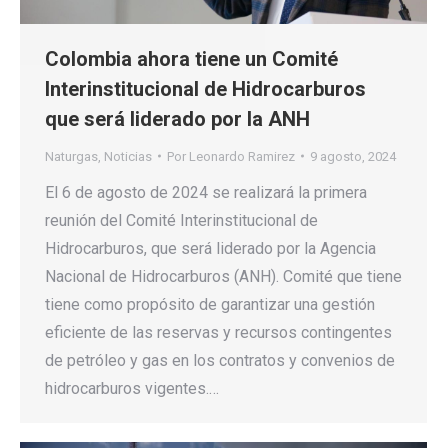
Colombia ahora tiene un Comité
Interinstitucional de Hidrocarburos
que será liderado por la ANH
Naturgas
,
Noticias
Por
Leonardo Ramirez
9 agosto, 2024
El 6 de agosto de 2024 se realizará la primera
reunión del Comité Interinstitucional de
Hidrocarburos, que será liderado por la Agencia
Nacional de Hidrocarburos (ANH). Comité que tiene
tiene como propósito de garantizar una gestión
eficiente de las reservas y recursos contingentes
de petróleo y gas en los contratos y convenios de
hidrocarburos vigentes.…