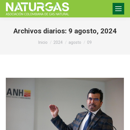
Archivos diarios:
9 agosto, 2024
Estás aquí:
Inicio
2024
agosto
09