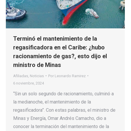
Terminó el mantenimiento de la
regasificadora en el Caribe: ¿hubo
racionamiento de gas?, esto dijo el
ministro de Minas
Afiliadas
,
Noticias
Por
Leonardo Ramirez
6 noviembre, 2024
“Sin un solo segundo de racionamiento, culminó a
la medianoche, el mantenimiento de la
regasificadora”. Con estas palabras, el ministro de
Minas y Energía, Omar Andrés Camacho, dio a
conocer la terminación del mantenimiento de la