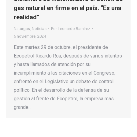
gas natural en firme en el país. “Es una
realidad”
Naturgas
,
Noticias
Por
Leonardo Ramirez
6 noviembre, 2024
Este martes 29 de octubre, el presidente de
Ecopetrol Ricardo Roa, después de varios intentos
y hasta llamados de atención por su
incumplimiento a las citaciones en el Congreso,
enfrentó en el Legislativo un debate de control
político. En el desarrollo de la defensa de su
gestión al frente de Ecopetrol, la empresa más
grande…