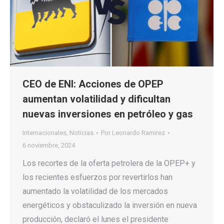
CEO de ENI: Acciones de OPEP
aumentan volatilidad y dificultan
nuevas inversiones en petróleo y gas
Internacionales
,
Noticias
Por
Leonardo Ramirez
6 noviembre, 2024
Los recortes de la oferta petrolera de la OPEP+ y
los recientes esfuerzos por revertirlos han
aumentado la volatilidad de los mercados
energéticos y obstaculizado la inversión en nueva
producción, declaró el lunes el presidente