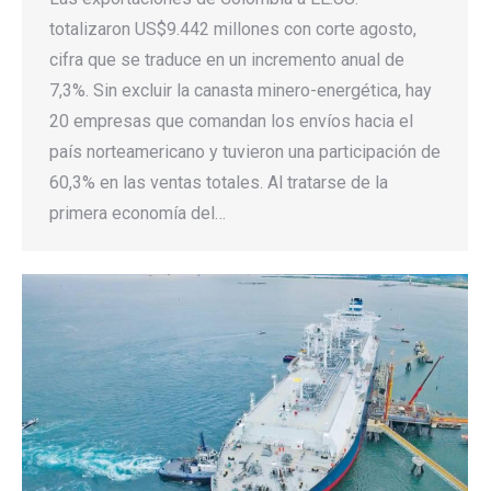
totalizaron US$9.442 millones con corte agosto,
cifra que se traduce en un incremento anual de
7,3%. Sin excluir la canasta minero-energética, hay
20 empresas que comandan los envíos hacia el
país norteamericano y tuvieron una participación de
60,3% en las ventas totales. Al tratarse de la
primera economía del…