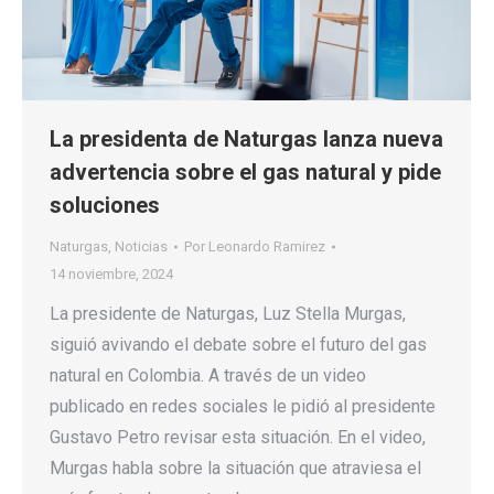
La presidenta de Naturgas lanza nueva
advertencia sobre el gas natural y pide
soluciones
Naturgas
,
Noticias
Por
Leonardo Ramirez
14 noviembre, 2024
La presidente de Naturgas, Luz Stella Murgas,
siguió avivando el debate sobre el futuro del gas
natural en Colombia. A través de un video
publicado en redes sociales le pidió al presidente
Gustavo Petro revisar esta situación. En el video,
Murgas habla sobre la situación que atraviesa el