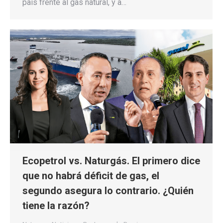
país frente al gas natural, y a…
Ecopetrol vs. Naturgás. El primero dice
que no habrá déficit de gas, el
segundo asegura lo contrario. ¿Quién
tiene la razón?