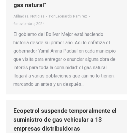
gas natural”
Afiliadas
,
Noticias
Por
Leonardo Ramirez
6 noviembre, 2024
El gobierno del Bolívar Mejor está haciendo
historia desde su primer año. Así lo enfatiza el
gobernador Yamil Arana Padauí en cada municipio
que visita para entregar o anunciar alguna obra de
interés para toda la comunidad: el gas natural
llegará a varias poblaciones que aún no lo tienen,
marcando un antes y un después…
Ecopetrol suspende temporalmente el
suministro de gas vehicular a 13
empresas distribuidoras