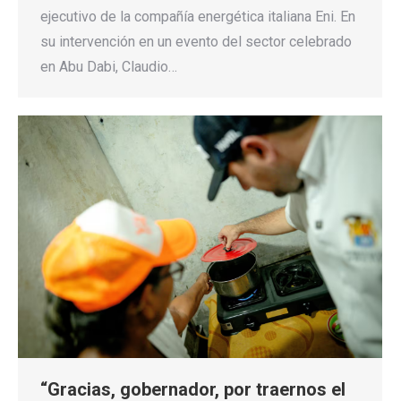
ejecutivo de la compañía energética italiana Eni. En
su intervención en un evento del sector celebrado
en Abu Dabi, Claudio…
“Gracias, gobernador, por traernos el