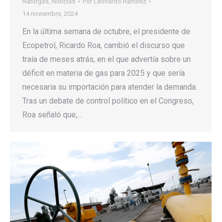
Naturgas
,
Noticias
Por
Leonardo Ramirez
14 noviembre, 2024
En la última semana de octubre, el presidente de
Ecopetrol, Ricardo Roa, cambió el discurso que
traía de meses atrás, en el que advertía sobre un
déficit en materia de gas para 2025 y que sería
necesaria su importación para atender la demanda.
Tras un debate de control político en el Congreso,
Roa señaló que,…