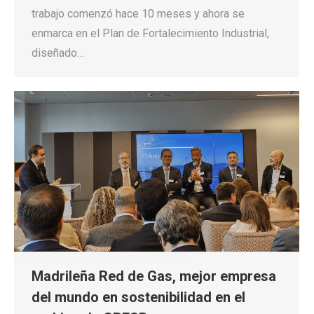
trabajo comenzó hace 10 meses y ahora se
enmarca en el Plan de Fortalecimiento Industrial,
diseñado…
Madrileña Red de Gas, mejor empresa
del mundo en sostenibilidad en el