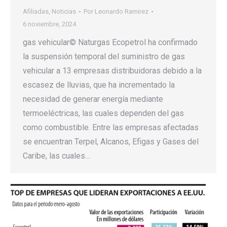
Afiliadas
,
Noticias
Por
Leonardo Ramirez
6 noviembre, 2024
gas vehicular© Naturgas Ecopetrol ha confirmado
la suspensión temporal del suministro de gas
vehicular a 13 empresas distribuidoras debido a la
escasez de lluvias, que ha incrementado la
necesidad de generar energía mediante
termoeléctricas, las cuales dependen del gas
como combustible. Entre las empresas afectadas
se encuentran Terpel, Alcanos, Efigas y Gases del
Caribe, las cuales…