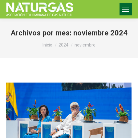
Archivos por mes:
noviembre 2024
Estás aquí:
Inicio
2024
noviembre