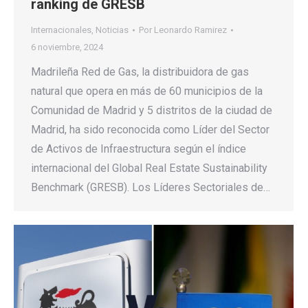
ranking de GRESB
Internacionales
,
Noticias
Por
Leonardo Ramirez
6 noviembre, 2024
Madrileña Red de Gas, la distribuidora de gas
natural que opera en más de 60 municipios de la
Comunidad de Madrid y 5 distritos de la ciudad de
Madrid, ha sido reconocida como Líder del Sector
de Activos de Infraestructura según el índice
internacional del Global Real Estate Sustainability
Benchmark (GRESB). Los Líderes Sectoriales de…