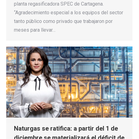
planta regasificadora SPEC de Cartagena.
“Agradecimiento especial a los equipos del sector
tanto público como privado que trabajaron por
meses para llevar…
Naturgas se ratifica: a partir del 1 de
diciembre se materializará el déficit de