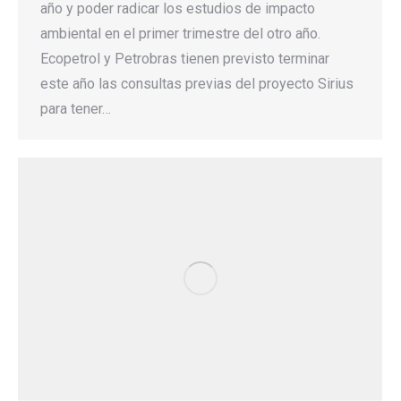
año y poder radicar los estudios de impacto
ambiental en el primer trimestre del otro año.
Ecopetrol y Petrobras tienen previsto terminar
este año las consultas previas del proyecto Sirius
para tener…