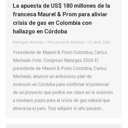
La apuesta de US$ 180 millones de la
francesa Maurel & Prom para aliviar
crisis de gas en Colombia con
hallazgo en Córdoba
Naturgas
,
Noticias
Por
Leonardo Ramirez
21 abril, 2026
Presidente de Maurel & Prom Colombia, Carlos
Machado Foto: Congreso Naturgás 2026 El
presidente de Maurel & Prom Colombia, Carlos
Machado, anunció un ambicioso plan de
inversión en Córdoba para confirmar el potencial
de un proyecto que podría ser clave en la solución
a mediano plazo para la crisis de gas natural que
atraviesa el país. Tras adquirir el año pasado…