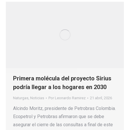
Primera molécula del proyecto Sirius
podría llegar a los hogares en 2030
Naturgas
,
Noticias
Por
Leonardo Ramirez
21 abril, 2026
Alcindo Moritz, presidente de Petrobras Colombia.
Ecopetrol y Petrobras afirmaron que se debe
asegurar el cierre de las consultas a final de este