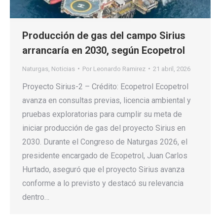
Producción de gas del campo Sirius
arrancaría en 2030, según Ecopetrol
Naturgas
,
Noticias
Por
Leonardo Ramirez
21 abril, 2026
Proyecto Sirius-2 – Crédito: Ecopetrol Ecopetrol
avanza en consultas previas, licencia ambiental y
pruebas exploratorias para cumplir su meta de
iniciar producción de gas del proyecto Sirius en
2030. Durante el Congreso de Naturgas 2026, el
presidente encargado de Ecopetrol, Juan Carlos
Hurtado, aseguró que el proyecto Sirius avanza
conforme a lo previsto y destacó su relevancia
dentro…