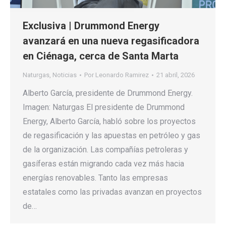
Exclusiva | Drummond Energy
avanzará en una nueva regasificadora
en Ciénaga, cerca de Santa Marta
Naturgas
,
Noticias
Por
Leonardo Ramirez
21 abril, 2026
Alberto García, presidente de Drummond Energy.
Imagen: Naturgas El presidente de Drummond
Energy, Alberto García, habló sobre los proyectos
de regasificación y las apuestas en petróleo y gas
de la organización. Las compañías petroleras y
gasíferas están migrando cada vez más hacia
energías renovables. Tanto las empresas
estatales como las privadas avanzan en proyectos
de…