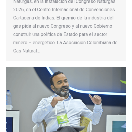
Naturgas, en la instalación del Congreso Naturgas
2026, en el Centro Internacional de Convenciones
Cartagena de Indias. El gremio de la industria del
gas pide al nuevo Congreso y al nuevo Gobierno
construir una política de Estado para el sector
minero – energético. La Asociación Colombiana de
Gas Natural…