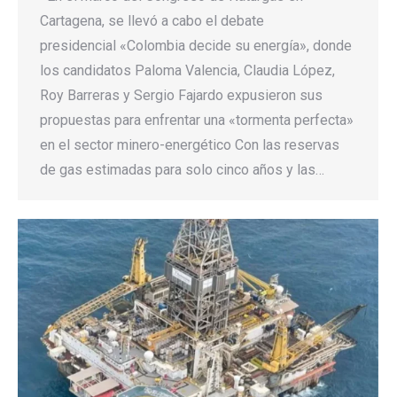
Cartagena, se llevó a cabo el debate
presidencial «Colombia decide su energía», donde
los candidatos Paloma Valencia, Claudia López,
Roy Barreras y Sergio Fajardo expusieron sus
propuestas para enfrentar una «tormenta perfecta»
en el sector minero-energético Con las reservas
de gas estimadas para solo cinco años y las…