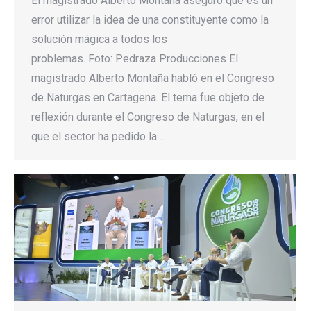
El magistrado Alberto Montaña aseguró que es un
error utilizar la idea de una constituyente como la
solución mágica a todos los
problemas. Foto: Pedraza Producciones El
magistrado Alberto Montaña habló en el Congreso
de Naturgas en Cartagena. El tema fue objeto de
reflexión durante el Congreso de Naturgas, en el
que el sector ha pedido la…