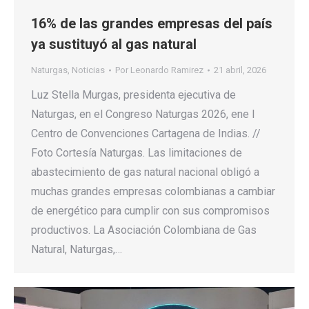
16% de las grandes empresas del país
ya sustituyó al gas natural
Naturgas
,
Noticias
Por
Leonardo Ramirez
21 abril, 2026
Luz Stella Murgas, presidenta ejecutiva de
Naturgas, en el Congreso Naturgas 2026, ene l
Centro de Convenciones Cartagena de Indias. //
Foto Cortesía Naturgas. Las limitaciones de
abastecimiento de gas natural nacional obligó a
muchas grandes empresas colombianas a cambiar
de energético para cumplir con sus compromisos
productivos. La Asociación Colombiana de Gas
Natural, Naturgas,…