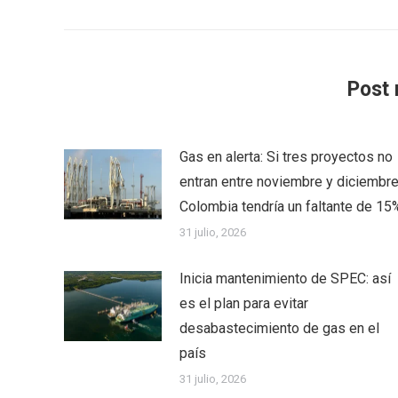
Post 
Gas en alerta: Si tres proyectos no
entran entre noviembre y diciembre
Colombia tendría un faltante de 15
31 julio, 2026
Inicia mantenimiento de SPEC: así
es el plan para evitar
desabastecimiento de gas en el
país
31 julio, 2026