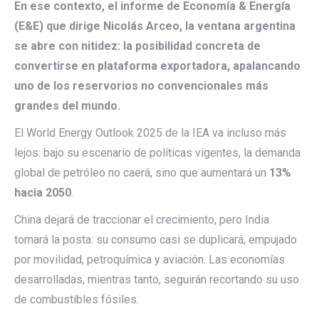
En ese contexto, el informe de Economía & Energía
(E&E) que dirige Nicolás Arceo, la ventana argentina
se abre con nitidez: la posibilidad concreta de
convertirse en plataforma exportadora, apalancando
uno de los reservorios no convencionales más
grandes del mundo.
El World Energy Outlook 2025 de la IEA va incluso más
lejos: bajo su escenario de políticas vigentes, la demanda
global de petróleo no caerá, sino que aumentará un
13%
hacia 2050
.
China dejará de traccionar el crecimiento, pero India
tomará la posta: su consumo casi se duplicará, empujado
por movilidad, petroquímica y aviación. Las economías
desarrolladas, mientras tanto, seguirán recortando su uso
de combustibles fósiles.