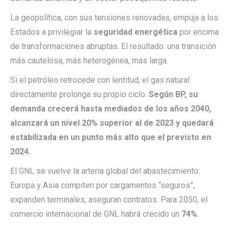
La geopolítica, con sus tensiones renovadas, empuja a los
Estados a privilegiar la
seguridad energética
por encima
de transformaciones abruptas. El resultado: una transición
más cautelosa, más heterogénea, más larga.
Si el petróleo retrocede con lentitud, el gas natural
directamente prolonga su propio ciclo.
Según BP, su
demanda crecerá hasta mediados de los años 2040,
alcanzará un nivel 20% superior al de 2023 y quedará
estabilizada en un punto más alto que el previsto en
2024.
El GNL se vuelve la arteria global del abastecimiento:
Europa y Asia compiten por cargamentos “seguros”,
expanden terminales, aseguran contratos. Para 2050, el
comercio internacional de GNL habrá crecido un
74%
.