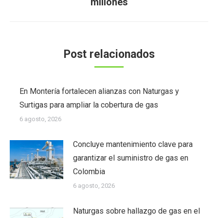
millones
Post relacionados
En Montería fortalecen alianzas con Naturgas y
Surtigas para ampliar la cobertura de gas
6 agosto, 2026
Concluye mantenimiento clave para
garantizar el suministro de gas en
Colombia
6 agosto, 2026
Naturgas sobre hallazgo de gas en el