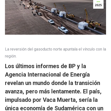
2025
La reversión del gasoducto norte apuntala el vínculo con la
región.
Los últimos informes de BP y la
Agencia Internacional de Energía
revelan un mundo donde la transición
avanza, pero más lentamente. El país,
impulsado por Vaca Muerta, sería la
única economía de Sudamérica con un