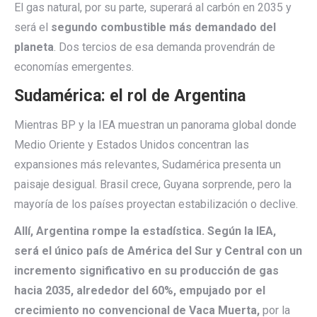
El gas natural, por su parte, superará al carbón en 2035 y
será el
segundo combustible más demandado del
planeta
. Dos tercios de esa demanda provendrán de
economías emergentes.
Sudamérica: el rol de Argentina
Mientras BP y la IEA muestran un panorama global donde
Medio Oriente y Estados Unidos concentran las
expansiones más relevantes, Sudamérica presenta un
paisaje desigual. Brasil crece, Guyana sorprende, pero la
mayoría de los países proyectan estabilización o declive.
Allí, Argentina rompe la estadística. Según la IEA,
será el único país de América del Sur y Central con un
incremento significativo en su producción de gas
hacia 2035, alrededor del 60%, empujado por el
crecimiento no convencional de Vaca Muerta,
por la