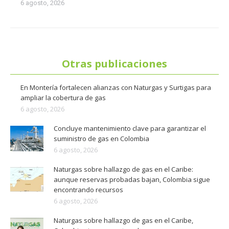
6 agosto, 2026
Otras publicaciones
En Montería fortalecen alianzas con Naturgas y Surtigas para
ampliar la cobertura de gas
6 agosto, 2026
Concluye mantenimiento clave para garantizar el
suministro de gas en Colombia
6 agosto, 2026
Naturgas sobre hallazgo de gas en el Caribe:
aunque reservas probadas bajan, Colombia sigue
encontrando recursos
6 agosto, 2026
Naturgas sobre hallazgo de gas en el Caribe,