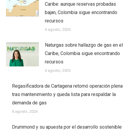
Caribe: aunque reservas probadas
bajan, Colombia sigue encontrando
recursos
6 agosto, 2026
Naturgas sobre hallazgo de gas en el
Caribe, Colombia sigue encontrando
recursos
6 agosto, 2026
Regasificadora de Cartagena retomó operación plena
tras mantenimiento y queda lista para respaldar la
demanda de gas
6 agosto, 2026
Drummond y su apuesta por el desarrollo sostenible