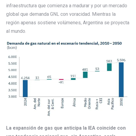
infraestructura que comienza a madurar y por un mercado
global que demanda GNL con voracidad. Mientras la
región apenas sostiene volúmenes, Argentina se proyecta
al mundo.
La expansión de gas que anticipa la IEA coincide con