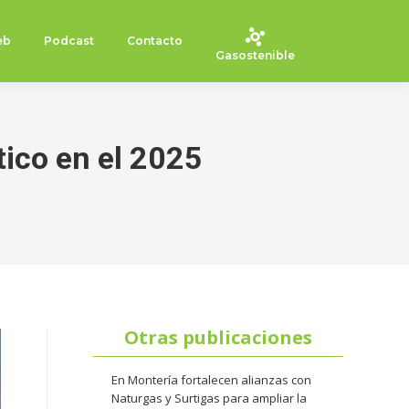
eb
Podcast
Contacto
Gasostenible
tico en el 2025
Otras publicaciones
En Montería fortalecen alianzas con
Naturgas y Surtigas para ampliar la