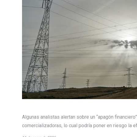
Algunas analistas alertan sobre un “apagón financiero
comercializadoras, lo cual podría poner en riesgo la ef