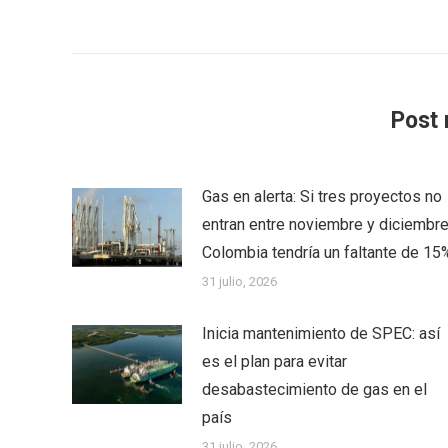
Post 
Gas en alerta: Si tres proyectos no
entran entre noviembre y diciembre
Colombia tendría un faltante de 15
31 julio, 2026
Inicia mantenimiento de SPEC: así
es el plan para evitar
desabastecimiento de gas en el
país
31 julio, 2026