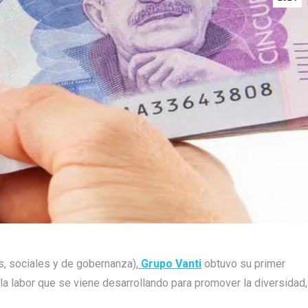
, sociales y de gobernanza),
Grupo Vanti
obtuvo su primer
la labor que se viene desarrollando para promover la diversidad,