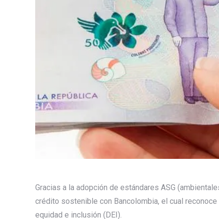
Gracias a la adopción de estándares ASG (ambientales
crédito sostenible con Bancolombia, el cual reconoce 
equidad e inclusión (DEI).