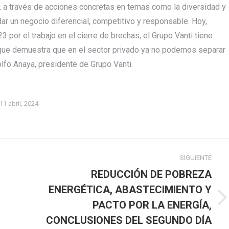
, a través de acciones concretas en temas como la diversidad y
dar un negocio diferencial, competitivo y responsable. Hoy,
 por el trabajo en el cierre de brechas, el Grupo Vanti tiene
 que demuestra que en el sector privado ya no podemos separar
dolfo Anaya, presidente de Grupo Vanti.
11 abril, 2024
SIGUIENTE
REDUCCIÓN DE POBREZA
ENERGÉTICA, ABASTECIMIENTO Y
Publicación
PACTO POR LA ENERGÍA,
siguiente:
CONCLUSIONES DEL SEGUNDO DÍA