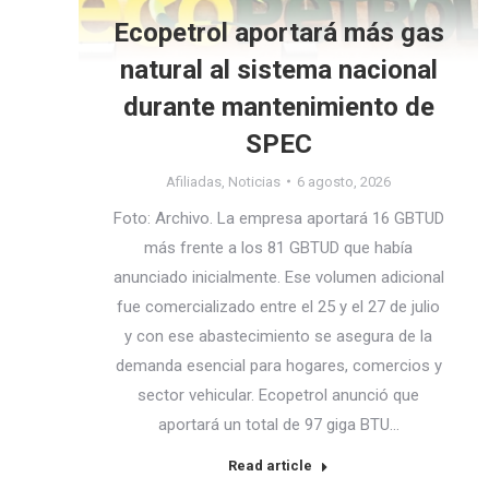
Ecopetrol aportará más gas
natural al sistema nacional
durante mantenimiento de
SPEC
Afiliadas
,
Noticias
6 agosto, 2026
Foto: Archivo. La empresa aportará 16 GBTUD
más frente a los 81 GBTUD que había
anunciado inicialmente. Ese volumen adicional
fue comercializado entre el 25 y el 27 de julio
y con ese abastecimiento se asegura de la
demanda esencial para hogares, comercios y
sector vehicular. Ecopetrol anunció que
aportará un total de 97 giga BTU…
Read article