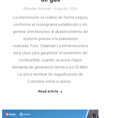
Afiliadas
,
Noticias
6 agosto, 2026
La intervención se realizó de forma segura,
conforme al cronograma establecido y sin
generar afectaciones al abastecimiento del
sistema gracias a la planeación
realizada. Foto: Calamarí La infraestructura
será clave para garantizar el suministro del
combustible, cuando se prevé mayor
demanda de generación térmica por El Niño.
La única terminal de regasificación de
Colombia volvió a operar…
Read article