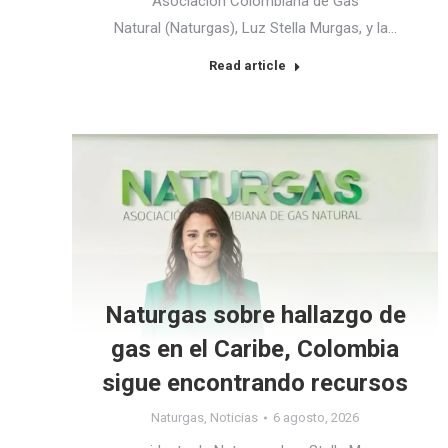
Asociación Colombiana de Gas
Natural (Naturgas), Luz Stella Murgas, y la…
Read article
Naturgas sobre hallazgo de
gas en el Caribe, Colombia
sigue encontrando recursos
Naturgas
,
Noticias
6 agosto, 2026