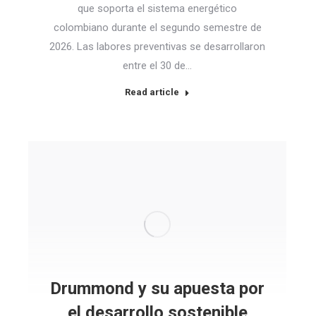
que soporta el sistema energético
colombiano durante el segundo semestre de
2026. Las labores preventivas se desarrollaron
entre el 30 de…
Read article
Drummond y su apuesta por
el desarrollo sostenible