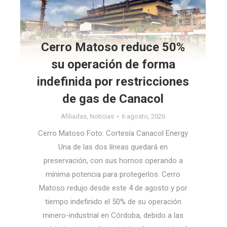
Cerro Matoso reduce 50%
su operación de forma
indefinida por restricciones
de gas de Canacol
Afiliadas
,
Noticias
6 agosto, 2026
Cerro Matoso Foto: Cortesía Canacol Energy
Una de las dos líneas quedará en
preservación, con sus hornos operando a
mínima potencia para protegerlos. Cerro
Matoso redujo desde este 4 de agosto y por
tiempo indefinido el 50% de su operación
minero-industrial en Córdoba, debido a las