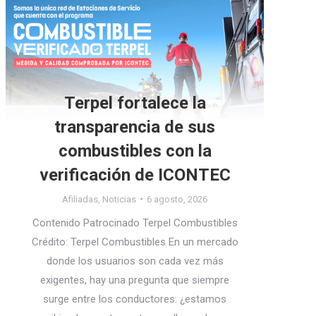
Terpel fortalece la
transparencia de sus
combustibles con la
verificación de ICONTEC
Afiliadas
,
Noticias
6 agosto, 2026
Contenido Patrocinado Terpel Combustibles
Crédito: Terpel Combustibles En un mercado
donde los usuarios son cada vez más
exigentes, hay una pregunta que siempre
surge entre los conductores: ¿estamos