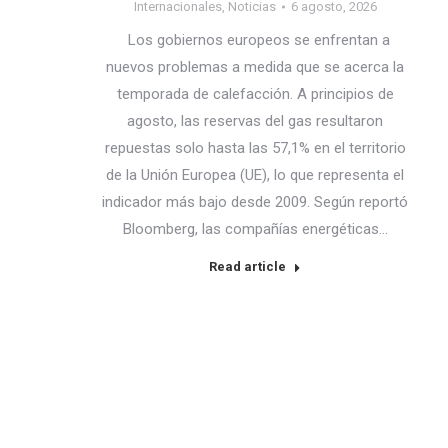
Internacionales
,
Noticias
6 agosto, 2026
Los gobiernos europeos se enfrentan a
nuevos problemas a medida que se acerca la
temporada de calefacción. A principios de
agosto, las reservas del gas resultaron
repuestas solo hasta las 57,1% en el territorio
de la Unión Europea (UE), lo que representa el
indicador más bajo desde 2009. Según reportó
Bloomberg, las compañías energéticas…
Read article