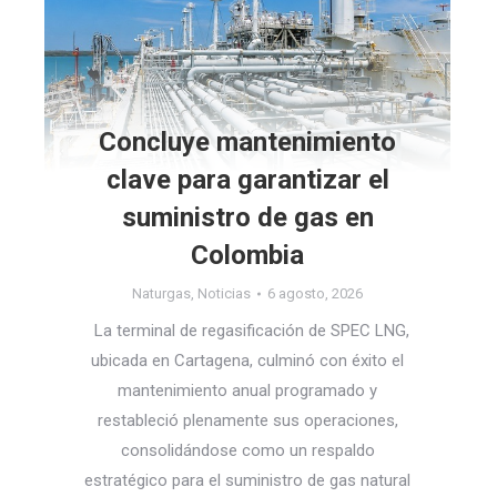
Concluye mantenimiento
clave para garantizar el
suministro de gas en
Colombia
Naturgas
,
Noticias
6 agosto, 2026
La terminal de regasificación de SPEC LNG,
ubicada en Cartagena, culminó con éxito el
mantenimiento anual programado y
restableció plenamente sus operaciones,
consolidándose como un respaldo
estratégico para el suministro de gas natural