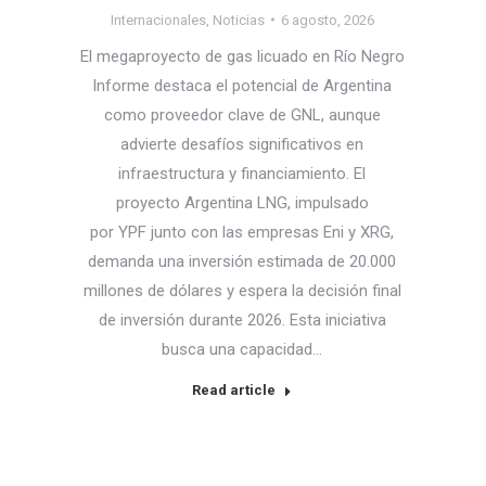
Internacionales
,
Noticias
6 agosto, 2026
El megaproyecto de gas licuado en Río Negro
Informe destaca el potencial de Argentina
como proveedor clave de GNL, aunque
advierte desafíos significativos en
infraestructura y financiamiento. El
proyecto Argentina LNG, impulsado
por YPF junto con las empresas Eni y XRG,
demanda una inversión estimada de 20.000
millones de dólares y espera la decisión final
de inversión durante 2026. Esta iniciativa
busca una capacidad…
Read article