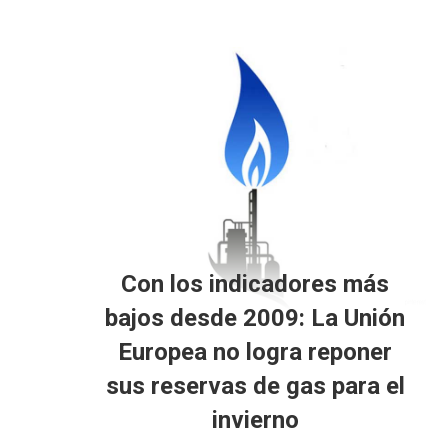
Con los indicadores más
bajos desde 2009: La Unión
Europea no logra reponer
sus reservas de gas para el
invierno