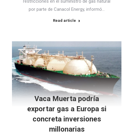
restricciones en el suministro de gas natural
por parte de Canacol Energy, informó…
Read article
Vaca Muerta podría
exportar gas a Europa si
concreta inversiones
millonarias