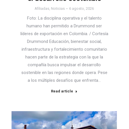
Afiliadas
,
Noticias
6 agosto, 2026
Foto: La disciplina operativa y el talento
humano han permitido a Drummond ser
líderes de exportación en Colombia. / Cortesía
Drummond Educación, bienestar social,
infraestructura y fortalecimiento comunitario
hacen parte de la estrategia con la que la
compañía busca impulsar el desarrollo
sostenible en las regiones donde opera. Pese
a los múltiples desafíos que enfrenta…
Read article