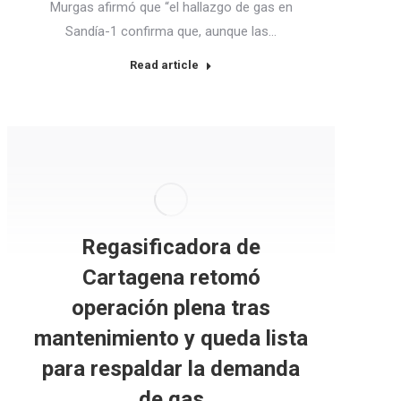
Murgas afirmó que “el hallazgo de gas en
Sandía-1 confirma que, aunque las…
Read article
Regasificadora de
Cartagena retomó
operación plena tras
mantenimiento y queda lista
para respaldar la demanda
de gas