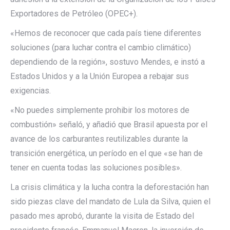
Exportadores de Petróleo (OPEC+).
«Hemos de reconocer que cada país tiene diferentes
soluciones (para luchar contra el cambio climático)
dependiendo de la región», sostuvo Mendes, e instó a
Estados Unidos y a la Unión Europea a rebajar sus
exigencias.
«No puedes simplemente prohibir los motores de
combustión» señaló, y añadió que Brasil apuesta por el
avance de los carburantes reutilizables durante la
transición energética, un período en el que «se han de
tener en cuenta todas las soluciones posibles».
La crisis climática y la lucha contra la deforestación han
sido piezas clave del mandato de Lula da Silva, quien el
pasado mes aprobó, durante la visita de Estado del