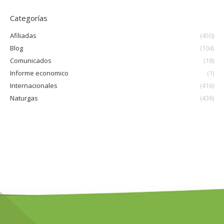
Categorías
Afiliadas
(450)
Blog
(104)
Comunicados
(18)
Informe economico
(1)
Internacionales
(416)
Naturgas
(436)