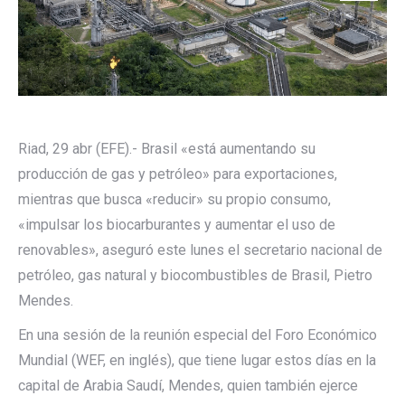
Riad, 29 abr (EFE).- Brasil «está aumentando su
producción de gas y petróleo» para exportaciones,
mientras que busca «reducir» su propio consumo,
«impulsar los biocarburantes y aumentar el uso de
renovables», aseguró este lunes el secretario nacional de
petróleo, gas natural y biocombustibles de Brasil, Pietro
Mendes.
En una sesión de la reunión especial del Foro Económico
Mundial (WEF, en inglés), que tiene lugar estos días en la
capital de Arabia Saudí, Mendes, quien también ejerce