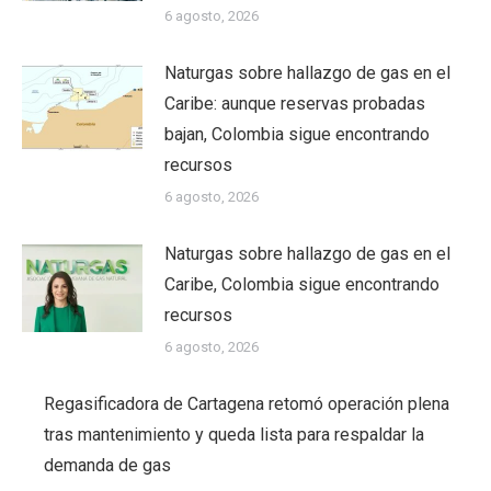
6 agosto, 2026
Naturgas sobre hallazgo de gas en el
Caribe: aunque reservas probadas
bajan, Colombia sigue encontrando
recursos
6 agosto, 2026
Naturgas sobre hallazgo de gas en el
Caribe, Colombia sigue encontrando
recursos
6 agosto, 2026
Regasificadora de Cartagena retomó operación plena
tras mantenimiento y queda lista para respaldar la
demanda de gas