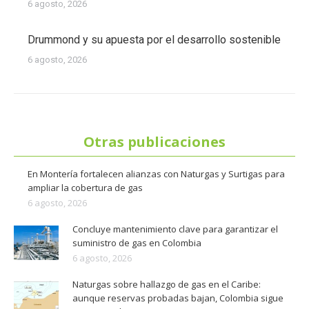
6 agosto, 2026
Drummond y su apuesta por el desarrollo sostenible
6 agosto, 2026
Otras publicaciones
En Montería fortalecen alianzas con Naturgas y Surtigas para
ampliar la cobertura de gas
6 agosto, 2026
Concluye mantenimiento clave para garantizar el
suministro de gas en Colombia
6 agosto, 2026
Naturgas sobre hallazgo de gas en el Caribe:
aunque reservas probadas bajan, Colombia sigue