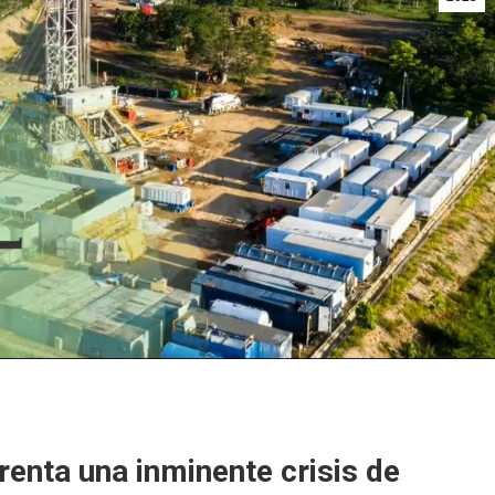
enta una inminente crisis de