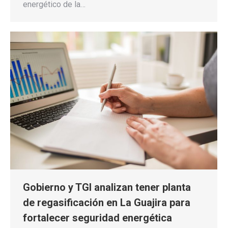
energético de la…
Gobierno y TGI analizan tener planta
de regasificación en La Guajira para
fortalecer seguridad energética