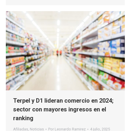
Terpel y D1 lideran comercio en 2024;
sector con mayores ingresos en el
ranking
Afiliadas
,
Noticias
Por
Leonardo Ramirez
4 julio, 2025