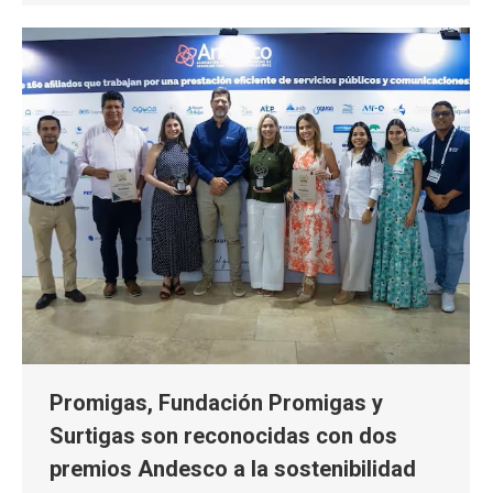
Promigas, Fundación Promigas y
Surtigas son reconocidas con dos
premios Andesco a la sostenibilidad