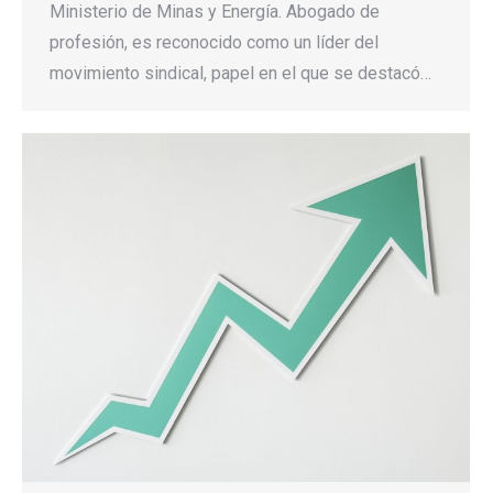
Ministerio de Minas y Energía. Abogado de
profesión, es reconocido como un líder del
movimiento sindical, papel en el que se destacó…