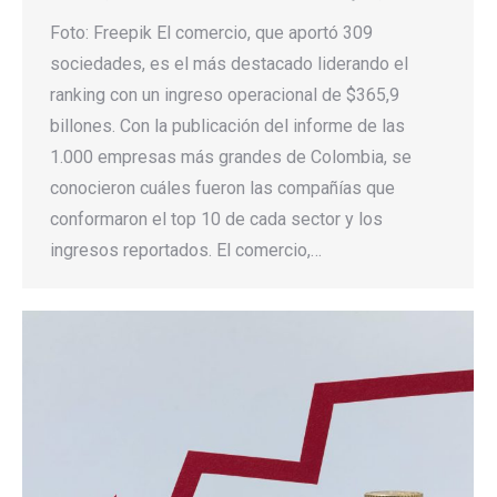
Foto: Freepik El comercio, que aportó 309
sociedades, es el más destacado liderando el
ranking con un ingreso operacional de $365,9
billones. Con la publicación del informe de las
1.000 empresas más grandes de Colombia, se
conocieron cuáles fueron las compañías que
conformaron el top 10 de cada sector y los
ingresos reportados. El comercio,…