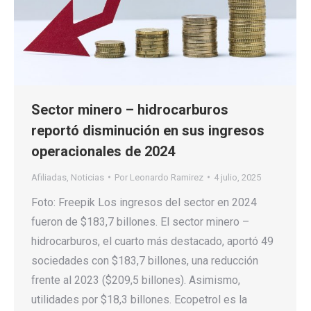
Sector minero – hidrocarburos
reportó disminución en sus ingresos
operacionales de 2024
Afiliadas
,
Noticias
Por
Leonardo Ramirez
4 julio, 2025
Foto: Freepik Los ingresos del sector en 2024
fueron de $183,7 billones. El sector minero –
hidrocarburos, el cuarto más destacado, aportó 49
sociedades con $183,7 billones, una reducción
frente al 2023 ($209,5 billones). Asimismo,
utilidades por $18,3 billones. Ecopetrol es la