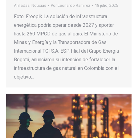
Afiliadas
,
Noticias
Por
Leonardo Ramirez
18 julio, 2025
Foto: Freepik La solución de infraestructura
energética podría operar desde 2027 y aportar
hasta 260 MPCD de gas al país. El Ministerio de
Minas y Energía y la Transportadora de Gas
Internacional TGI S.A. ESP, filial del Grupo Energía
Bogotá, anunciaron su intención de fortalecer la
infraestructura de gas natural en Colombia con el
objetivo…