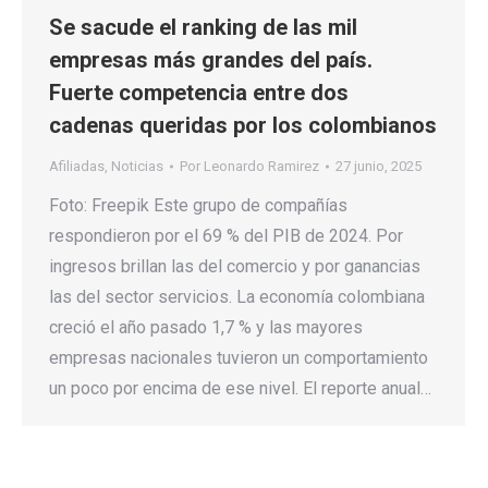
Se sacude el ranking de las mil
empresas más grandes del país.
Fuerte competencia entre dos
cadenas queridas por los colombianos
Afiliadas
,
Noticias
Por
Leonardo Ramirez
27 junio, 2025
Foto: Freepik Este grupo de compañías
respondieron por el 69 % del PIB de 2024. Por
ingresos brillan las del comercio y por ganancias
las del sector servicios. La economía colombiana
creció el año pasado 1,7 % y las mayores
empresas nacionales tuvieron un comportamiento
un poco por encima de ese nivel. El reporte anual…