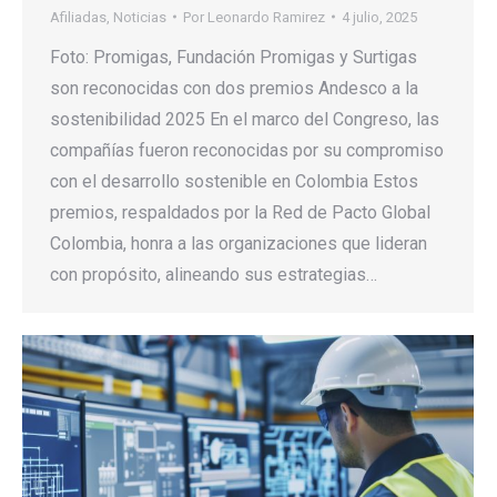
Afiliadas
,
Noticias
Por
Leonardo Ramirez
4 julio, 2025
Foto: Promigas, Fundación Promigas y Surtigas
son reconocidas con dos premios Andesco a la
sostenibilidad 2025 En el marco del Congreso, las
compañías fueron reconocidas por su compromiso
con el desarrollo sostenible en Colombia Estos
premios, respaldados por la Red de Pacto Global
Colombia, honra a las organizaciones que lideran
con propósito, alineando sus estrategias…