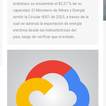
embalses se encuentran al 82,57 % de su
capacidad. El Ministerio de Minas y Energía
emitió la Circular 4001 de 2025, a través de la
cual se autoriza la exportación de energía
eléctrica desde las hidroeléctricas del
país, luego de verificar que el estado…