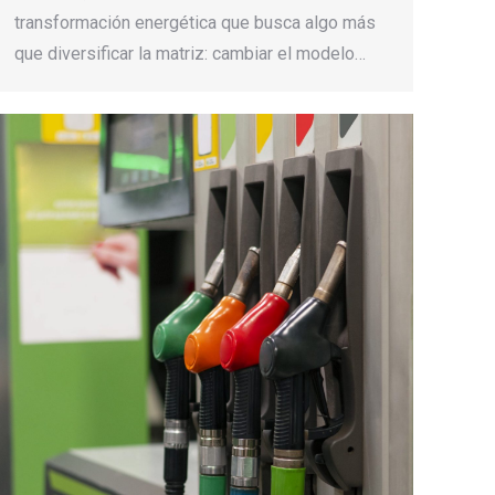
transformación energética que busca algo más
que diversificar la matriz: cambiar el modelo…