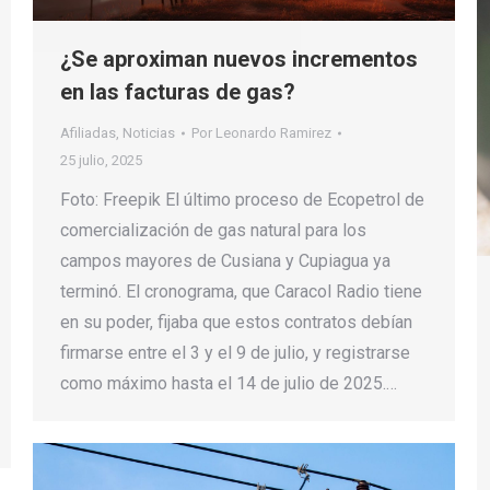
¿Se aproximan nuevos incrementos
en las facturas de gas?
Afiliadas
,
Noticias
Por
Leonardo Ramirez
25 julio, 2025
Foto: Freepik El último proceso de Ecopetrol de
comercialización de gas natural para los
campos mayores de Cusiana y Cupiagua ya
terminó. El cronograma, que Caracol Radio tiene
en su poder, fijaba que estos contratos debían
firmarse entre el 3 y el 9 de julio, y registrarse
como máximo hasta el 14 de julio de 2025.…