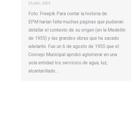
25 julio, 2025
Foto: Freepik Para contar la historia de
EPM harían falta muchas páginas que pudieran
detallar el contexto de su origen (en la Medellín
de 1955) y las grandes obras que ha sacado
adelante. Fue un 6 de agosto de 1955 que el
Concejo Municipal aprobó aglomerar en una
sola entidad los servicios de agua, luz,
alcantarillado…