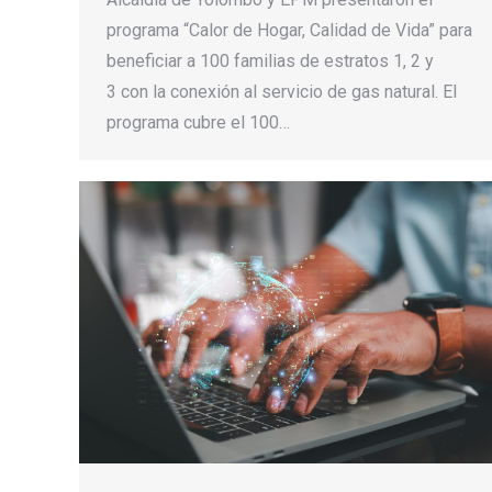
programa “Calor de Hogar, Calidad de Vida” para
beneficiar a 100 familias de estratos 1, 2 y
3 con la conexión al servicio de gas natural. El
programa cubre el 100…