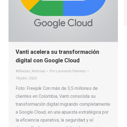
Vanti acelera su transformación
digital con Google Cloud
Afiliadas
,
Noticias
Por
Leonardo Ramirez
18 julio, 2025
Foto: Freepik Con más de 3,5 millones de
clientes en Colombia, Vanti consolida su
transformación digital migrando completamente
a Google Cloud, en una apuesta estratégica por
la eficiencia operativa, la seguridad y el