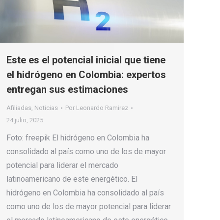
Este es el potencial inicial que tiene
el hidrógeno en Colombia: expertos
entregan sus estimaciones
Afiliadas
,
Noticias
Por
Leonardo Ramirez
24 julio, 2025
Foto: freepik El hidrógeno en Colombia ha
consolidado al país como uno de los de mayor
potencial para liderar el mercado
latinoamericano de este energético. El
hidrógeno en Colombia ha consolidado al país
como uno de los de mayor potencial para liderar