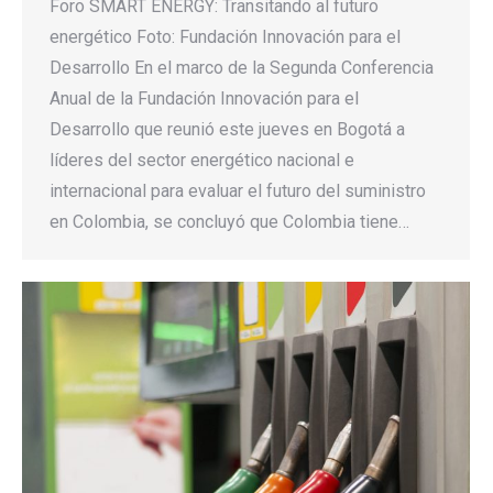
Foro SMART ENERGY: Transitando al futuro
energético Foto: Fundación Innovación para el
Desarrollo En el marco de la Segunda Conferencia
Anual de la Fundación Innovación para el
Desarrollo que reunió este jueves en Bogotá a
líderes del sector energético nacional e
internacional para evaluar el futuro del suministro
en Colombia, se concluyó que Colombia tiene…