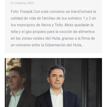
31 octubre, 2025
Foto: Freepik Con este convenio se transformará la
calidad de vida de familias de los estratos 1 y 2 en
los municipios de Neiva y Tello. Atrás quedarán la
leña y el gas propano para la cocción de alimentos
en las zonas rurales del Huila, gracias a la firma de
un convenio entre la Gobernación del Huila,…