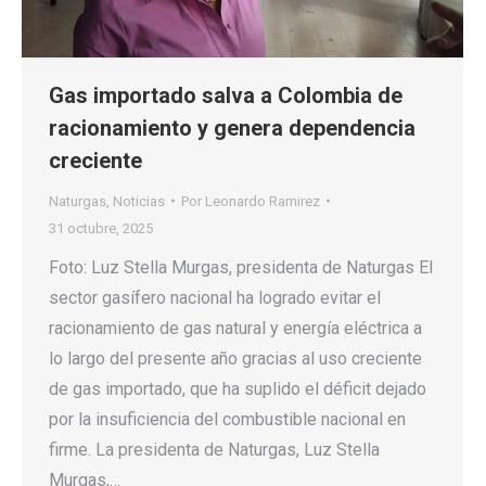
Gas importado salva a Colombia de
racionamiento y genera dependencia
creciente
Naturgas
,
Noticias
Por
Leonardo Ramirez
31 octubre, 2025
Foto: Luz Stella Murgas, presidenta de Naturgas El
sector gasífero nacional ha logrado evitar el
racionamiento de gas natural y energía eléctrica a
lo largo del presente año gracias al uso creciente
de gas importado, que ha suplido el déficit dejado
por la insuficiencia del combustible nacional en
firme. La presidenta de Naturgas, Luz Stella
Murgas,…