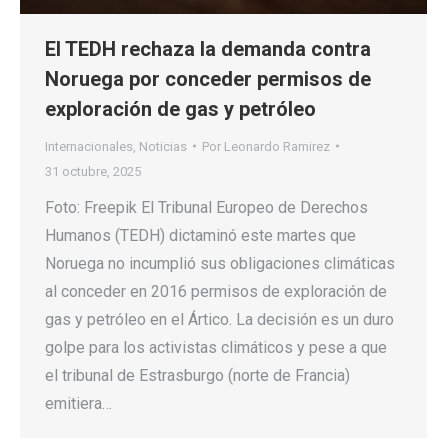
El TEDH rechaza la demanda contra
Noruega por conceder permisos de
exploración de gas y petróleo
Internacionales
,
Noticias
Por
Leonardo Ramirez
31 octubre, 2025
Foto: Freepik El Tribunal Europeo de Derechos
Humanos (TEDH) dictaminó este martes que
Noruega no incumplió sus obligaciones climáticas
al conceder en 2016 permisos de exploración de
gas y petróleo en el Ártico. La decisión es un duro
golpe para los activistas climáticos y pese a que
el tribunal de Estrasburgo (norte de Francia)
emitiera…