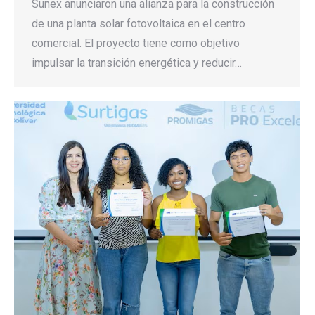
Sunex anunciaron una alianza para la construcción
de una planta solar fotovoltaica en el centro
comercial. El proyecto tiene como objetivo
impulsar la transición energética y reducir…