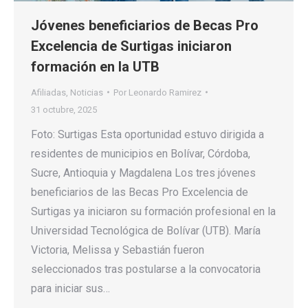
Jóvenes beneficiarios de Becas Pro
Excelencia de Surtigas iniciaron
formación en la UTB
Afiliadas
,
Noticias
Por
Leonardo Ramirez
31 octubre, 2025
Foto: Surtigas Esta oportunidad estuvo dirigida a
residentes de municipios en Bolívar, Córdoba,
Sucre, Antioquia y Magdalena Los tres jóvenes
beneficiarios de las Becas Pro Excelencia de
Surtigas ya iniciaron su formación profesional en la
Universidad Tecnológica de Bolívar (UTB). María
Victoria, Melissa y Sebastián fueron
seleccionados tras postularse a la convocatoria
para iniciar sus…