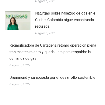
6 agosto, 2026
Naturgas sobre hallazgo de gas en el
Caribe, Colombia sigue encontrando
recursos
6 agosto, 2026
Regasificadora de Cartagena retomó operación plena
tras mantenimiento y queda lista para respaldar la
demanda de gas
6 agosto, 2026
Drummond y su apuesta por el desarrollo sostenible
6 agosto, 2026