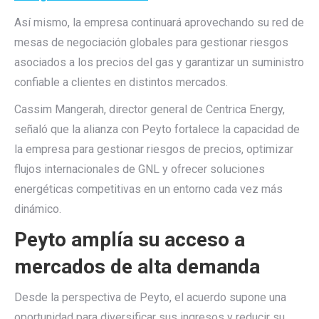
Así mismo, la empresa continuará aprovechando su red de
mesas de negociación globales para gestionar riesgos
asociados a los precios del gas y garantizar un suministro
confiable a clientes en distintos mercados.
Cassim Mangerah, director general de Centrica Energy,
señaló que la alianza con Peyto fortalece la capacidad de
la empresa para gestionar riesgos de precios, optimizar
flujos internacionales de GNL y ofrecer soluciones
energéticas competitivas en un entorno cada vez más
dinámico.
Peyto amplía su acceso a
mercados de alta demanda
Desde la perspectiva de Peyto, el acuerdo supone una
oportunidad para diversificar sus ingresos y reducir su