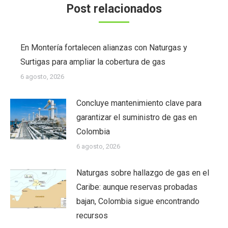
Post relacionados
En Montería fortalecen alianzas con Naturgas y
Surtigas para ampliar la cobertura de gas
6 agosto, 2026
Concluye mantenimiento clave para
garantizar el suministro de gas en
Colombia
6 agosto, 2026
Naturgas sobre hallazgo de gas en el
Caribe: aunque reservas probadas
bajan, Colombia sigue encontrando
recursos