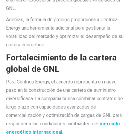
GNL.
Además, la fórmula de precios proporciona a Centrica
Energy una herramienta adicional para gestionar la
volatilidad del mercado y optimizar el desempeño de su
cartera energética.
Fortalecimiento de la cartera
global de GNL
Para Centrica Energy, el acuerdo representa un nuevo
paso en la construcción de una cartera de suministro
diversificada. La compañía busca combinar contratos de
largo plazo con capacidades avanzadas de
comercialización y optimización de cargas de GNL para
responder a las condiciones cambiantes del
mercado
energético internacional
.