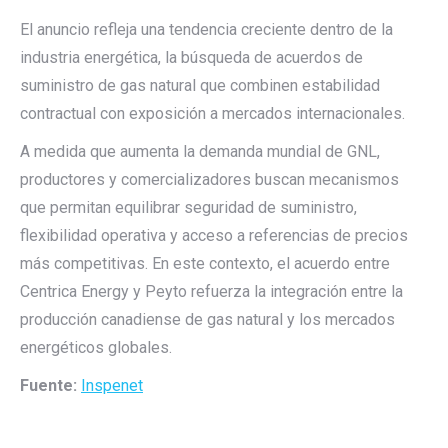
El anuncio refleja una tendencia creciente dentro de la
industria energética, la búsqueda de acuerdos de
suministro de gas natural que combinen estabilidad
contractual con exposición a mercados internacionales.
A medida que aumenta la demanda mundial de GNL,
productores y comercializadores buscan mecanismos
que permitan equilibrar seguridad de suministro,
flexibilidad operativa y acceso a referencias de precios
más competitivas. En este contexto, el acuerdo entre
Centrica Energy y Peyto refuerza la integración entre la
producción canadiense de gas natural y los mercados
energéticos globales.
Fuente:
Inspenet