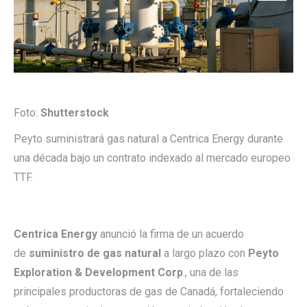
Foto:
Shutterstock
Peyto suministrará gas natural a Centrica Energy durante
una década bajo un contrato indexado al mercado europeo
TTF.
Centrica Energy
anunció la firma de un acuerdo
de
suministro de gas natural
a largo plazo con
Peyto
Exploration & Development Corp
., una de las
principales productoras de gas de Canadá, fortaleciendo