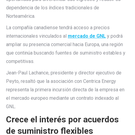
dependencia de los índices tradicionales de
Norteamérica.
La compañía canadiense tendrá acceso a precios
internacionales vinculados al
mercado de GNL
y podrá
ampliar su presencia comercial hacia Europa, una región
que continúa buscando fuentes de suministro estables y
competitivas.
Jean-Paul Lachance, presidente y director ejecutivo de
Peyto, resaltó que la asociación con Centrica Energy
representa la primera incursión directa de la empresa en
el mercado europeo mediante un contrato indexado al
GNL.
Crece el interés por acuerdos
de suministro flexibles