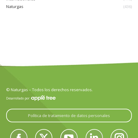
Naturgas
(436)
© Naturgas – Todos los derechos reservados.
Desarrollado por:
Política de tratamiento de datos personales
Encuéntranos en: