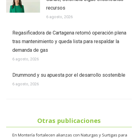
recursos
6 agosto, 2026
Regasificadora de Cartagena retomó operación plena
tras mantenimiento y queda lista para respaldar la
demanda de gas
6 agosto, 2026
Drummond y su apuesta por el desarrollo sostenible
6 agosto, 2026
Otras publicaciones
En Montería fortalecen alianzas con Naturgas y Surtigas para