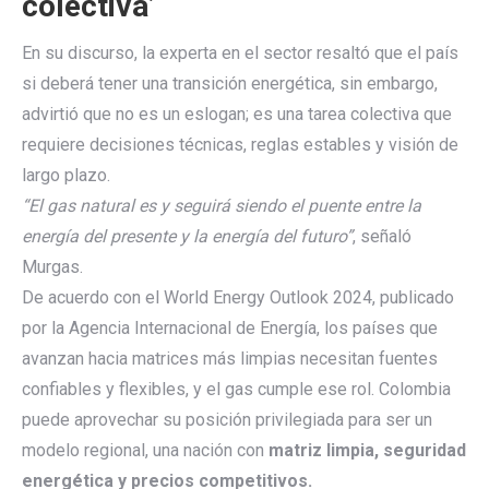
colectiva’
En su discurso, la experta en el sector resaltó que el país
si deberá tener una transición energética, sin embargo,
advirtió que no es un eslogan; es una tarea colectiva que
requiere decisiones técnicas, reglas estables y visión de
largo plazo.
“El gas natural es y seguirá siendo el puente entre la
energía del presente y la energía del futuro”
, señaló
Murgas.
De acuerdo con el World Energy Outlook 2024, publicado
por la Agencia Internacional de Energía, los países que
avanzan hacia matrices más limpias necesitan fuentes
confiables y flexibles, y el gas cumple ese rol. Colombia
puede aprovechar su posición privilegiada para ser un
modelo regional, una nación con
matriz limpia, seguridad
energética y precios competitivos.