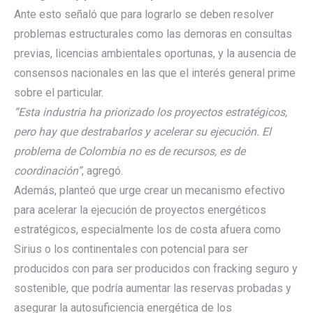
Ante esto señaló que para lograrlo se deben resolver
problemas estructurales como las demoras en consultas
previas, licencias ambientales oportunas, y la ausencia de
consensos nacionales en las que el interés general prime
sobre el particular.
“Esta industria ha priorizado los proyectos estratégicos,
pero hay que destrabarlos y acelerar su ejecución. El
problema de Colombia no es de recursos, es de
coordinación”
, agregó.
Además, planteó que urge crear un mecanismo efectivo
para acelerar la ejecución de proyectos energéticos
estratégicos, especialmente los de costa afuera como
Sirius o los continentales con potencial para ser
producidos con para ser producidos con fracking seguro y
sostenible, que podría aumentar las reservas probadas y
asegurar la autosuficiencia energética de los