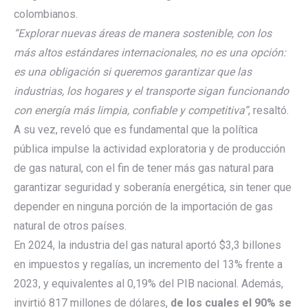
colombianos.
“Explorar nuevas áreas de manera sostenible, con los
más altos estándares internacionales, no es una opción:
es una obligación si queremos garantizar que las
industrias, los hogares y el transporte sigan funcionando
con energía más limpia, confiable y competitiva
”
, resaltó.
A su vez, reveló que es fundamental que la política
pública impulse la actividad exploratoria y de producción
de gas natural, con el fin de tener más gas natural para
garantizar seguridad y soberanía energética, sin tener que
depender en ninguna porción de la importación de gas
natural de otros países.
En 2024, la industria del gas natural aportó $3,3 billones
en impuestos y regalías, un incremento del 13% frente a
2023, y equivalentes al 0,19% del PIB nacional. Además,
invirtió 817 millones de dólares,
de los cuales el 90% se