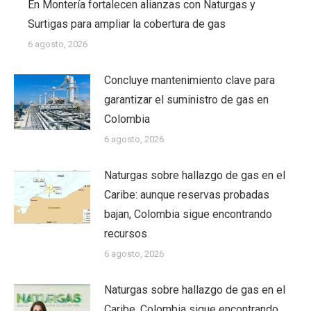
En Montería fortalecen alianzas con Naturgas y
Surtigas para ampliar la cobertura de gas
6 agosto, 2026
Concluye mantenimiento clave para
garantizar el suministro de gas en
Colombia
6 agosto, 2026
Naturgas sobre hallazgo de gas en el
Caribe: aunque reservas probadas
bajan, Colombia sigue encontrando
recursos
6 agosto, 2026
Naturgas sobre hallazgo de gas en el
Caribe, Colombia sigue encontrando