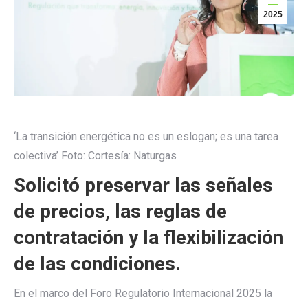
2025
‘La transición energética no es un eslogan; es una tarea
colectiva’
Foto:
Cortesía: Naturgas
Solicitó preservar las señales
de precios, las reglas de
contratación y la flexibilización
de las condiciones.
En el marco del Foro Regulatorio Internacional 2025 la