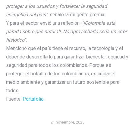
proteger a los usuarios y fortalecer la seguridad
energética del país
”
, señaló la dirigente gremial.
Y para el sector envió una reflexión:
“¡Colombia está
parada sobre gas
natural!. No aprovecharlo sería un error
histórico”.
Mencionó que el país tiene el recurso, la tecnología y el
deber de desarrollarlo para garantizar bienestar, equidad y
seguridad para todos los colombianos. Porque es
proteger el bolsillo de los colombianos, es cuidar el
medio ambiente y garantizar un futuro sostenible para
todos.
Fuente:
Portafolio
21 noviembre, 2025