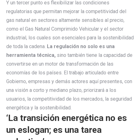
Y un tercer punto es flexibilizar las condiciones
regulatorias que permitan mejorar la competitividad del
gas natural en sectores altamente sensibles al precio,
como el Gas Natural Comprimido Vehicular y el sector
industrial, los cuales son esenciales para la sostenibilidad
de toda la cadena.
La regulación no solo es una
herramienta técnica,
sino también tiene la capacidad de
convertirse en un motor de transformación de las
economías de los países. El trabajo articulado entre
Gobierno, empresas y demás actores aquí presentes, con
una visión a corto y mediano plazo, priorizará a los
usuarios, la competitividad de los mercados, la seguridad
energética y la sostenibilidad.
‘La transición energética no es
un eslogan; es una tarea