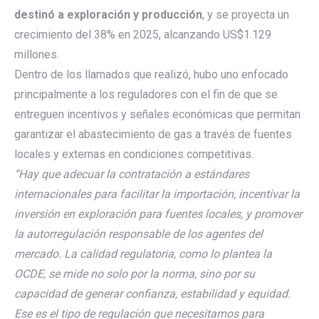
destinó a exploración y producción
, y se proyecta un
crecimiento del 38% en 2025, alcanzando US$1.129
millones.
Dentro de los llamados que realizó, hubo uno enfocado
principalmente a los reguladores con el fin de que se
entreguen incentivos y señales económicas que permitan
garantizar el abastecimiento de gas a través de fuentes
locales y externas en condiciones competitivas.
“Hay que adecuar la contratación a estándares
internacionales para facilitar la importación, incentivar la
inversión en exploración para fuentes locales, y promover
la autorregulación responsable de los agentes del
mercado. La calidad regulatoria, como lo plantea la
OCDE, se mide no solo por la norma, sino por su
capacidad de generar confianza, estabilidad y equidad.
Ese es el tipo de regulación que necesitamos para