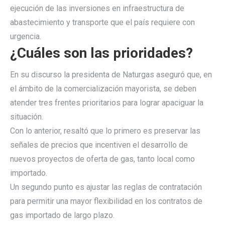
ejecución de las inversiones en infraestructura de
abastecimiento y transporte que el país requiere con
urgencia.
¿Cuáles son las prioridades?
En su discurso la presidenta de Naturgas aseguró que, en
el ámbito de la comercialización mayorista, se deben
atender tres frentes prioritarios para lograr apaciguar la
situación.
Con lo anterior, resaltó que lo primero es preservar las
señales de precios que incentiven el desarrollo de
nuevos proyectos de oferta de gas, tanto local como
importado.
Un segundo punto es ajustar las reglas de contratación
para permitir una mayor flexibilidad en los contratos de
gas importado de largo plazo.