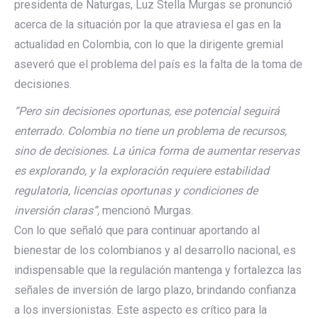
presidenta de Naturgas, Luz Stella Murgas se pronunció
acerca de la situación por la que atraviesa el gas en la
actualidad en Colombia, con lo que la dirigente gremial
aseveró que el problema del país es la falta de la toma de
decisiones.
“Pero sin decisiones oportunas, ese potencial seguirá
enterrado. Colombia no tiene un problema de recursos,
sino de decisiones. La única forma de aumentar reservas
es explorando, y la exploración requiere estabilidad
regulatoria, licencias oportunas y condiciones de
inversión claras”,
mencionó Murgas.
Con lo que señaló que para continuar aportando al
bienestar de los colombianos y al desarrollo nacional, es
indispensable que la regulación mantenga y fortalezca las
señales de inversión de largo plazo, brindando confianza
a los inversionistas. Este aspecto es crítico para la