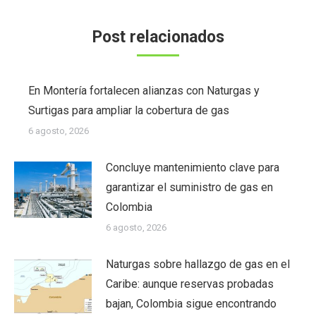
Post relacionados
En Montería fortalecen alianzas con Naturgas y
Surtigas para ampliar la cobertura de gas
6 agosto, 2026
Concluye mantenimiento clave para
garantizar el suministro de gas en
Colombia
6 agosto, 2026
Naturgas sobre hallazgo de gas en el
Caribe: aunque reservas probadas
bajan, Colombia sigue encontrando