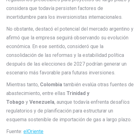
considera que todavía persisten factores de
incertidumbre para los inversionistas internacionales.
No obstante, destacó el potencial del mercado argentino y
afirmó que la empresa seguirá observando su evolución
económica. En ese sentido, consideró que la
consolidación de las reformas y la estabilidad política
después de las elecciones de 2027 podrían generar un
escenario más favorable para futuras inversiones.
Mientras tanto,
Colombia
también evalúa otras fuentes de
abastecimiento, entre ellas
Trinidad y
Tobago
y
Venezuela
, aunque todavía enfrenta desafíos
regulatorios y de planificación para estructurar un
esquema sostenible de importación de gas a largo plazo.
Fuente:
elOriente