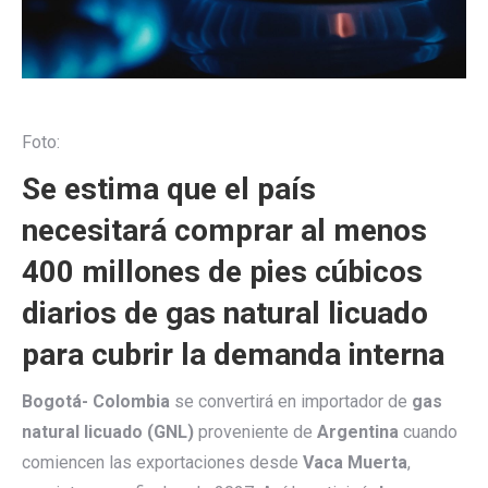
Foto:
Se estima que el país
necesitará comprar al menos
400 millones de pies cúbicos
diarios de gas natural licuado
para cubrir la demanda interna
Bogotá- Colombia
se convertirá en importador de
gas
natural licuado (GNL)
proveniente de
Argentina
cuando
comiencen las exportaciones desde
Vaca Muerta
,