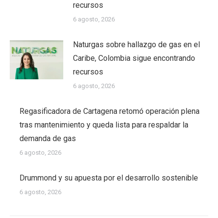
recursos
6 agosto, 2026
Naturgas sobre hallazgo de gas en el
Caribe, Colombia sigue encontrando
recursos
6 agosto, 2026
Regasificadora de Cartagena retomó operación plena
tras mantenimiento y queda lista para respaldar la
demanda de gas
6 agosto, 2026
Drummond y su apuesta por el desarrollo sostenible
6 agosto, 2026