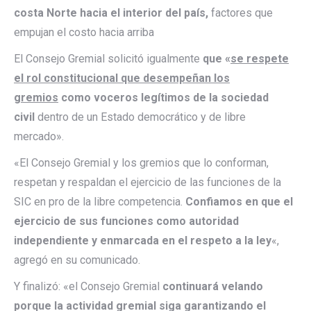
costa Norte hacia el interior del país,
factores que
empujan el costo hacia arriba
El Consejo Gremial solicitó igualmente
que «
se respete
el rol constitucional que desempeñan los
gremios
como voceros legítimos de la sociedad
civil
dentro de un Estado democrático y de libre
mercado».
«El Consejo Gremial y los gremios que lo conforman,
respetan y respaldan el ejercicio de las funciones de la
SIC en pro de la libre competencia.
Confiamos en que el
ejercicio de sus funciones como autoridad
independiente y enmarcada en el respeto a la ley
«,
agregó en su comunicado.
Y finalizó: «el Consejo Gremial
continuará velando
porque la actividad gremial siga garantizando el