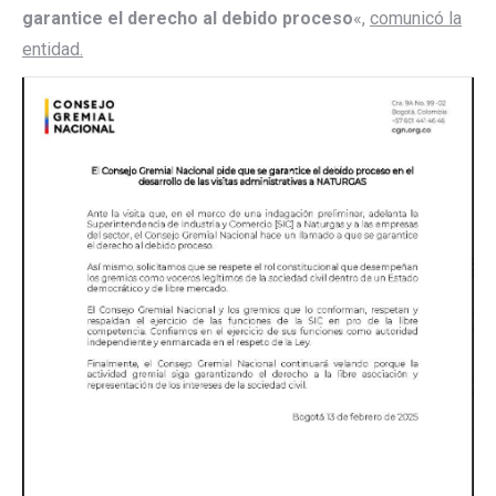
garantice el derecho al debido proceso
«,
comunicó la
entidad.