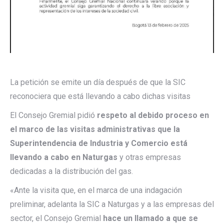
La petición se emite un día después de que la SIC
reconociera que está llevando a cabo dichas visitas
El Consejo Gremial pidió
respeto al debido proceso en
el marco de las visitas administrativas que la
Superintendencia de Industria y Comercio está
llevando a cabo en Naturgas
y otras empresas
dedicadas a la distribución del gas.
«Ante la visita que, en el marca de una indagación
preliminar, adelanta la SIC a Naturgas y a las empresas del
sector, el Consejo Gremial
hace un llamado a que se