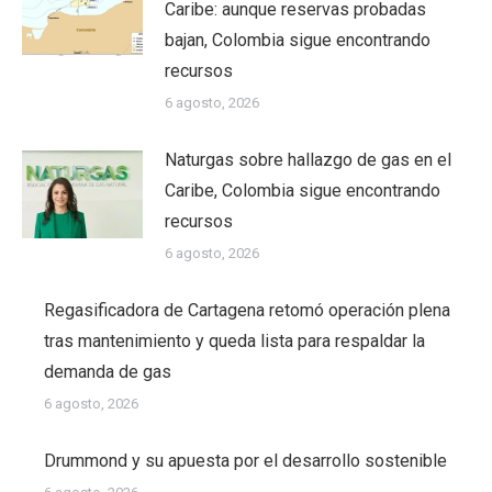
Caribe: aunque reservas probadas
bajan, Colombia sigue encontrando
recursos
6 agosto, 2026
Naturgas sobre hallazgo de gas en el
Caribe, Colombia sigue encontrando
recursos
6 agosto, 2026
Regasificadora de Cartagena retomó operación plena
tras mantenimiento y queda lista para respaldar la
demanda de gas
6 agosto, 2026
Drummond y su apuesta por el desarrollo sostenible