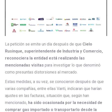
La petición se emite un día después de que
Cielo
Rusinque, superintendente de Industria y Comercio,
reconociera la entidad está realizando las
mencionadas visitas
para investigar lo que denominó
como presuntas distorsiones al mercado.
Estas medidas, a su vez, se conocieron después de que
varias compañías, entre ellas Vanti, indicaran que harían
ajustes en las facturas, situación que, según han
mencionado,
ha sido ocasionada por la necesidad de
comprar gas importado o transportarlo desde la