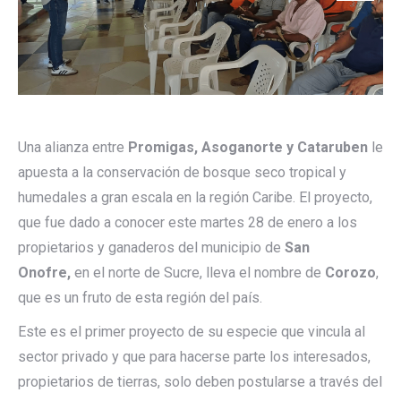
Una alianza entre
Promigas, Asoganorte y Cataruben
le
apuesta a la conservación de bosque seco tropical y
humedales a gran escala en la región Caribe. El proyecto,
que fue dado a conocer este martes 28 de enero a los
propietarios y ganaderos del municipio de
San
Onofre,
en el norte de Sucre, lleva el nombre de
Corozo
,
que es un fruto de esta región del país.
Este es el primer proyecto de su especie que vincula al
sector privado y que para hacerse parte los interesados,
propietarios de tierras, solo deben postularse a través del