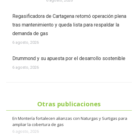
6 agosto, 2026
Regasificadora de Cartagena retomó operación plena
tras mantenimiento y queda lista para respaldar la
demanda de gas
6 agosto, 2026
Drummond y su apuesta por el desarrollo sostenible
6 agosto, 2026
Otras publicaciones
En Montería fortalecen alianzas con Naturgas y Surtigas para
ampliar la cobertura de gas
6 agosto, 2026