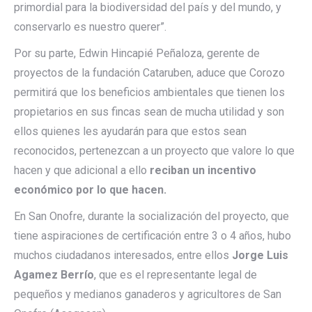
primordial para la biodiversidad del país y del mundo, y
conservarlo es nuestro querer”.
Por su parte, Edwin Hincapié Peñaloza, gerente de
proyectos de la fundación Cataruben, aduce que Corozo
permitirá que los beneficios ambientales que tienen los
propietarios en sus fincas sean de mucha utilidad y son
ellos quienes les ayudarán para que estos sean
reconocidos, pertenezcan a un proyecto que valore lo que
hacen y que adicional a ello
reciban un incentivo
económico por lo que hacen.
En San Onofre, durante la socialización del proyecto, que
tiene aspiraciones de certificación entre 3 o 4 años, hubo
muchos ciudadanos interesados, entre ellos
Jorge Luis
Agamez Berrío
, que es el representante legal de
pequeños y medianos ganaderos y agricultores de San