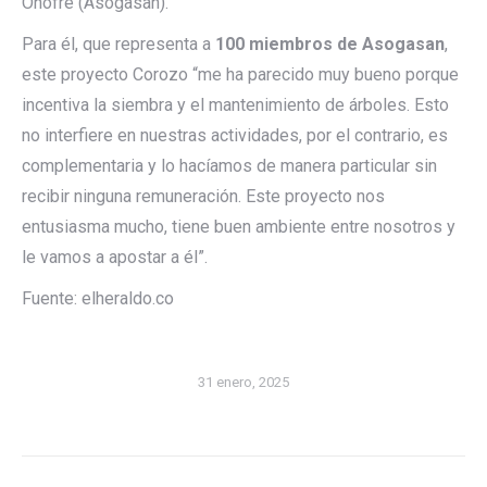
Onofre (Asogasan).
Para él, que representa a
100 miembros de Asogasan
,
este proyecto Corozo “me ha parecido muy bueno porque
incentiva la siembra y el mantenimiento de árboles. Esto
no interfiere en nuestras actividades, por el contrario, es
complementaria y lo hacíamos de manera particular sin
recibir ninguna remuneración. Este proyecto nos
entusiasma mucho, tiene buen ambiente entre nosotros y
le vamos a apostar a él”.
Fuente: elheraldo.co
31 enero, 2025
Navegación