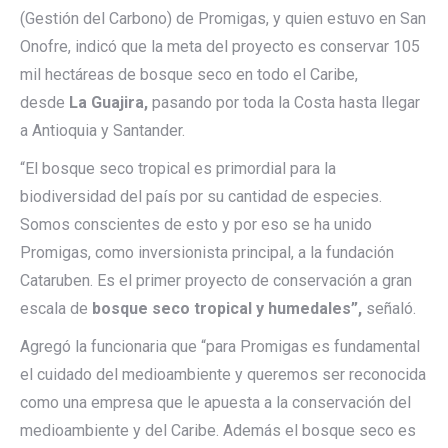
(Gestión del Carbono) de Promigas, y quien estuvo en San
Onofre, indicó que la meta del proyecto es conservar 105
mil hectáreas de bosque seco en todo el Caribe,
desde
La Guajira,
pasando por toda la Costa hasta llegar
a Antioquia y Santander.
“El bosque seco tropical es primordial para la
biodiversidad del país por su cantidad de especies.
Somos conscientes de esto y por eso se ha unido
Promigas, como inversionista principal, a la fundación
Cataruben. Es el primer proyecto de conservación a gran
escala de
bosque seco tropical y humedales”,
señaló.
Agregó la funcionaria que “para Promigas es fundamental
el cuidado del medioambiente y queremos ser reconocida
como una empresa que le apuesta a la conservación del
medioambiente y del Caribe. Además el bosque seco es