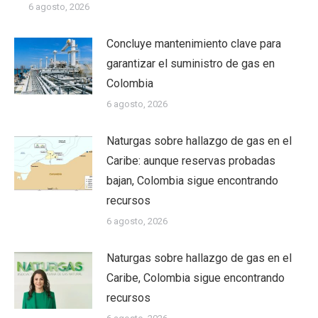
6 agosto, 2026
Concluye mantenimiento clave para
garantizar el suministro de gas en
Colombia
6 agosto, 2026
Naturgas sobre hallazgo de gas en el
Caribe: aunque reservas probadas
bajan, Colombia sigue encontrando
recursos
6 agosto, 2026
Naturgas sobre hallazgo de gas en el
Caribe, Colombia sigue encontrando
recursos