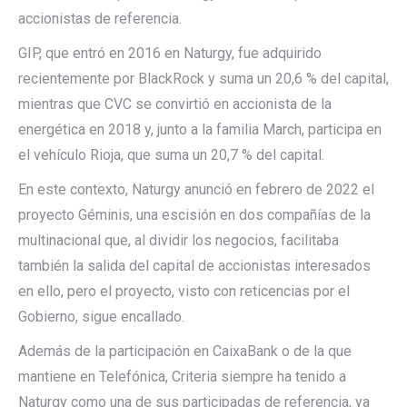
accionistas de referencia.
GIP, que entró en 2016 en Naturgy, fue adquirido
recientemente por BlackRock y suma un 20,6 % del capital,
mientras que CVC se convirtió en accionista de la
energética en 2018 y, junto a la familia March, participa en
el vehículo Rioja, que suma un 20,7 % del capital.
En este contexto, Naturgy anunció en febrero de 2022 el
proyecto Géminis, una escisión en dos compañías de la
multinacional que, al dividir los negocios, facilitaba
también la salida del capital de accionistas interesados
en ello, pero el proyecto, visto con reticencias por el
Gobierno, sigue encallado.
Además de la participación en CaixaBank o de la que
mantiene en Telefónica, Criteria siempre ha tenido a
Naturgy como una de sus participadas de referencia, ya