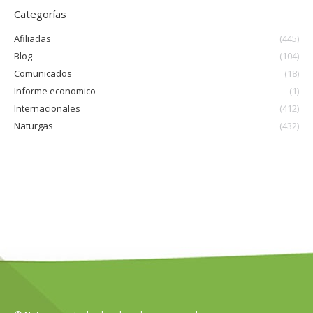
Categorías
Afiliadas
(445)
Blog
(104)
Comunicados
(18)
Informe economico
(1)
Internacionales
(412)
Naturgas
(432)