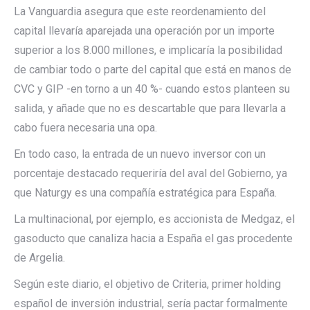
La Vanguardia asegura que este reordenamiento del
capital llevaría aparejada una operación por un importe
superior a los 8.000 millones, e implicaría la posibilidad
de cambiar todo o parte del capital que está en manos de
CVC y GIP -en torno a un 40 %- cuando estos planteen su
salida, y añade que no es descartable que para llevarla a
cabo fuera necesaria una opa.
En todo caso, la entrada de un nuevo inversor con un
porcentaje destacado requeriría del aval del Gobierno, ya
que Naturgy es una compañía estratégica para España.
La multinacional, por ejemplo, es accionista de Medgaz, el
gasoducto que canaliza hacia a España el gas procedente
de Argelia.
Según este diario, el objetivo de Criteria, primer holding
español de inversión industrial, sería pactar formalmente