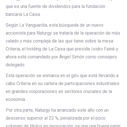
que es una fuente de dividendos para la fundación
bancaria La Caixa.
Según La Vanguardia, esta búsqueda de un nuevo
accionista para Naturgy se trataría de la operación de más
calado y más compleja de las que tiene sobre la mesa
Criteria, el holding de La Caixa que preside Isidro Fainé y
ahora está comandado por Ángel Simón como consejero
delegado.
Esta operación se enmarca en el giro que está llevando a
cabo Criteria en su cartera de participaciones industriales
en grandes corporaciones en sectores cruciales de la
economía.
Por otra parte, Naturgy ha arrancado este año con un
descenso superior al 22 %, penalizada por el poco
volumen de títulos en negociación, ya que una buena parte