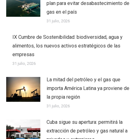
plan para evitar desabastecimiento de
gas en el país
31 julio, 2026
IX Cumbre de Sostenibilidad: biodiversidad, agua y
alimentos, los nuevos activos estratégicos de las
empresas
31 julio, 2026
La mitad del petróleo y el gas que
importa América Latina ya proviene de
la propia región
31 julio, 2026
Cuba sigue su apertura: permitirá la
extracción de petróleo y gas natural a