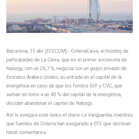
Barcelona, 15 abr (EFECOM).- CriteriaCaixa, el holding de
participadas de La Caixa, que es el primer accionista de
Naturgy, con un 26,7 %, negocia con un grupo privado de
Emiratos Árabes Unidos su entrada en el capital de la
energética en caso de que los fondos GIP y CVC, que
suman en torno a un 40 % del capital de la energética,
decidan abandonar el capital de Naturgy.
Así lo asegura este lunes el diario La Vanguardia, mientras
que fuentes de Criteria han asegurado a EFE que declinan
hacer comentarios.