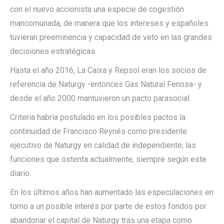
con el nuevo accionista una especie de cogestión
mancomunada, de manera que los intereses y españoles
tuvieran preeminencia y capacidad de veto en las grandes
decisiones estratégicas.
Hasta el año 2016, La Caixa y Repsol eran los socios de
referencia de Naturgy -entonces Gas Natural Fenosa- y
desde el año 2000 mantuvieron un pacto parasocial.
Criteria habría postulado en los posibles pactos la
continuidad de Francisco Reynés como presidente
ejecutivo de Naturgy en calidad de independiente, las
funciones que ostenta actualmente, siempre según este
diario.
En los últimos años han aumentado las especulaciones en
torno a un posible interés por parte de estos fondos por
abandonar el capital de Naturgy tras una etapa como