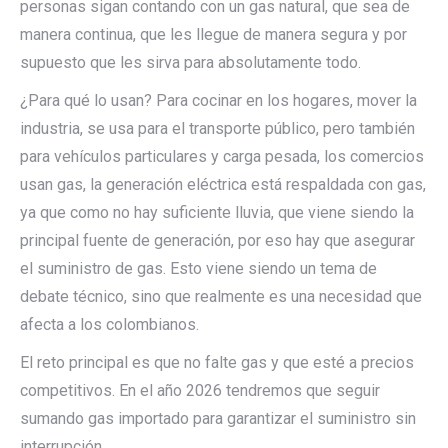
personas sigan contando con un gas natural, que sea de
manera continua, que les llegue de manera segura y por
supuesto que les sirva para absolutamente todo.
¿Para qué lo usan? Para cocinar en los hogares, mover la
industria, se usa para el transporte público, pero también
para vehículos particulares y carga pesada, los comercios
usan gas, la generación eléctrica está respaldada con gas,
ya que como no hay suficiente lluvia, que viene siendo la
principal fuente de generación, por eso hay que asegurar
el suministro de gas. Esto viene siendo un tema de
debate técnico, sino que realmente es una necesidad que
afecta a los colombianos.
El reto principal es que no falte gas y que esté a precios
competitivos. En el año 2026 tendremos que seguir
sumando gas importado para garantizar el suministro sin
interrupción.