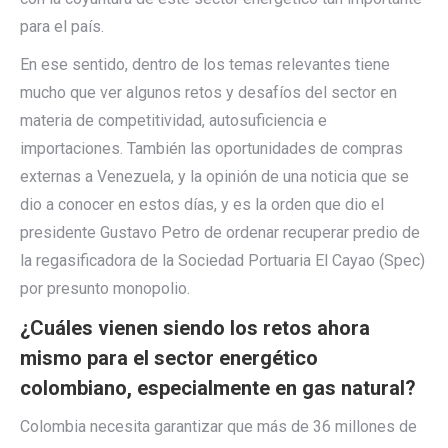
para el país.
En ese sentido, dentro de los temas relevantes tiene
mucho que ver algunos retos y desafíos del sector en
materia de competitividad, autosuficiencia e
importaciones. También las oportunidades de compras
externas a Venezuela, y la opinión de una noticia que se
dio a conocer en estos días, y es la orden que dio el
presidente Gustavo Petro de ordenar recuperar predio de
la regasificadora de la Sociedad Portuaria El Cayao (Spec)
por presunto monopolio.
¿Cuáles vienen siendo los retos ahora
mismo para el sector energético
colombiano, especialmente en gas natural?
Colombia necesita garantizar que más de 36 millones de