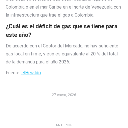
Colombia o en el mar Caribe en el norte de Venezuela con
la infraestructura que trae el gas a Colombia.
¿Cuál es el déficit de gas que se tiene para
este año?
De acuerdo con el Gestor del Mercado, no hay suficiente
gas local en firme, y eso es equivalente al 20 % del total
de la demanda para el año 2026.
Fuente:
elHeraldo
27 enero, 2026
Navegación
ANTERIOR