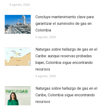
6 agosto, 2026
Concluye mantenimiento clave para
garantizar el suministro de gas en
Colombia
6 agosto, 2026
Naturgas sobre hallazgo de gas en el
Caribe: aunque reservas probadas
bajan, Colombia sigue encontrando
recursos
6 agosto, 2026
Naturgas sobre hallazgo de gas en el
Caribe, Colombia sigue encontrando
recursos