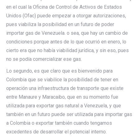
en el cual la Oficina de Control de Activos de Estados
Unidos (Ofac) puede empezar a otorgar autorizaciones,
pues viabiliza la posibilidad en un futuro de poder
importar gas de Venezuela. o sea, que hay un cambio de
condiciones porque antes de lo que ocurrió en enero, lo
cierto era que no había viabilidad jurídica, y sin eso, pues
no se podía comercializar ese gas.
Lo segundo, es que claro que es bienvenido para
Colombia que se viabilice la posibilidad de tener en
operación una infraestructura de transporte que existe
entre Manaure y Maracaibo, que en su momento fue
utilizada para exportar gas natural a Venezuela, y que
también en un futuro puede ser utilizada para importar gas
a Colombia o exportar también cuando tengamos
excedentes de desarrollar el potencial interno.