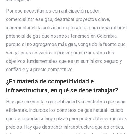
Por eso necesitamos con anticipación poder
comercializar ese gas, destrabar proyectos clave,
incrementar eh la actividad exploratoria para desarrollar el
potencial de gas que nosotros tenemos en Colombia,
porque si no agregamos más gas, venga de la fuente que
venga, pues no vamos a poder garantizar estos dos
objetivos fundamentales que es un suministro seguro y
confiable y a precio competitivo.
¿En materia de competitividad e
infraestructura, en qué se debe trabajar?
Hay que mejorar la competitividad vía contratos que sean
eficientes, incluidos los contratos de gas natural licuado
que se importan a largo plazo para poder obtener mejores
precios. Hay que destrabar infraestructura que es crítica,