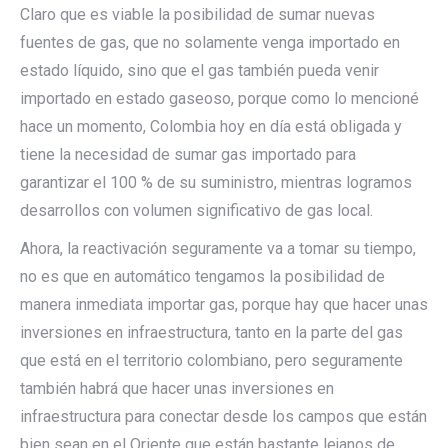
Claro que es viable la posibilidad de sumar nuevas
fuentes de gas, que no solamente venga importado en
estado líquido, sino que el gas también pueda venir
importado en estado gaseoso, porque como lo mencioné
hace un momento, Colombia hoy en día está obligada y
tiene la necesidad de sumar gas importado para
garantizar el 100 % de su suministro, mientras logramos
desarrollos con volumen significativo de gas local.
Ahora, la reactivación seguramente va a tomar su tiempo,
no es que en automático tengamos la posibilidad de
manera inmediata importar gas, porque hay que hacer unas
inversiones en infraestructura, tanto en la parte del gas
que está en el territorio colombiano, pero seguramente
también habrá que hacer unas inversiones en
infraestructura para conectar desde los campos que están
bien sean en el Oriente que están bastante lejanos de