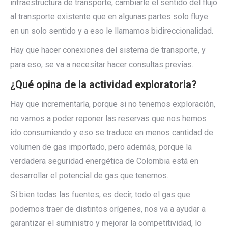
infraestructura de transporte, cambiarle el sentido del flujo
al transporte existente que en algunas partes solo fluye
en un solo sentido y a eso le llamamos bidireccionalidad.
Hay que hacer conexiones del sistema de transporte, y
para eso, se va a necesitar hacer consultas previas.
¿Qué opina de la actividad exploratoria?
Hay que incrementarla, porque si no tenemos exploración,
no vamos a poder reponer las reservas que nos hemos
ido consumiendo y eso se traduce en menos cantidad de
volumen de gas importado, pero además, porque la
verdadera seguridad energética de Colombia está en
desarrollar el potencial de gas que tenemos.
Si bien todas las fuentes, es decir, todo el gas que
podemos traer de distintos orígenes, nos va a ayudar a
garantizar el suministro y mejorar la competitividad, lo