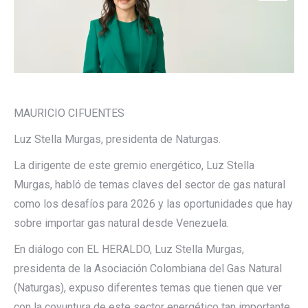
MAURICIO CIFUENTES
Luz Stella Murgas, presidenta de Naturgas.
La dirigente de este gremio energético, Luz Stella
Murgas, habló de temas claves del sector de gas natural
como los desafíos para 2026 y las oportunidades que hay
sobre importar gas natural desde Venezuela.
En diálogo con EL HERALDO, Luz Stella Murgas,
presidenta de la Asociación Colombiana del Gas Natural
(Naturgas), expuso diferentes temas que tienen que ver
con la coyuntura de este sector energético tan importante