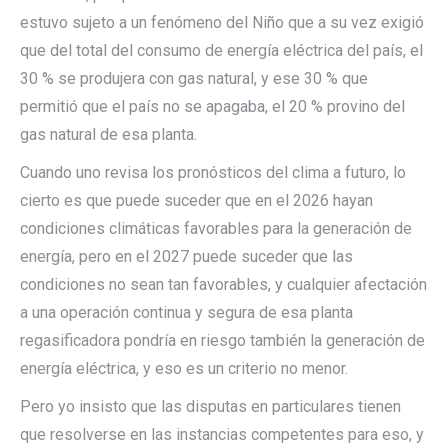
estuvo sujeto a un fenómeno del Niño que a su vez exigió
que del total del consumo de energía eléctrica del país, el
30 % se produjera con gas natural, y ese 30 % que
permitió que el país no se apagaba, el 20 % provino del
gas natural de esa planta.
Cuando uno revisa los pronósticos del clima a futuro, lo
cierto es que puede suceder que en el 2026 hayan
condiciones climáticas favorables para la generación de
energía, pero en el 2027 puede suceder que las
condiciones no sean tan favorables, y cualquier afectación
a una operación continua y segura de esa planta
regasificadora pondría en riesgo también la generación de
energía eléctrica, y eso es un criterio no menor.
Pero yo insisto que las disputas en particulares tienen
que resolverse en las instancias competentes para eso, y