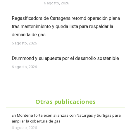
6 agosto, 2026
Regasificadora de Cartagena retomó operación plena
tras mantenimiento y queda lista para respaldar la
demanda de gas
6 agosto, 2026
Drummond y su apuesta por el desarrollo sostenible
6 agosto, 2026
Otras publicaciones
En Montería fortalecen alianzas con Naturgas y Surtigas para
ampliar la cobertura de gas
6 agosto, 2026