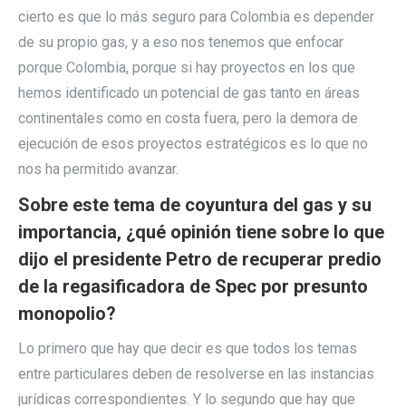
cierto es que lo más seguro para Colombia es depender
de su propio gas, y a eso nos tenemos que enfocar
porque Colombia, porque si hay proyectos en los que
hemos identificado un potencial de gas tanto en áreas
continentales como en costa fuera, pero la demora de
ejecución de esos proyectos estratégicos es lo que no
nos ha permitido avanzar.
Sobre este tema de coyuntura del gas y su
importancia, ¿qué opinión tiene sobre lo que
dijo el presidente Petro de recuperar predio
de la regasificadora de Spec por presunto
monopolio?
Lo primero que hay que decir es que todos los temas
entre particulares deben de resolverse en las instancias
jurídicas correspondientes. Y lo segundo que hay que