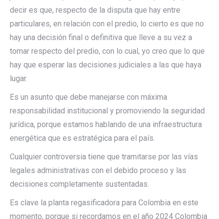
decir es que, respecto de la disputa que hay entre
particulares, en relación con el predio, lo cierto es que no
hay una decisión final o definitiva que lleve a su vez a
tomar respecto del predio, con lo cual, yo creo que lo que
hay que esperar las decisiones judiciales a las que haya
lugar.
Es un asunto que debe manejarse con máxima
responsabilidad institucional y promoviendo la seguridad
jurídica, porque estamos hablando de una infraestructura
energética que es estratégica para el país.
Cualquier controversia tiene que tramitarse por las vías
legales administrativas con el debido proceso y las
decisiones completamente sustentadas.
Es clave la planta regasificadora para Colombia en este
momento, porque si recordamos en el año 2024 Colombia