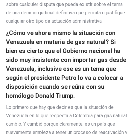
sobre cualquier disputa que pueda existir sobre el tema
de una decisión judicial definitiva que permita o justifique
cualquier otro tipo de actuación administrativa.
¿Cómo ve ahora mismo la situación con
Venezuela en materia de gas natural? Si
bien es cierto que el Gobierno nacional ha
sido muy insistente con importar gas desde
Venezuela, inclusive ese es un tema que
según el presidente Petro lo va a colocar a
disposición cuando se reúna con su
homólogo Donald Trump.
Lo primero que hay que decir es que la situación de
Venezuela en lo que respecta a Colombia para gas natural
cambió. Y cambió porque claramente, es un país que
nuevamente empieza a tener un proceso de reactivación y