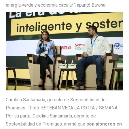
energía verde y economía circular”, apuntó Barona.
Carolina Santamaría, gerente de Sostenibilidad de
Promigas. | Foto: ESTEBAN VEGA LA ROTTA / SEMANA
Por su parte, Carolina Santamaría, gerente de
Sostenibilidad de Promigas, afirmó que
son pioneros en