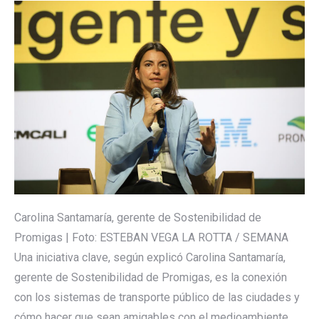
Carolina Santamaría, gerente de Sostenibilidad de
Promigas | Foto: ESTEBAN VEGA LA ROTTA / SEMANA
Una iniciativa clave, según explicó Carolina Santamaría,
gerente de Sostenibilidad de Promigas, es la conexión
con los sistemas de transporte público de las ciudades y
cómo hacer que sean amigables con el medioambiente,