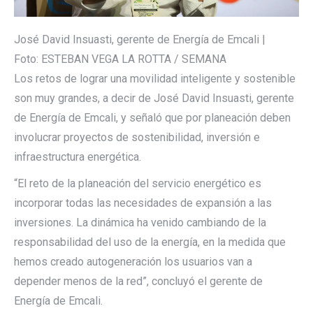
José David Insuasti, gerente de Energía de Emcali |
Foto: ESTEBAN VEGA LA ROTTA / SEMANA
Los retos de lograr una movilidad inteligente y sostenible
son muy grandes, a decir de José David Insuasti, gerente
de Energía de Emcali, y señaló que por planeación deben
involucrar proyectos de sostenibilidad, inversión e
infraestructura energética.
“El reto de la planeación del servicio energético es
incorporar todas las necesidades de expansión a las
inversiones. La dinámica ha venido cambiando de la
responsabilidad del uso de la energía, en la medida que
hemos creado autogeneración los usuarios van a
depender menos de la red”, concluyó el gerente de
Energía de Emcali.