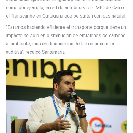
como por ejemplo, la red de autobuses del MIO de Cali o
el Transcaribe en Cartagena que se surten con gas natural.
“Estamos haciendo eficiente el transporte porque tiene un
impacto no solo en disminución de emisiones de carbono
al ambiente, sino en disminución de la contaminación
auditiva”, recalcó Santamaría.