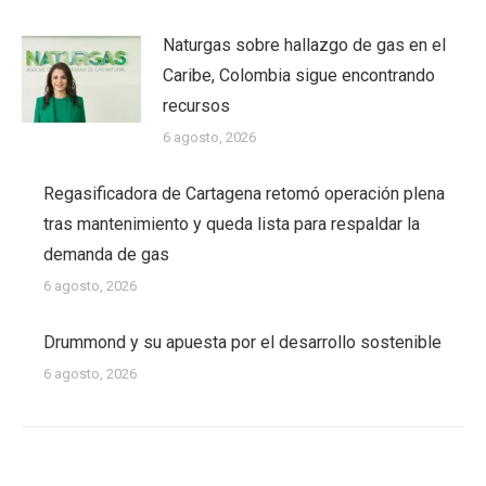
Naturgas sobre hallazgo de gas en el
Caribe, Colombia sigue encontrando
recursos
6 agosto, 2026
Regasificadora de Cartagena retomó operación plena
tras mantenimiento y queda lista para respaldar la
demanda de gas
6 agosto, 2026
Drummond y su apuesta por el desarrollo sostenible
6 agosto, 2026