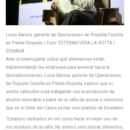
Luisa Barona, gerente de Operaciones de Riopaila Castilla
en Planta Riopaila. | Foto: ESTEBAN VEGA LA ROTTA /
SEMANA
Ante el interrogante sobre qué alternativas están
implementando las empresas para acelerar hacia la
descarbonización, Luisa Barona, gerente de Operaciones
de Riopaila Castilla en Planta Riopaila, explicó que el
sector cañicultor está trabajando con la producción de
alcohol renovable a partir de la caña de azúcar y mencionó
que en el Valle del Cauca ya hay seis plantas de bioetanol.
“Estamos centrados en ver cómo hacer el mejor uso de
los residuos de la caña. No somos solo azúcar, alimentos,