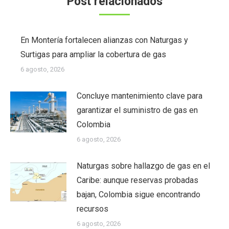
Post relacionados
En Montería fortalecen alianzas con Naturgas y
Surtigas para ampliar la cobertura de gas
6 agosto, 2026
Concluye mantenimiento clave para
garantizar el suministro de gas en
Colombia
6 agosto, 2026
Naturgas sobre hallazgo de gas en el
Caribe: aunque reservas probadas
bajan, Colombia sigue encontrando
recursos
6 agosto, 2026