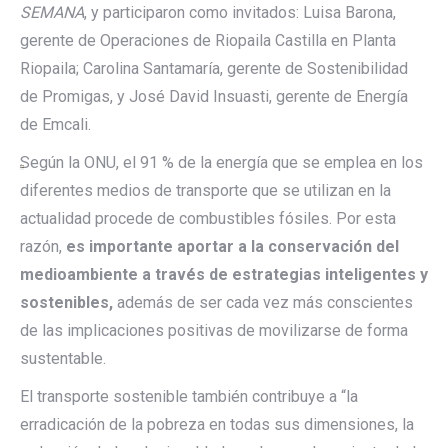
SEMANA
, y participaron como invitados: Luisa Barona,
gerente de Operaciones de Riopaila Castilla en Planta
Riopaila; Carolina Santamaría, gerente de Sostenibilidad
de Promigas, y José David Insuasti, gerente de Energía
de Emcali.
Según la ONU, el 91 % de la energía que se emplea en los
diferentes medios de transporte que se utilizan en la
actualidad procede de combustibles fósiles. Por esta
razón,
es importante aportar a la conservación del
medioambiente a través de estrategias inteligentes y
sostenibles,
además de ser cada vez más conscientes
de las implicaciones positivas de movilizarse de forma
sustentable.
El transporte sostenible también contribuye a “la
erradicación de la pobreza en todas sus dimensiones, la