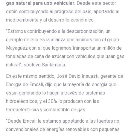
gas natural para uso vehicular.
Desde este sector
están contribuyendo al progreso del país, aportando al
medioambiente y al desarrollo económico.
“Estamos contribuyendo a la descarbonización, un
ejemplo de ello es la alianza que hicimos con el grupo
Mayagüez con el que logramos transportar un millón de
toneladas de caña de azúcar con vehículos que usan gas
natural”, sostuvo Santamaría.
En este mismo sentido, José David Insuasti, gerente de
Energía de Emcali, dijo que la mayoría de energía que
están generando lo hacen a través de sistemas
hidroeléctricos, y el 30% lo producen con las
termoeléctricas y combustible de gas.
“Desde Emcali le estamos apostando a las fuentes no
convencionales de energías renovables con pequeñas