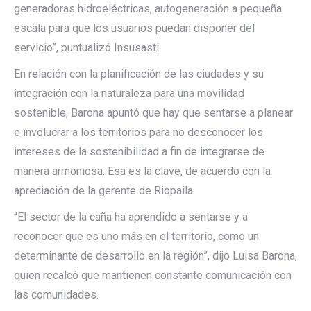
generadoras hidroeléctricas, autogeneración a pequeña
escala para que los usuarios puedan disponer del
servicio”, puntualizó Insusasti.
En relación con la planificación de las ciudades y su
integración con la naturaleza para una movilidad
sostenible, Barona apuntó que hay que sentarse a planear
e involucrar a los territorios para no desconocer los
intereses de la sostenibilidad a fin de integrarse de
manera armoniosa. Esa es la clave, de acuerdo con la
apreciación de la gerente de Riopaila.
“El sector de la caña ha aprendido a sentarse y a
reconocer que es uno más en el territorio, como un
determinante de desarrollo en la región”, dijo Luisa Barona,
quien recalcó que mantienen constante comunicación con
las comunidades.