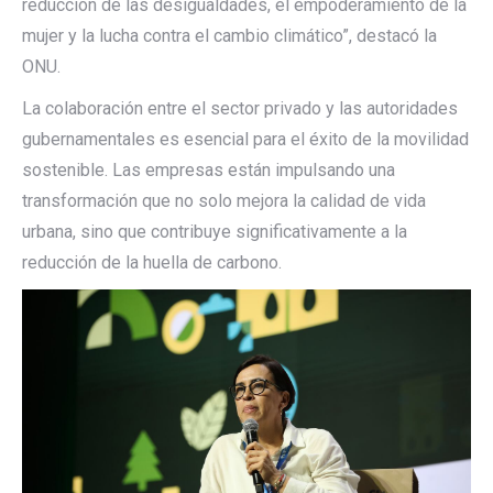
reducción de las desigualdades, el empoderamiento de la
mujer y la lucha contra el cambio climático”, destacó la
ONU.
La colaboración entre el sector privado y las autoridades
gubernamentales es esencial para el éxito de la movilidad
sostenible. Las empresas están impulsando una
transformación que no solo mejora la calidad de vida
urbana, sino que contribuye significativamente a la
reducción de la huella de carbono.