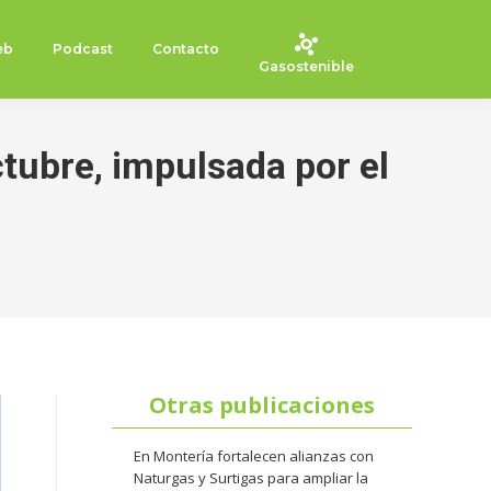
eb
Podcast
Contacto
Gasostenible
tubre, impulsada por el
Otras publicaciones
En Montería fortalecen alianzas con
Naturgas y Surtigas para ampliar la