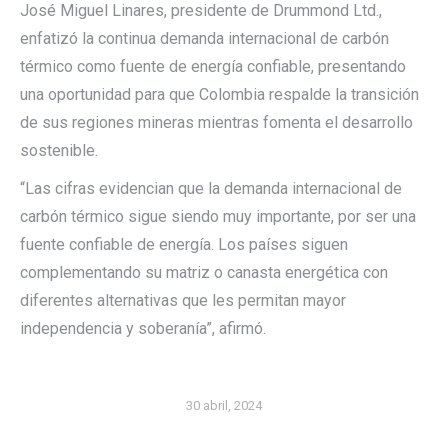
José Miguel Linares, presidente de Drummond Ltd.,
enfatizó la continua demanda internacional de carbón
térmico como fuente de energía confiable, presentando
una oportunidad para que Colombia respalde la transición
de sus regiones mineras mientras fomenta el desarrollo
sostenible.
“Las cifras evidencian que la demanda internacional de
carbón térmico sigue siendo muy importante, por ser una
fuente confiable de energía. Los países siguen
complementando su matriz o canasta energética con
diferentes alternativas que les permitan mayor
independencia y soberanía”, afirmó.
30 abril, 2024