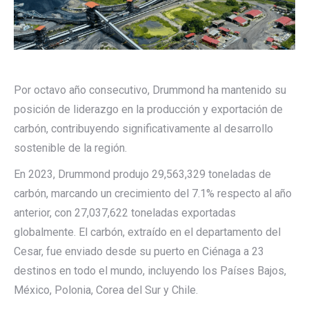
Por octavo año consecutivo, Drummond ha mantenido su
posición de liderazgo en la producción y exportación de
carbón, contribuyendo significativamente al desarrollo
sostenible de la región.
En 2023, Drummond produjo 29,563,329 toneladas de
carbón, marcando un crecimiento del 7.1% respecto al año
anterior, con 27,037,622 toneladas exportadas
globalmente. El carbón, extraído en el departamento del
Cesar, fue enviado desde su puerto en Ciénaga a 23
destinos en todo el mundo, incluyendo los Países Bajos,
México, Polonia, Corea del Sur y Chile.