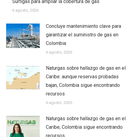
Surtigas para ampliar la cobertura de gas
6 agosto, 2026
Concluye mantenimiento clave para
garantizar el suministro de gas en
Colombia
6 agosto, 2026
Naturgas sobre hallazgo de gas en el
Caribe: aunque reservas probadas
bajan, Colombia sigue encontrando
recursos
6 agosto, 2026
Naturgas sobre hallazgo de gas en el
Caribe, Colombia sigue encontrando
recursos