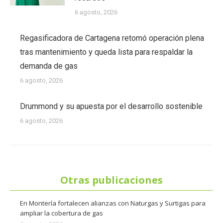
6 agosto, 2026
Regasificadora de Cartagena retomó operación plena
tras mantenimiento y queda lista para respaldar la
demanda de gas
6 agosto, 2026
Drummond y su apuesta por el desarrollo sostenible
6 agosto, 2026
Otras publicaciones
En Montería fortalecen alianzas con Naturgas y Surtigas para
ampliar la cobertura de gas