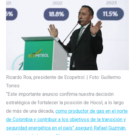
Ricardo Roa, presidente de Ecopetrol. | Foto: Guillermo
Torres
“Este importante anuncio confirma nuestra decisión
estratégica de fortalecer la posición de Hocol, a lo largo
de más de una década,
como productor de gas en el norte
de Colombia y contribuir a los objetivos de la transición y
seguridad energética en el país” aseguró Rafael Guzmán,