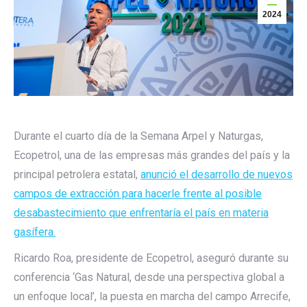
2024
Durante el cuarto día de la Semana Arpel y Naturgas,
Ecopetrol, una de las empresas más grandes del país y la
principal petrolera estatal,
anunció el desarrollo de nuevos
campos de extracción para hacerle frente al posible
desabastecimiento que enfrentaría el país en materia
gasífera.
Ricardo Roa, presidente de Ecopetrol, aseguró durante su
conferencia ‘Gas Natural, desde una perspectiva global a
un enfoque local’, la puesta en marcha del campo Arrecife,