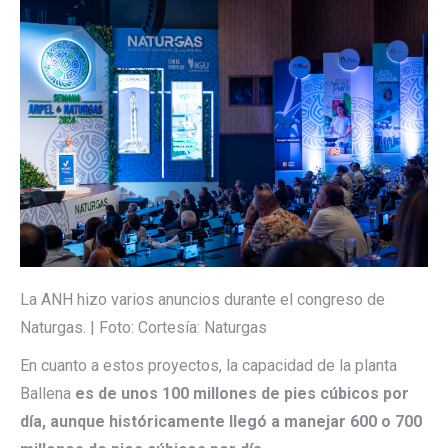
La ANH hizo varios anuncios durante el congreso de
Naturgas. | Foto: Cortesía: Naturgas
En cuanto a estos proyectos, la capacidad de la planta
Ballena
es de unos 100 millones de pies cúbicos por
día, aunque históricamente llegó a manejar 600 o 700