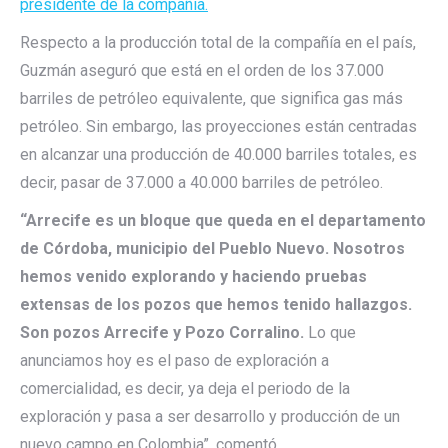
presidente de la compañía.
Respecto a la producción total de la compañía en el país,
Guzmán aseguró que está en el orden de los 37.000
barriles de petróleo equivalente, que significa gas más
petróleo. Sin embargo, las proyecciones están centradas
en alcanzar una producción de 40.000 barriles totales, es
decir, pasar de 37.000 a 40.000 barriles de petróleo.
“Arrecife es un bloque que queda en el departamento
de Córdoba, municipio del Pueblo Nuevo. Nosotros
hemos venido explorando y haciendo pruebas
extensas de los pozos que hemos tenido hallazgos.
Son pozos Arrecife y Pozo Corralino.
Lo que
anunciamos hoy es el paso de exploración a
comercialidad, es decir, ya deja el periodo de la
exploración y pasa a ser desarrollo y producción de un
nuevo campo en Colombia”, comentó.