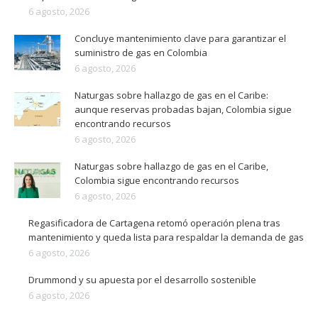
6 agosto, 2026
Concluye mantenimiento clave para garantizar el
suministro de gas en Colombia
6 agosto, 2026
Naturgas sobre hallazgo de gas en el Caribe:
aunque reservas probadas bajan, Colombia sigue
encontrando recursos
6 agosto, 2026
Naturgas sobre hallazgo de gas en el Caribe,
Colombia sigue encontrando recursos
6 agosto, 2026
Regasificadora de Cartagena retomó operación plena tras
mantenimiento y queda lista para respaldar la demanda de gas
6 agosto, 2026
Drummond y su apuesta por el desarrollo sostenible
6 agosto, 2026