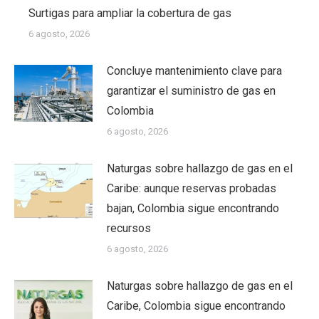
Surtigas para ampliar la cobertura de gas
6 agosto, 2026
Concluye mantenimiento clave para
garantizar el suministro de gas en
Colombia
6 agosto, 2026
Naturgas sobre hallazgo de gas en el
Caribe: aunque reservas probadas
bajan, Colombia sigue encontrando
recursos
6 agosto, 2026
Naturgas sobre hallazgo de gas en el
Caribe, Colombia sigue encontrando