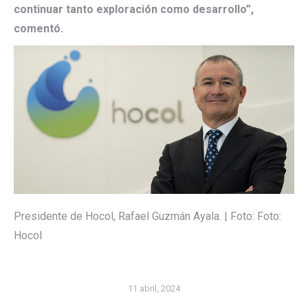
continuar tanto exploración como desarrollo”,
comentó.
Presidente de Hocol, Rafael Guzmán Ayala. | Foto: Foto:
Hocol
11 abril, 2024