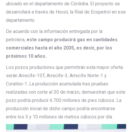
ubicado en el departamento de Córdoba. El proyecto se
desarrollará a través de Hocol, la filial de Ecopetrol en ese
departamento.
De acuerdo con la información entregada por la
petrolera,
este campo producirá gas en cantidades
comerciales hasta el año 2035, es decir, por los
próximos 10 años.
Los pozos productores que permitirán esta mayor oferta
serán Arrecife-1ST, Arrecife-3, Arrecife Norte-1 y
Coralino-1. La producción acumulada tras pruebas
realizadas con corte al 30 de marzo, demuestran que este
pozo podría producir 6.700 millones de pies cúbicos. La
producción inicial de dicho campo podría encontrarse
entre los 5 y 10 millones de metros cúbicos por día.