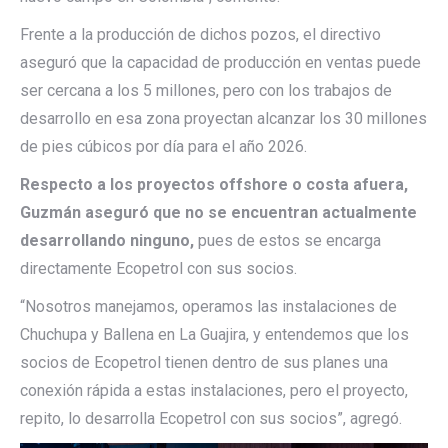
Frente a la producción de dichos pozos, el directivo
aseguró que la capacidad de producción en ventas puede
ser cercana a los 5 millones, pero con los trabajos de
desarrollo en esa zona proyectan alcanzar los 30 millones
de pies cúbicos por día para el año 2026.
Respecto a los proyectos offshore o costa afuera,
Guzmán aseguró que no se encuentran actualmente
desarrollando ninguno,
pues de estos se encarga
directamente Ecopetrol con sus socios.
“Nosotros manejamos, operamos las instalaciones de
Chuchupa y Ballena en La Guajira, y entendemos que los
socios de Ecopetrol tienen dentro de sus planes una
conexión rápida a estas instalaciones, pero el proyecto,
repito, lo desarrolla Ecopetrol con sus socios”, agregó.