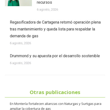
recursos
6 agosto, 2026
Regasificadora de Cartagena retomó operación plena
tras mantenimiento y queda lista para respaldar la
demanda de gas
6 agosto, 2026
Drummond y su apuesta por el desarrollo sostenible
6 agosto, 2026
Otras publicaciones
En Montería fortalecen alianzas con Naturgas y Surtigas para
ampliar la cobertura de gas