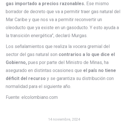
gas importado a precios razonables.
Ese mismo
borrador de decreto que va a permitir traer gas natural del
Mar Caribe y que nos va a permitir reconvertir un
oleoducto que ya existe en un gasoducto. Y esto ayuda a
la transición energética”, declaró Murgas.
Los señalamientos que realiza la vocera gremial del
sector del gas natural son
contrarios a lo que dice el
Gobierno,
pues por parte del Ministro de Minas, ha
asegurado en distintas ocasiones que
el país no tiene
déficit del recurso
y se garantiza su distribución con
normalidad para el siguiente año.
Fuente: elcolombiano.com
14 noviembre, 2024