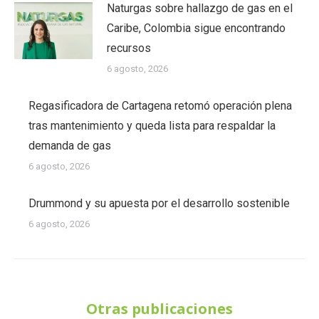
Naturgas sobre hallazgo de gas en el
Caribe, Colombia sigue encontrando
recursos
6 agosto, 2026
Regasificadora de Cartagena retomó operación plena
tras mantenimiento y queda lista para respaldar la
demanda de gas
6 agosto, 2026
Drummond y su apuesta por el desarrollo sostenible
6 agosto, 2026
Otras publicaciones