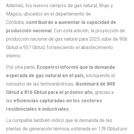
Además, los nuevos campos de gas natural, Brujo y
Mágico, ubicados en el departamento de
Córdoba,
contribuirán a aumentar la capacidad de
producción nacional.
Con esta adición, la proyección de
producción nacional de gas natural para 2025 sube de 906
Gbtud a 937 Gbtud, fortaleciendo el abastecimiento
interno.
Por otra parte,
Ecopetrol informó que la demanda
esperada de gas natural en el país,
excluyendo el
consumo de las termoeléctricas,
disminuirá de 848
Gbtud a 816 Gbtud para el próximo año
, gracias a
las
eficiencias capturadas en los sectores
residenciales e industriales.
La compañía también indicó que la demanda de las
plantas de generación térmica, estimada en 178 Gbtud por