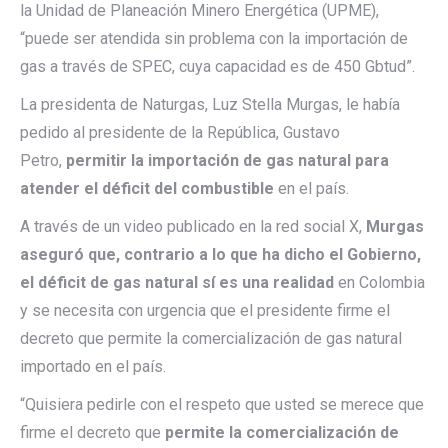
la Unidad de Planeación Minero Energética (UPME),
“puede ser atendida sin problema con la importación de
gas a través de SPEC, cuya capacidad es de 450 Gbtud”.
La presidenta de Naturgas, Luz Stella Murgas, le había
pedido al presidente de la República, Gustavo
Petro,
permitir la importación de gas natural para
atender el déficit del combustible
en el país.
A través de un video publicado en la red social X,
Murgas
aseguró que, contrario a lo que ha dicho el Gobierno,
el déficit de gas natural sí es una realidad
en Colombia
y se necesita con urgencia que el presidente firme el
decreto que permite la comercialización de gas natural
importado en el país.
“Quisiera pedirle con el respeto que usted se merece que
firme el decreto que
permite la comercialización de