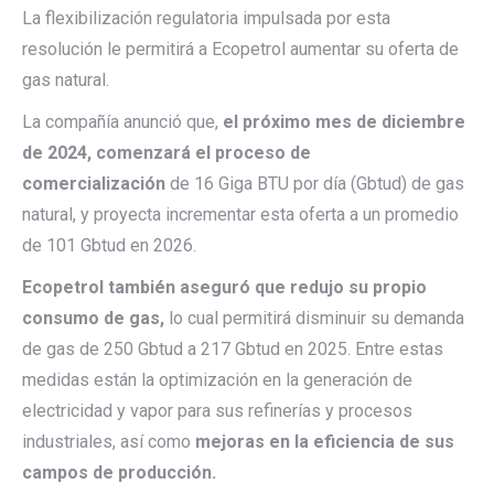
La flexibilización regulatoria impulsada por esta
resolución le permitirá a Ecopetrol aumentar su oferta de
gas natural.
La compañía anunció que,
el próximo mes de diciembre
de 2024, comenzará el proceso de
comercialización
de 16 Giga BTU por día (Gbtud) de gas
natural, y proyecta incrementar esta oferta a un promedio
de 101 Gbtud en 2026.
E
copetrol también aseguró que redujo su propio
consumo de gas,
lo cual permitirá disminuir su demanda
de gas de 250 Gbtud a 217 Gbtud en 2025. Entre estas
medidas están la optimización en la generación de
electricidad y vapor para sus refinerías y procesos
industriales, así como
mejoras en la eficiencia de sus
campos de producción.