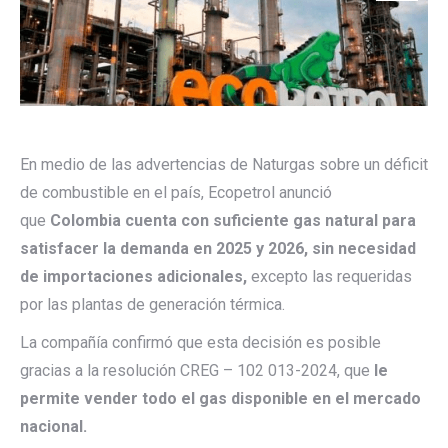
En medio de las advertencias de Naturgas sobre un déficit
de combustible en el país, Ecopetrol anunció
que
Colombia cuenta con suficiente gas natural para
satisfacer la demanda en 2025 y 2026, sin necesidad
de importaciones adicionales,
excepto las requeridas
por las plantas de generación térmica.
La compañía confirmó que esta decisión es posible
gracias a la resolución CREG – 102 013-2024, que
le
permite vender todo el gas disponible en el mercado
nacional.