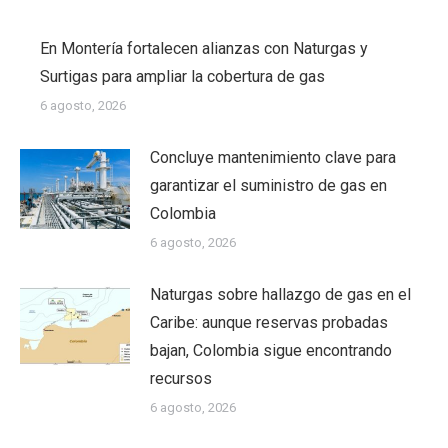
En Montería fortalecen alianzas con Naturgas y
Surtigas para ampliar la cobertura de gas
6 agosto, 2026
Concluye mantenimiento clave para
garantizar el suministro de gas en
Colombia
6 agosto, 2026
Naturgas sobre hallazgo de gas en el
Caribe: aunque reservas probadas
bajan, Colombia sigue encontrando
recursos
6 agosto, 2026