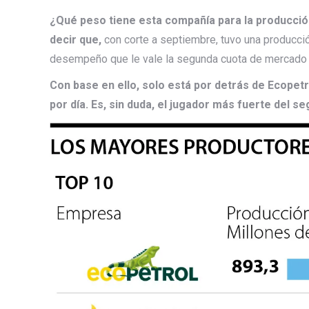
¿Qué peso tiene esta compañía para la producción
decir que,
con corte a septiembre, tuvo una producci
desempeño que le vale la segunda cuota de mercado 
Con base en ello, solo está por detrás de Ecopet
por día. Es, sin duda, el jugador más fuerte del s