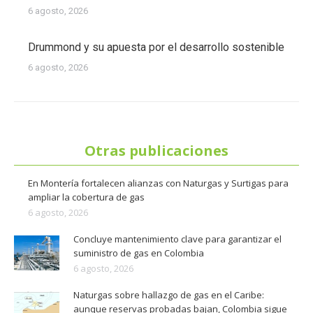
6 agosto, 2026
Drummond y su apuesta por el desarrollo sostenible
6 agosto, 2026
Otras publicaciones
En Montería fortalecen alianzas con Naturgas y Surtigas para
ampliar la cobertura de gas
6 agosto, 2026
Concluye mantenimiento clave para garantizar el
suministro de gas en Colombia
6 agosto, 2026
Naturgas sobre hallazgo de gas en el Caribe:
aunque reservas probadas bajan, Colombia sigue