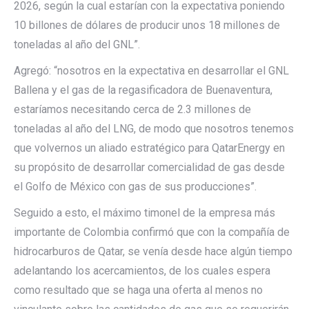
2026, según la cual estarían con la expectativa poniendo
10 billones de dólares de producir unos 18 millones de
toneladas al año del GNL”.
Agregó: “nosotros en la expectativa en desarrollar el GNL
Ballena y el gas de la regasificadora de Buenaventura,
estaríamos necesitando cerca de 2.3 millones de
toneladas al año del LNG, de modo que nosotros tenemos
que volvernos un aliado estratégico para QatarEnergy en
su propósito de desarrollar comercialidad de gas desde
el Golfo de México con gas de sus producciones”.
Seguido a esto, el máximo timonel de la empresa más
importante de Colombia confirmó que con la compañía de
hidrocarburos de Qatar, se venía desde hace algún tiempo
adelantando los acercamientos, de los cuales espera
como resultado que se haga una oferta al menos no