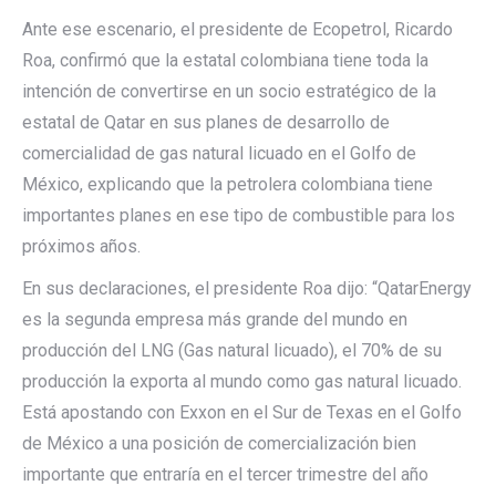
Ante ese escenario, el presidente de Ecopetrol, Ricardo
Roa, confirmó que la estatal colombiana tiene toda la
intención de convertirse en un socio estratégico de la
estatal de Qatar en sus planes de desarrollo de
comercialidad de gas natural licuado en el Golfo de
México, explicando que la petrolera colombiana tiene
importantes planes en ese tipo de combustible para los
próximos años.
En sus declaraciones, el presidente Roa dijo: “QatarEnergy
es la segunda empresa más grande del mundo en
producción del LNG (Gas natural licuado), el 70% de su
producción la exporta al mundo como gas natural licuado.
Está apostando con Exxon en el Sur de Texas en el Golfo
de México a una posición de comercialización bien
importante que entraría en el tercer trimestre del año