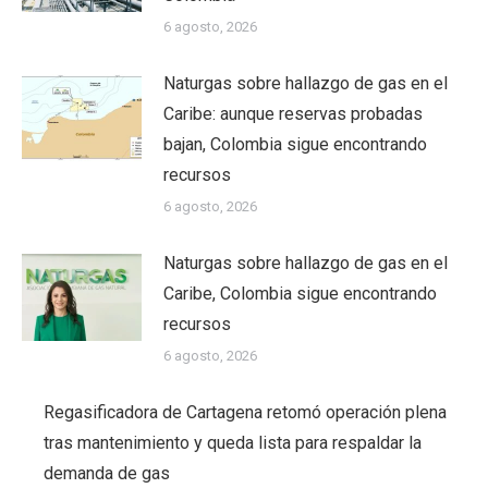
6 agosto, 2026
Naturgas sobre hallazgo de gas en el
Caribe: aunque reservas probadas
bajan, Colombia sigue encontrando
recursos
6 agosto, 2026
Naturgas sobre hallazgo de gas en el
Caribe, Colombia sigue encontrando
recursos
6 agosto, 2026
Regasificadora de Cartagena retomó operación plena
tras mantenimiento y queda lista para respaldar la
demanda de gas