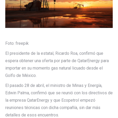
Foto: freepik
El presidente de la estatal, Ricardo Roa, confirmó que
espera obtener una oferta por parte de QatarEnergy para
importar en su momento gas natural licuado desde el
Golfo de México.
El pasado 28 de abril, el ministro de Minas y Energía,
Edwin Palma, confirmó que se reunió con los directivos de
la empresa QatarEnergy y que Ecopetrol empezó
reuniones técnicas con dicha compañía, sin dar más
detalles de esos encuentros.