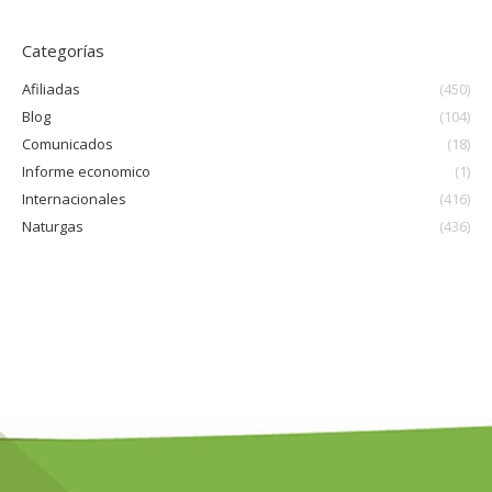
Categorías
Afiliadas
(450)
Blog
(104)
Comunicados
(18)
Informe economico
(1)
Internacionales
(416)
Naturgas
(436)