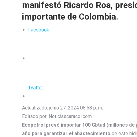
manifestó Ricardo Roa, pres
importante de Colombia.
Facebook
Twitter
Whatsapp
Actualizado: junio 27, 2024 08:58 p. m.
Editado por: Noticiascaracol.com
Ecopetrol prevé importar 100 Gbtud (millones de 
año para garantizar el abastecimiento
de este hidr