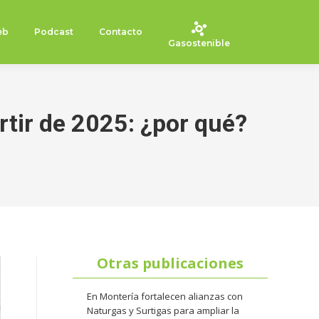
eb
Podcast
Contacto
Gasostenible
rtir de 2025: ¿por qué?
Otras publicaciones
En Montería fortalecen alianzas con
Naturgas y Surtigas para ampliar la