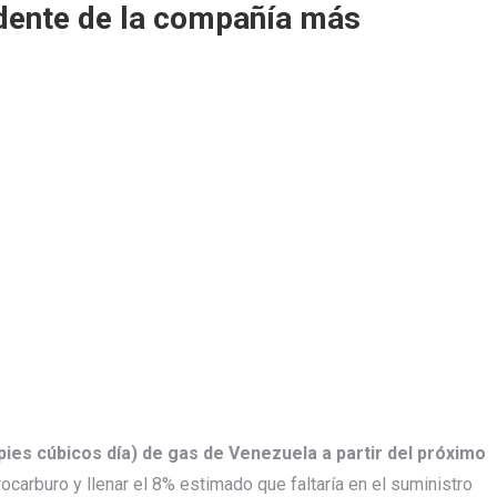
idente de la compañía más
pies cúbicos día) de gas de Venezuela a partir del próximo
ocarburo y llenar el 8% estimado que faltaría en el suministro