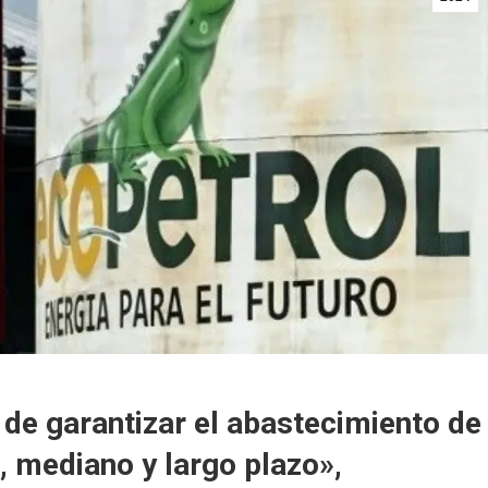
 de garantizar el abastecimiento de
o, mediano y largo plazo»,