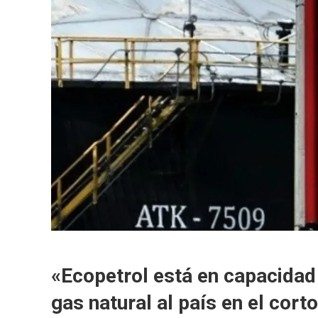
«Ecopetrol está en capacidad
gas natural al país en el cort