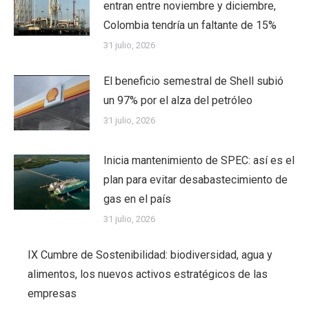
entran entre noviembre y diciembre,
Colombia tendría un faltante de 15%
31 julio, 2026
El beneficio semestral de Shell subió
un 97% por el alza del petróleo
31 julio, 2026
Inicia mantenimiento de SPEC: así es el
plan para evitar desabastecimiento de
gas en el país
31 julio, 2026
IX Cumbre de Sostenibilidad: biodiversidad, agua y
alimentos, los nuevos activos estratégicos de las
empresas