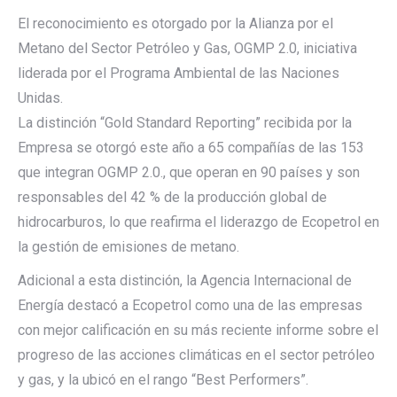
El reconocimiento es otorgado por la Alianza por el
Metano del Sector Petróleo y Gas, OGMP 2.0, iniciativa
liderada por el Programa Ambiental de las Naciones
Unidas.
La distinción “Gold Standard Reporting” recibida por la
Empresa se otorgó este año a 65 compañías de las 153
que integran OGMP 2.0., que operan en 90 países y son
responsables del 42 % de la producción global de
hidrocarburos, lo que reafirma el liderazgo de Ecopetrol en
la gestión de emisiones de metano.
Adicional a esta distinción, la Agencia Internacional de
Energía destacó a Ecopetrol como una de las empresas
con mejor calificación en su más reciente informe sobre el
progreso de las acciones climáticas en el sector petróleo
y gas, y la ubicó en el rango “Best Performers”.