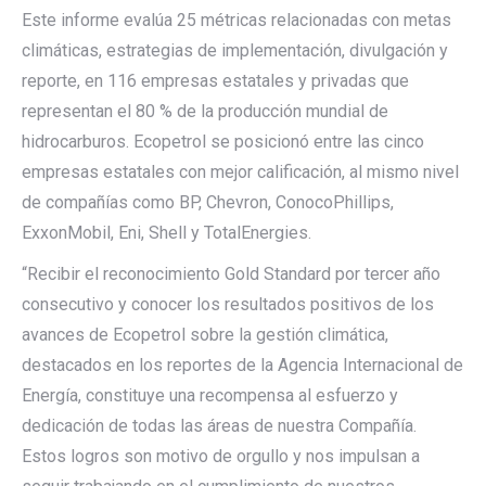
Este informe evalúa 25 métricas relacionadas con metas
climáticas, estrategias de implementación, divulgación y
reporte, en 116 empresas estatales y privadas que
representan el 80 % de la producción mundial de
hidrocarburos. Ecopetrol se posicionó entre las cinco
empresas estatales con mejor calificación, al mismo nivel
de compañías como BP, Chevron, ConocoPhillips,
ExxonMobil, Eni, Shell y TotalEnergies.
“Recibir el reconocimiento Gold Standard por tercer año
consecutivo y conocer los resultados positivos de los
avances de Ecopetrol sobre la gestión climática,
destacados en los reportes de la Agencia Internacional de
Energía, constituye una recompensa al esfuerzo y
dedicación de todas las áreas de nuestra Compañía.
Estos logros son motivo de orgullo y nos impulsan a