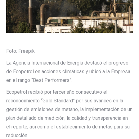
Foto: Freepik
La Agencia Internacional de Energía destacó el progreso
de Ecopetrol en acciones climáticas y ubicó a la Empresa
en el rango “Best Performers”.
Ecopetrol recibió por tercer año consecutivo el
reconocimiento “Gold Standard” por sus avances en la
gestión de emisiones de metano, la implementación de un
plan detallado de medición, la calidad y transparencia en
el reporte, así como el establecimiento de metas para su
reducción.